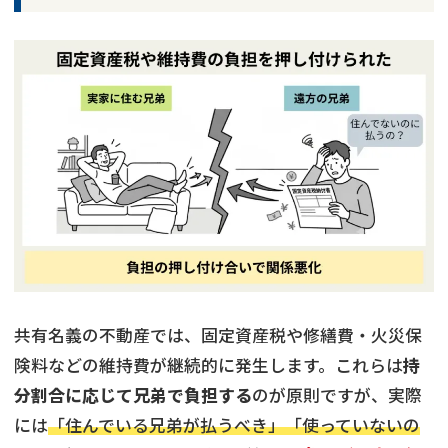
共有名義の不動産では、固定資産税や修繕費・火災保
険料などの維持費が継続的に発生します。これらは
持
分割合に応じて兄弟で負担する
のが原則ですが、実際
には
「住んでいる兄弟が払うべき」「使っていないの