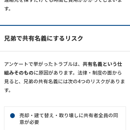
す。
兄弟で共有名義にするリスク
アンケートで挙がったトラブルは、
共有名義という仕
組みそのもの
に原因があります。法律・制度の面から
見ると、兄弟の共有名義には次の4つのリスクがありま
す。
売却・建て替え・取り壊しに共有者全員の同
意が必要