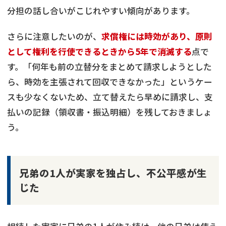
分担の話し合いがこじれやすい傾向があります。
さらに注意したいのが、
求償権には時効があり、原則
として権利を行使できるときから5年で消滅する
点で
す。「何年も前の立替分をまとめて請求しようとした
ら、時効を主張されて回収できなかった」というケー
スも少なくないため、立て替えたら早めに請求し、支
払いの記録（領収書・振込明細）を残しておきましょ
う。
兄弟の1人が実家を独占し、不公平感が生
じた