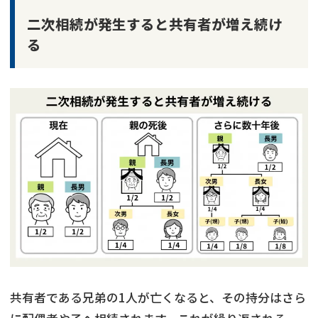
二次相続が発生すると共有者が増え続け
る
共有者である兄弟の1人が亡くなると、その持分はさら