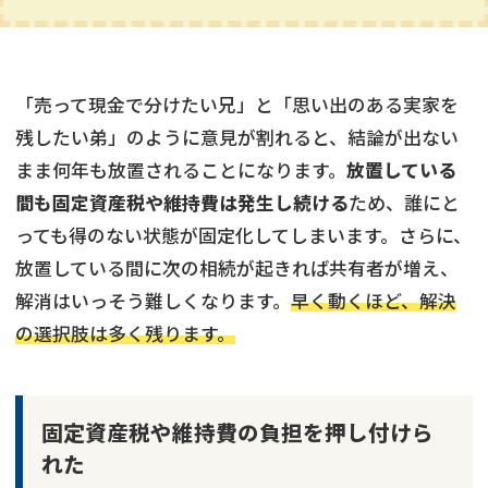
「売って現金で分けたい兄」と「思い出のある実家を
残したい弟」のように意見が割れると、結論が出ない
まま何年も放置されることになります。
放置している
間も固定資産税や維持費は発生し続ける
ため、誰にと
っても得のない状態が固定化してしまいます。さらに、
放置している間に次の相続が起きれば共有者が増え、
解消はいっそう難しくなります。
早く動くほど、解決
の選択肢は多く残ります。
固定資産税や維持費の負担を押し付けら
れた