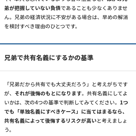
弟が把握していない負債
であることも少なくありませ
ん。兄弟の経済状況に不安がある場合は、早めの解消
を検討すべき理由のひとつです。
兄弟で共有名義にするかの基準
「兄弟だから共有でも大丈夫だろう」と考えがちです
が、
それが後悔のもとになります
。共有名義にしてよ
いかは、次の4つの基準で判断してみてください。
1つ
でも「単独名義にすべきケース」に当てはまるなら、
共有名義によって後悔するリスクが高い
と考えましょ
う。