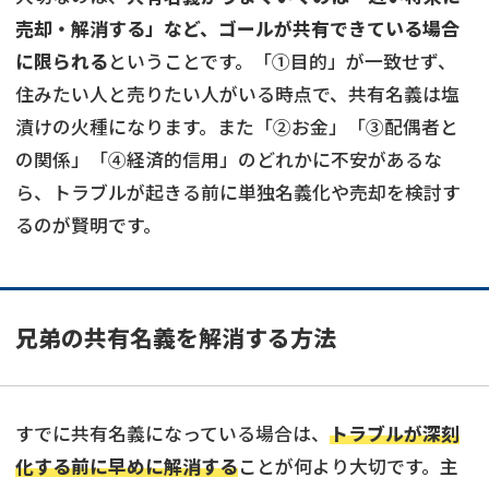
売却・解消する」など、ゴールが共有できている場合
に限られる
ということです。「①目的」が一致せず、
住みたい人と売りたい人がいる時点で、共有名義は塩
漬けの火種になります。また「②お金」「③配偶者と
の関係」「④経済的信用」のどれかに不安があるな
ら、トラブルが起きる前に単独名義化や売却を検討す
るのが賢明です。
兄弟の共有名義を解消する方法
すでに共有名義になっている場合は、
トラブルが深刻
化する前に早めに解消する
ことが何より大切です。主