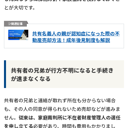
とが大切です。
関連記事
共有名義人の親が認知症になった際の不
動産売却方法！成年後見制度も解説
共有者の兄弟が行方不明になると手続き
が進まなくなる
共有者の兄弟と連絡が取れず所在も分からない場合
も、その人の同意が得られないため売却などが進みま
せん。
従来は、家庭裁判所に不在者財産管理人の選任
を申し立てる
必要があり、時間も費用もかかりまし