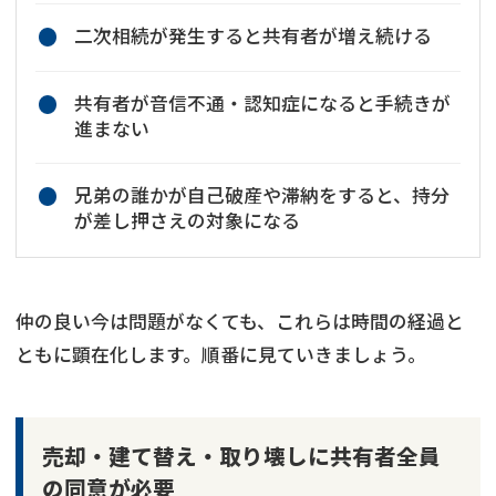
二次相続が発生すると共有者が増え続ける
共有者が音信不通・認知症になると手続きが
進まない
兄弟の誰かが自己破産や滞納をすると、持分
が差し押さえの対象になる
仲の良い今は問題がなくても、これらは時間の経過と
ともに顕在化します。順番に見ていきましょう。
売却・建て替え・取り壊しに共有者全員
の同意が必要