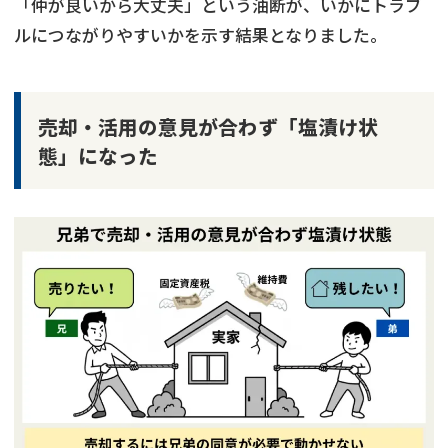
「仲が良いから大丈夫」という油断が、いかにトラブ
ルにつながりやすいかを示す結果となりました。
売却・活用の意見が合わず「塩漬け状
態」になった