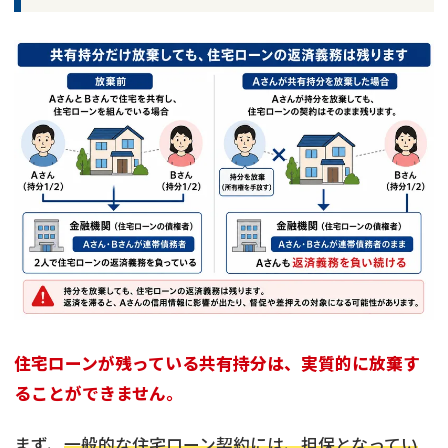
住宅ローンが残っている共有持分は、実質的に放棄す
ることができません。
まず、
一般的な住宅ローン契約には、担保となってい