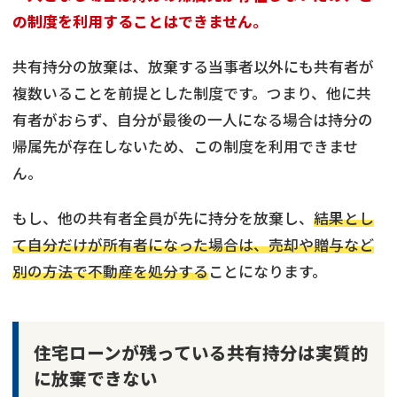
の制度を利用することはできません。
共有持分の放棄は、放棄する当事者以外にも共有者が
複数いることを前提とした制度です。つまり、他に共
有者がおらず、自分が最後の一人になる場合は持分の
帰属先が存在しないため、この制度を利用できませ
ん。
もし、他の共有者全員が先に持分を放棄し、
結果とし
て自分だけが所有者になった場合は、売却や贈与など
別の方法で不動産を処分する
ことになります。
住宅ローンが残っている共有持分は実質的
に放棄できない