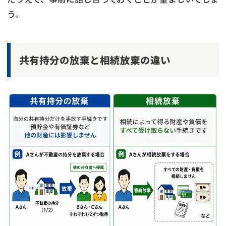
う。
共有持分の放棄と相続放棄の違い