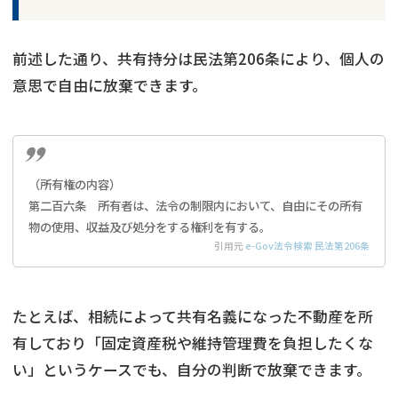
前述した通り、共有持分は民法第206条により、個人の
意思で自由に放棄できます。
（所有権の内容）
第二百六条 所有者は、法令の制限内において、自由にその所有
物の使用、収益及び処分をする権利を有する。
引用元
e-Gov法令検索 民法第206条
たとえば、相続によって共有名義になった不動産を所
有しており「固定資産税や維持管理費を負担したくな
い」というケースでも、自分の判断で放棄できます。