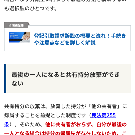
も選択肢のひとつです。
関連記事
登記引取請求訴訟の概要と流れ！手続き
や注意点などを詳しく解説
最後の一人になると共有持分放棄ができ
ない
共有持分の放棄は、放棄した持分が「他の共有者」に
帰属することを前提とした制度です（
民法第255
条
）。そのため、
他に共有者がおらず、自分が最後の
一人となる場合は持分の帰属先が存在しないため、こ