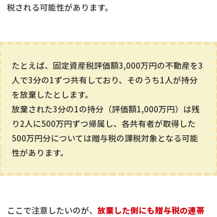
税される可能性があります。
たとえば、固定資産税評価額3,000万円の不動産を3
人で3分の1ずつ共有しており、そのうち1人が持分
を放棄したとします。
放棄された3分の1の持分（評価額1,000万円）は残
り2人に500万円ずつ帰属し、各共有者が取得した
500万円分については贈与税の課税対象となる可能
性があります。
ここで注意したいのが、
放棄した側にも贈与税の連帯