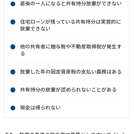
最後の一人になると共有持分放棄ができない
住宅ローンが残っている共有持分は実質的に
放棄できない
他の共有者に贈与税や不動産取得税が発生す
る
放棄した年の固定資産税の支払い義務はある
共有持分の放棄が認められないことがある
現金は得られない