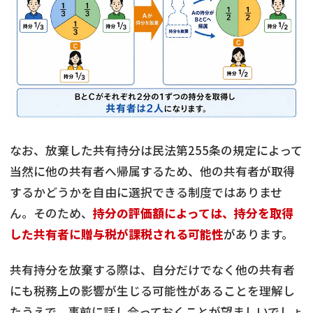
なお、放棄した共有持分は民法第255条の規定によって
当然に他の共有者へ帰属するため、他の共有者が取得
するかどうかを自由に選択できる制度ではありませ
ん。そのため、
持分の評価額によっては、持分を取得
した共有者に贈与税が課税される可能性
があります。
共有持分を放棄する際は、自分だけでなく他の共有者
にも税務上の影響が生じる可能性があることを理解し
たうえで、事前に話し合っておくことが望ましいでしょ