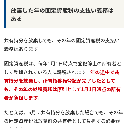
放棄した年の固定資産税の支払い義務は
ある
共有持分を放棄しても、その年の固定資産税の支払い
義務はあります。
固定資産税は、毎年1月1日時点で登記簿上の所有者と
して登録されている人に課税されます。
年の途中で共
有持分を放棄し、所有権移転登記が完了したとして
も、その年の納税義務は原則として1月1日時点の所有
者が負担します。
たとえば、6月に共有持分を放棄した場合でも、その年
共有持分
の売却でお悩みならこちら
の固定資産税は放棄前の共有者として負担する必要が
営業時間外
（メール問合せなら24時間受付）