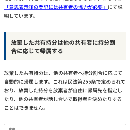
「意思表示後の登記には共有者の協力が必要」
にて説
明しています。
放棄した共有持分は他の共有者に持分割
合に応じて帰属する
放棄した共有持分は、他の共有者へ持分割合に応じて
自動的に帰属します。これは民法第255条で定められて
おり、放棄した持分を放棄者が自由に帰属先を指定し
たり、他の共有者が話し合いで取得者を決めたりする
ことはできません。