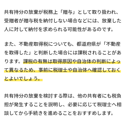
共有持分の放棄が税務上「贈与」として取り扱われ、
受贈者が贈与税を納付しない場合などには、放棄した
人に対して納付を求められる可能性があるのです。
また、不動産取得税についても、都道府県が「不動産
を取得した」と判断した場合には課税されることがあ
ります。
課税の有無は取得原因や自治体の判断によっ
て異なるため、事前に税理士や自治体へ確認しておく
とよいでしょう。
共有持分の放棄を検討する際は、他の共有者にも税負
担が発生することを説明し、必要に応じて税理士へ相
談してから手続きを進めることをおすすめします。