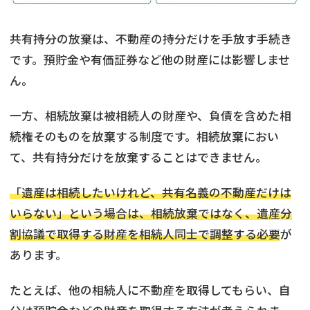
共有持分の放棄は、不動産の持分だけを手放す手続き
です。預貯金や有価証券など他の財産には影響しませ
ん。
一方、相続放棄は被相続人の財産や、負債を含めた相
続権そのものを放棄する制度です。相続放棄におい
て、共有持分だけを放棄することはできません。
「遺産は相続したいけれど、共有名義の不動産だけは
いらない」という場合は、相続放棄ではなく、遺産分
割協議で取得する財産を相続人同士で調整する必要
が
あります。
たとえば、他の相続人に不動産を取得してもらい、自