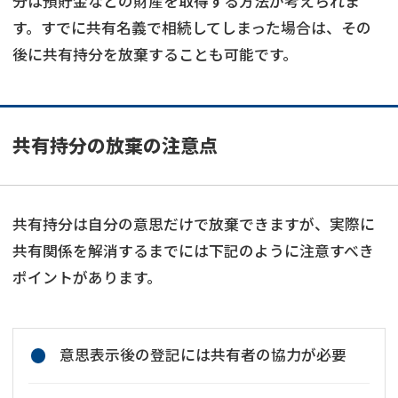
分は預貯金などの財産を取得する方法が考えられま
す。すでに共有名義で相続してしまった場合は、その
後に共有持分を放棄することも可能です。
共有持分の放棄の注意点
共有持分は自分の意思だけで放棄できますが、実際に
共有関係を解消するまでには下記のように注意すべき
ポイントがあります。
意思表示後の登記には共有者の協力が必要