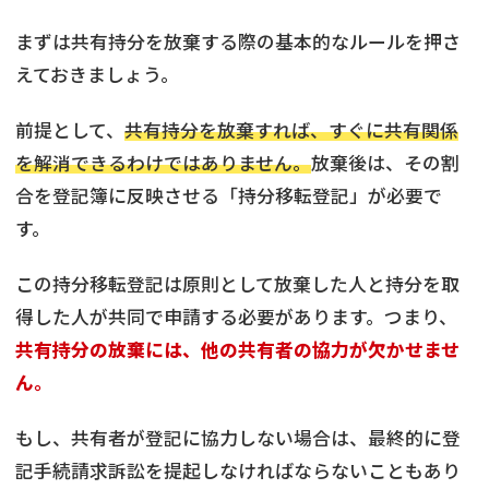
まずは共有持分を放棄する際の基本的なルールを押さ
えておきましょう。
前提として、
共有持分を放棄すれば、すぐに共有関係
を解消できるわけではありません。
放棄後は、その割
合を登記簿に反映させる「持分移転登記」が必要で
す。
この持分移転登記は原則として放棄した人と持分を取
得した人が共同で申請する必要があります。つまり、
共有持分の放棄には、他の共有者の協力が欠かせませ
ん。
もし、共有者が登記に協力しない場合は、最終的に登
記手続請求訴訟を提起しなければならないこともあり