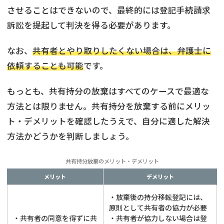
させることはできないので、最終的には登記手続請求
訴訟を提起して判決を得る必要があります。
なお、
共有者とやり取りしたくない場合は、弁護士に
依頼することも可能
です。
もっとも、共有持分の放棄はすべてのケースで最適な
方法とは限りません。共有持分を放棄する前にメリッ
ト・デメリットを確認したうえで、自分に適した解決
方法かどうかを判断しましょう。
共有持分放棄のメリット・デメリット
メリット
デメリット
・放棄後の持分移転登記には、
原則として共有者の協力が必要
・共有者の同意を得ずに共
・共有者が協力しない場合は登