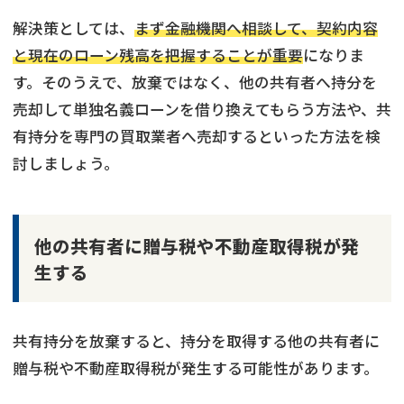
解決策としては、
まず金融機関へ相談して、契約内容
と現在のローン残高を把握することが重要
になりま
す。そのうえで、放棄ではなく、他の共有者へ持分を
売却して単独名義ローンを借り換えてもらう方法や、共
有持分を専門の買取業者へ売却するといった方法を検
討しましょう。
他の共有者に贈与税や不動産取得税が発
生する
共有持分を放棄すると、持分を取得する他の共有者に
贈与税や不動産取得税が発生する可能性があります。