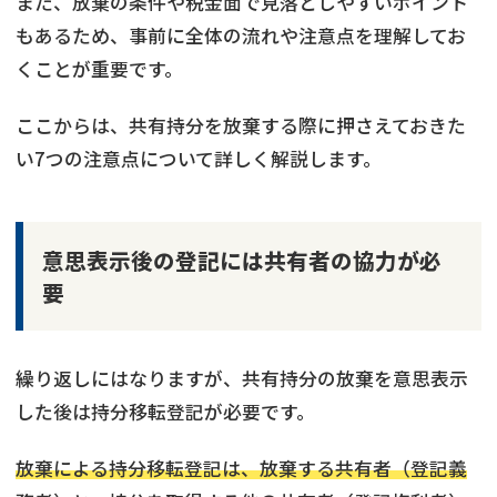
また、放棄の条件や税金面で見落としやすいポイント
もあるため、事前に全体の流れや注意点を理解してお
くことが重要です。
ここからは、共有持分を放棄する際に押さえておきた
い7つの注意点について詳しく解説します。
意思表示後の登記には共有者の協力が必
要
繰り返しにはなりますが、共有持分の放棄を意思表示
した後は持分移転登記が必要です。
放棄による持分移転登記は、放棄する共有者（登記義