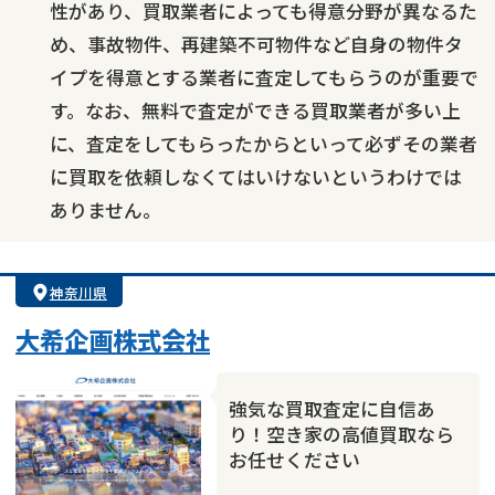
性があり、買取業者によっても得意分野が異なるた
め、事故物件、再建築不可物件など自身の物件タ
イプを得意とする業者に査定してもらうのが重要で
す。なお、無料で査定ができる買取業者が多い上
に、査定をしてもらったからといって必ずその業者
に買取を依頼しなくてはいけないというわけでは
ありません。
神奈川県
大希企画株式会社
強気な買取査定に自信あ
り！空き家の高値買取なら
お任せください