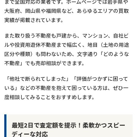
まで全国対応の業者です。ホームページでは岩手県や
大阪府、岡山県や福岡県など、あらゆるエリアの買取
実績が掲載されています。
また取り扱う不動産も戸建から、マンション、自社ビ
ルや投資用遊休不動産まで幅広く、地目（土地の用途
区分や種類）も問わないため、文字通り「どのような
不動産」でも売却相談ができます。
「他社で断られてしまった」「評価がつかずに困って
いる」などの不動産を抱えて困っている方は、ぜひ一
度相談してみることをおすすめします。
最短2日で査定額を提示！柔軟かつスピー
ディーな対応