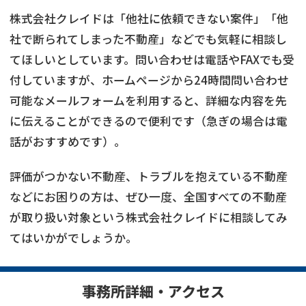
株式会社クレイドは「他社に依頼できない案件」「他
社で断られてしまった不動産」などでも気軽に相談し
てほしいとしています。問い合わせは電話やFAXでも受
付していますが、ホームページから24時間問い合わせ
可能なメールフォームを利用すると、詳細な内容を先
に伝えることができるので便利です（急ぎの場合は電
話がおすすめです）。
評価がつかない不動産、トラブルを抱えている不動産
などにお困りの方は、ぜひ一度、全国すべての不動産
が取り扱い対象という株式会社クレイドに相談してみ
てはいかがでしょうか。
事務所詳細・アクセス