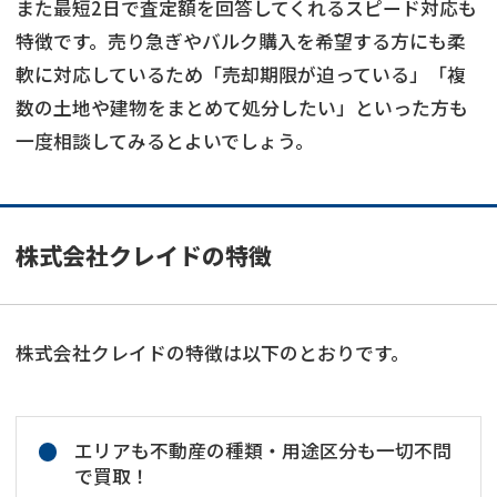
また最短2日で査定額を回答してくれるスピード対応も
特徴です。売り急ぎやバルク購入を希望する方にも柔
軟に対応しているため「売却期限が迫っている」「複
数の土地や建物をまとめて処分したい」といった方も
一度相談してみるとよいでしょう。
株式会社クレイドの特徴
株式会社クレイドの特徴は以下のとおりです。
エリアも不動産の種類・用途区分も一切不問
で買取！