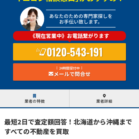
《現在営業中》お電話繋がります
0120-543-191
24時間受付中
メールで問合せ
業者の特徴
業者詳細
最短2日で査定額回答！北海道から沖縄まで
すべての不動産を買取