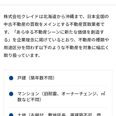
株式会社クレイドは北海道から沖縄まで、日本全国の
中古不動産の買取をメインとする不動産買取業者で
す。「あらゆる不動産シーンに新たな価値を創造す
る」を企業理念に掲げているとおり、不動産の種類や
用途区分を問わず以下のような不動産を対象に幅広く
取り扱っています。
戸建（築年数不問）
マンション（旧耐震、オーナーチェンジ、㎡
数など不問）
土地（古屋付、敷地延長、再建築不可、借