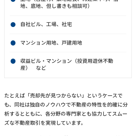
地、底地、但し書きも相談可）
自社ビル、工場、社宅
マンション用地、戸建用地
収益ビル・マンション（投資用遊休不動
産） など
たとえば「売却先が見つからない」というケースで
も、同社は独自のノウハウで不動産の特性を的確に分
析するとともに、各分野の専門家とも協力してスムー
ズな不動産取引を実現しています。