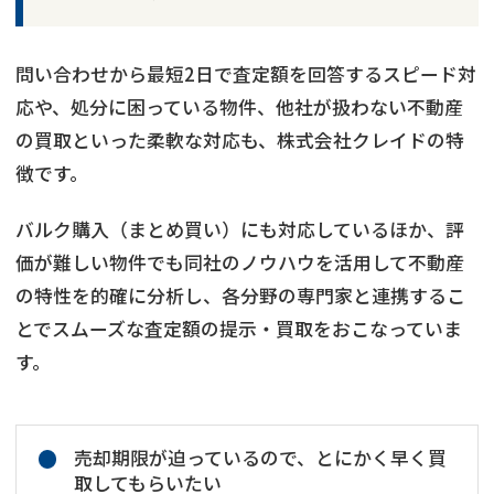
問い合わせから最短2日で査定額を回答するスピード対
応や、処分に困っている物件、他社が扱わない不動産
の買取といった柔軟な対応も、株式会社クレイドの特
徴です。
バルク購入（まとめ買い）にも対応しているほか、評
価が難しい物件でも同社のノウハウを活用して不動産
の特性を的確に分析し、各分野の専門家と連携するこ
とでスムーズな査定額の提示・買取をおこなっていま
す。
売却期限が迫っているので、とにかく早く買
取してもらいたい