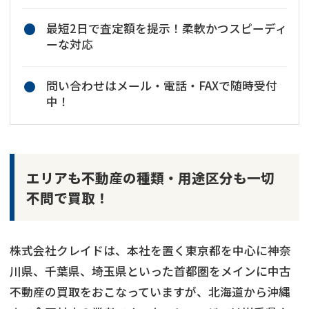
最短2日で査定額を提示！柔軟かつスピーディ
ーな対応
問い合わせはメール・電話・FAXで随時受付
中！
エリアも不動産の種類・用途区分も一切
不問で買取！
株式会社クレイドは、本社を置く東京都を中心に神奈
川県、千葉県、埼玉県といった首都圏をメインに中古
不動産の買取をおこなっていますが、北海道から沖縄