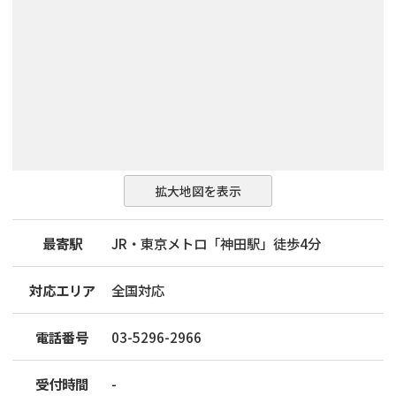
拡大地図を表示
最寄駅
JR・東京メトロ「神田駅」徒歩4分
対応エリア
全国対応
電話番号
03-5296-2966
受付時間
-