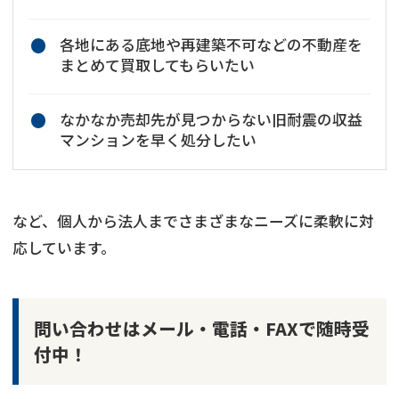
各地にある底地や再建築不可などの不動産を
まとめて買取してもらいたい
なかなか売却先が見つからない旧耐震の収益
マンションを早く処分したい
など、個人から法人までさまざまなニーズに柔軟に対
応しています。
問い合わせはメール・電話・FAXで随時受
付中！