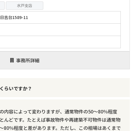
水戸支店
吉台1589-11
事務所詳細
くらいですか？
の内容によって変わりますが、通常物件の50～80％程度
とんどです。たとえば事故物件や再建築不可物件は通常物
70～80％程度と差があります。ただし、この相場はあくまで