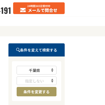
条件を変えて検索する
千葉県
指定しない
条件を変更する