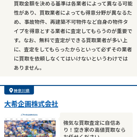
買取金額を決める基準は各業者によって異なる可能
性があり、買取業者によっても得意分野が異なるた
め、事故物件、再建築不可物件など自身の物件タ
イプを得意とする業者に査定してもらうのが重要で
す。なお、無料で査定ができる買取業者が多い上
に、査定をしてもらったからといって必ずその業者
に買取を依頼しなくてはいけないというわけでは
ありません。
神奈川県
大希企画株式会社
強気な買取査定に自信あ
り！空き家の高値買取なら
お任せください