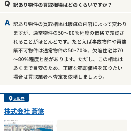
訳あり物件の買取相場はどのくらいですか？
訳あり物件の買取相場は瑕疵の内容によって変わり
ますが、通常物件の50～80％程度の価格で売買さ
れることがほとんどです。たとえば事故物件や再建
築不可物件は通常物件の50~70％、欠陥住宅は70
～80％程度と差があります。ただし、この相場は
あくまで目安のため、正確な売却価格を知りたい
場合は買取業者へ査定を依頼しましょう。
大阪府
株式会社 蒼悠