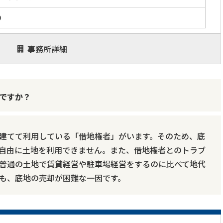
0
事務所詳細
ですか？
建てて利用している「借地権者」がいます。そのため、底
自由に土地を利用できません。また、借地権者とのトラブ
普通の土地で賃貸経営や駐車場経営をするのに比べて地代
も、底地の売却が困難な一因です。