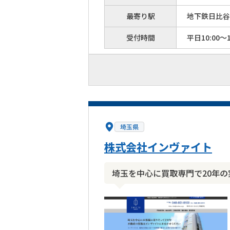
最寄り駅
地下鉄日比谷
受付時間
平日10:00～1
埼玉県
株式会社インヴァイト
埼玉を中心に買取専門で20年の