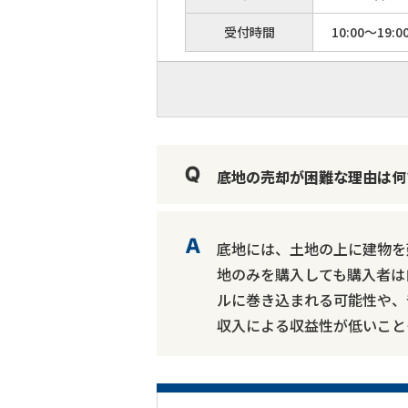
受付時間
10:00～19:0
底地の売却が困難な理由は何
底地には、土地の上に建物を
地のみを購入しても購入者は
ルに巻き込まれる可能性や、
収入による収益性が低いこと