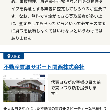
め、事故物件、再建築不可物件など自身の物件タ
イプを得意とする業者に査定してもらうのが重要で
す。なお、無料で査定ができる買取業者が多い上
に、査定をしてもらったからといって必ずその業者
に買取を依頼しなくてはいけないというわけでは
ありません。
大阪府
不動産買取サポート関西株式会社
代表自らがお客様の目の前
で買い取り額を提示しま
す！
◆大阪府を中心にした不動産の買取◆スピーディーな見積もり