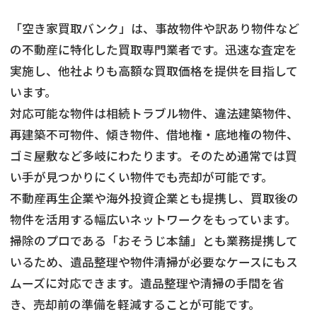
「空き家買取バンク」は、事故物件や訳あり物件など
の不動産に特化した買取専門業者です。迅速な査定を
実施し、他社よりも高額な買取価格を提供を目指して
います。
対応可能な物件は相続トラブル物件、違法建築物件、
再建築不可物件、傾き物件、借地権・底地権の物件、
ゴミ屋敷など多岐にわたります。そのため通常では買
い手が見つかりにくい物件でも売却が可能です。
不動産再生企業や海外投資企業とも提携し、買取後の
物件を活用する幅広いネットワークをもっています。
掃除のプロである「おそうじ本舗」とも業務提携して
いるため、遺品整理や物件清掃が必要なケースにもス
ムーズに対応できます。遺品整理や清掃の手間を省
き、売却前の準備を軽減することが可能です。