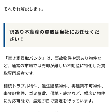
それぞれ解説します。
訳あり不動産の買取は当社にお任せくだ
さい！
「空き家買取バンク」は、事故物件や訳あり物件な
ど、通常の市場では売却が難しい不動産に特化した買
取専門業者です。
相続トラブル物件、違法建築物件、再建築不可物件、
未登記物件、ゴミ屋敷、借地・底地など、幅広い物件
に対応可能で、最短即日で査定を行っています。