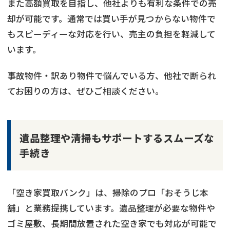
また高額買取を目指し、他社よりも有利な条件での売
却が可能です。通常では買い手が見つからない物件で
もスピーディーな対応を行い、売主の負担を軽減して
います。
事故物件・訳あり物件で悩んでいる方、他社で断られ
てお困りの方は、ぜひご相談ください。
遺品整理や清掃もサポートするスムーズな
手続き
「空き家買取バンク」は、掃除のプロ「おそうじ本
舗」と業務提携しています。遺品整理が必要な物件や
ゴミ屋敷、長期間放置された空き家でも対応が可能で