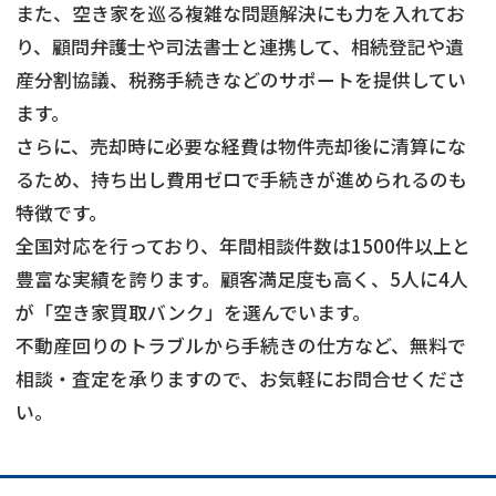
また、空き家を巡る複雑な問題解決にも力を入れてお
り、顧問弁護士や司法書士と連携して、相続登記や遺
産分割協議、税務手続きなどのサポートを提供してい
ます。
さらに、売却時に必要な経費は物件売却後に清算にな
るため、持ち出し費用ゼロで手続きが進められるのも
特徴です。
全国対応を行っており、年間相談件数は1500件以上と
豊富な実績を誇ります。顧客満足度も高く、5人に4人
が「空き家買取バンク」を選んでいます。
不動産回りのトラブルから手続きの仕方など、無料で
相談・査定を承りますので、お気軽にお問合せくださ
い。