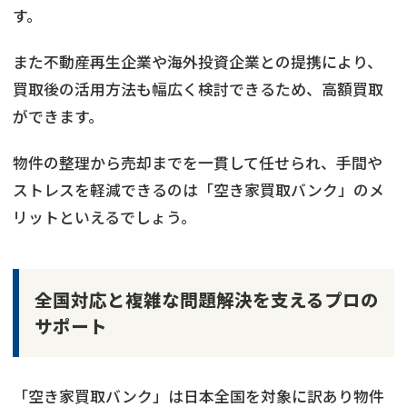
す。
また不動産再生企業や海外投資企業との提携により、
買取後の活用方法も幅広く検討できるため、高額買取
ができます。
物件の整理から売却までを一貫して任せられ、手間や
ストレスを軽減できるのは「空き家買取バンク」のメ
リットといえるでしょう。
全国対応と複雑な問題解決を支えるプロの
サポート
「空き家買取バンク」は日本全国を対象に訳あり物件