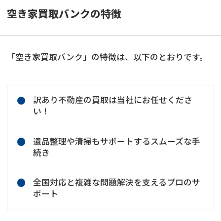
空き家買取バンクの特徴
「空き家買取バンク」の特徴は、以下のとおりです。
訳あり不動産の買取は当社にお任せくださ
い！
遺品整理や清掃もサポートするスムーズな手
続き
全国対応と複雑な問題解決を支えるプロのサ
ポート