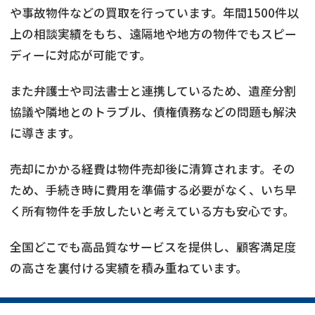
や事故物件などの買取を行っています。年間1500件以
上の相談実績をもち、遠隔地や地方の物件でもスピー
ディーに対応が可能です。
また弁護士や司法書士と連携しているため、遺産分割
協議や隣地とのトラブル、債権債務などの問題も解決
に導きます。
売却にかかる経費は物件売却後に清算されます。その
ため、手続き時に費用を準備する必要がなく、いち早
く所有物件を手放したいと考えている方も安心です。
全国どこでも高品質なサービスを提供し、顧客満足度
の高さを裏付ける実績を積み重ねています。