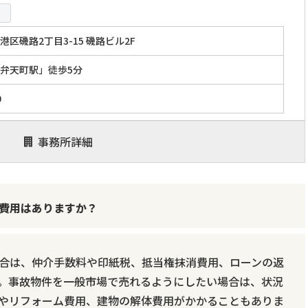
区磯路2丁目3-15 磯路ビル2F
弁天町駅」徒歩5分
0
事務所詳細
費用はありますか？
合は、仲介手数料や印紙税、抵当権抹消費用、ローンの返
。事故物件を一般市場で売れるようにしたい場合は、状況
やリフォーム費用、建物の解体費用がかかることもありま