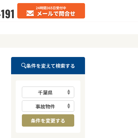
条件を変えて検索する
千葉県
事故物件
条件を変更する