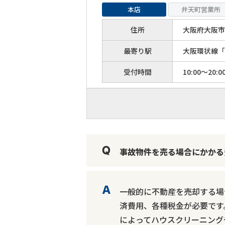
本店
弁天町営業所
住所
大阪府大阪市港
最寄り駅
大阪環状線「
受付時間
10:00～20:0
事故物件を売る場合にかかる
一般的に不動産を売却する場
済費用、各種税金が必要です
によってハウスクリーニング