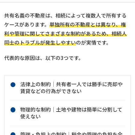
共有名義の不動産は、相続によって複数人で所有する
ケースがあります。
単独所有の不動産とは異なり、権
利や管理に関してさまざまな制約があるため、相続人
同士のトラブルが発生しやすい
のが実情です。
代表的な原因は、以下の3つです。
法律上の制約│共有者一人では勝手に売却や
賃貸などの行為ができない
物理的な制約│土地や建物は簡単に分割して
使えない
管理・負担上の制約│税金や管理の負担を全