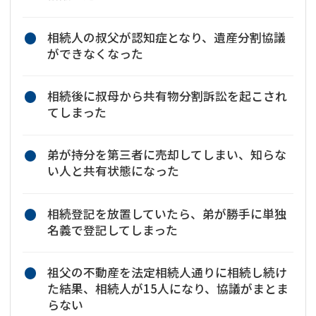
相続人の叔父が認知症となり、遺産分割協議
ができなくなった
相続後に叔母から共有物分割訴訟を起こされ
てしまった
弟が持分を第三者に売却してしまい、知らな
い人と共有状態になった
相続登記を放置していたら、弟が勝手に単独
名義で登記してしまった
祖父の不動産を法定相続人通りに相続し続け
た結果、相続人が15人になり、協議がまとま
らない