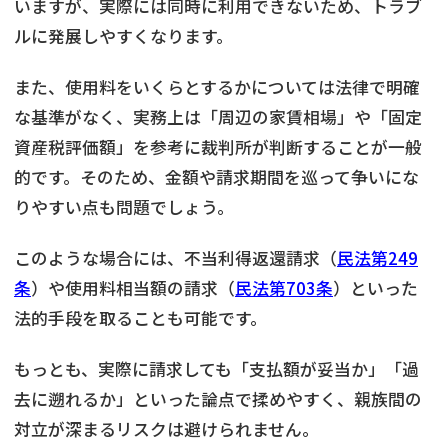
いますが、実際には同時に利用できないため、トラブ
ルに発展しやすくなります。
また、使用料をいくらとするかについては法律で明確
な基準がなく、実務上は「周辺の家賃相場」や「固定
資産税評価額」を参考に裁判所が判断することが一般
的です。そのため、金額や請求期間を巡って争いにな
りやすい点も問題でしょう。
このような場合には、不当利得返還請求（
民法第249
条
）や使用料相当額の請求（
民法第703条
）といった
法的手段を取ることも可能です。
もっとも、実際に請求しても「支払額が妥当か」「過
去に遡れるか」といった論点で揉めやすく、親族間の
対立が深まるリスクは避けられません。