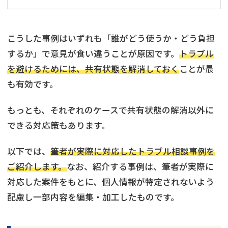
こうした事例はいずれも「誰がどう使うか・どう負担
するか」で意見が食い違うことが原因です。
トラブル
を避けるためには、共有状態を解消しておく
ことが最
も有効です。
もっとも、それぞれのケースで共有状態の解消以外に
できる対応策もあります。
以下では、
筆者が実際に対応したトラブル相談事例を
ご紹介します。
なお、紹介する事例は、筆者が実際に
対応した案件をもとに、個人情報が特定されないよう
配慮し一部内容を編集・加工したものです。