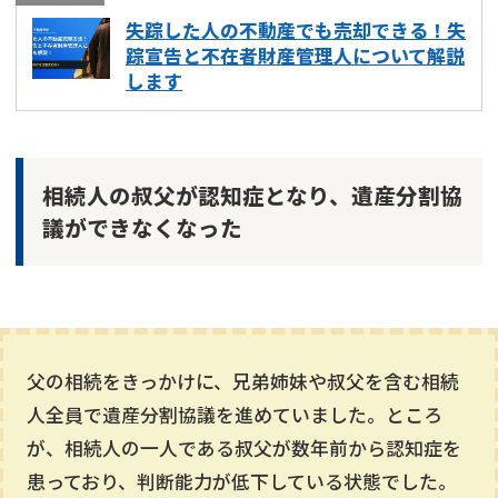
失踪した人の不動産でも売却できる！失
踪宣告と不在者財産管理人について解説
します
相続人の叔父が認知症となり、遺産分割協
議ができなくなった
父の相続をきっかけに、兄弟姉妹や叔父を含む相続
人全員で遺産分割協議を進めていました。ところ
が、相続人の一人である叔父が数年前から認知症を
患っており、判断能力が低下している状態でした。