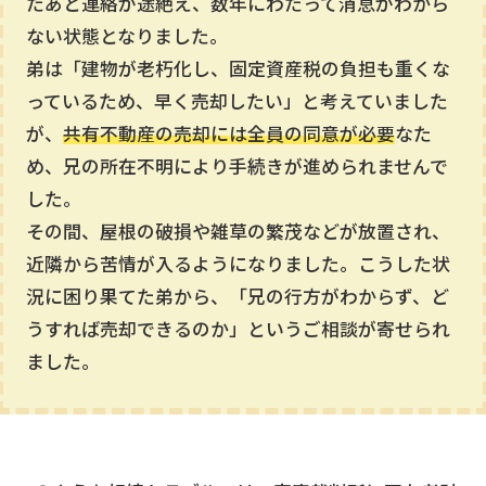
たあと連絡が途絶え、数年にわたって消息がわから
ない状態となりました。
弟は「建物が老朽化し、固定資産税の負担も重くな
っているため、早く売却したい」と考えていました
が、
共有不動産の売却には全員の同意が必要
なた
め、兄の所在不明により手続きが進められませんで
した。
その間、屋根の破損や雑草の繁茂などが放置され、
近隣から苦情が入るようになりました。こうした状
況に困り果てた弟から、「兄の行方がわからず、ど
うすれば売却できるのか」というご相談が寄せられ
ました。