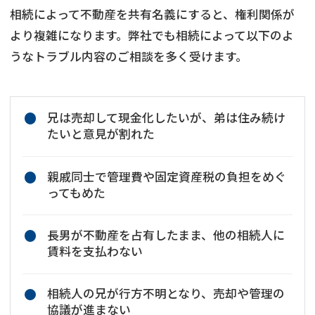
相続によって不動産を共有名義にすると、権利関係が
より複雑になります。弊社でも相続によって以下のよ
うなトラブル内容のご相談を多く受けます。
兄は売却して現金化したいが、弟は住み続け
たいと意見が割れた
親戚同士で管理費や固定資産税の負担をめぐ
ってもめた
長男が不動産を占有したまま、他の相続人に
賃料を支払わない
相続人の兄が行方不明となり、売却や管理の
協議が進まない