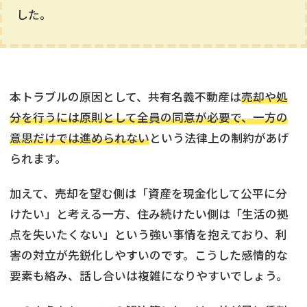
した。
本トラブルの原因として、共有名義不動産は
売却や処
分を行うには原則として全員の同意が必要で、一方の
意思だけでは進められない
という法律上の制約があげ
られます。
加えて、売却を望む側は「資産を現金化して公平に分
けたい」と考える一方、住み続けたい側は「生活の拠
点を失いたくない」という強い事情を抱えており、利
害の対立が先鋭化しやすいのです。こうした感情的な
要素も絡み、話し合いは複雑になりやすいでしょう。