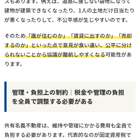
スもあります。例えば、道路に接しない袋地になって
建物が建築できなくなったり、1人の土地だけ日当たり
が悪くなったりして、不公平感が生じやすいのです。
そのため
「誰が住むのか」「賃貸に出すのか」「売却
するのか」といった点で意見が食い違い、公平に分け
られないことから協議が難航しやすくなる
可能性があ
ります。
管理・負担上の制約│税金や管理の負担
を全員で調整する必要がある
共有名義不動産は、維持や管理にかかる費用も全員で
負担する必要があります。代表的なのが固定資産税で