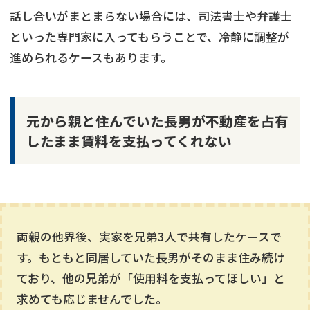
話し合いがまとまらない場合には、司法書士や弁護士
といった専門家に入ってもらうことで、冷静に調整が
進められるケースもあります。
元から親と住んでいた長男が不動産を占有
したまま賃料を支払ってくれない
両親の他界後、実家を兄弟3人で共有したケースで
す。もともと同居していた長男がそのまま住み続け
ており、他の兄弟が「使用料を支払ってほしい」と
求めても応じませんでした。