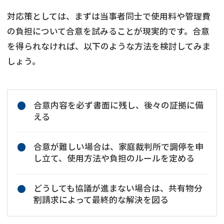
対応策としては、まずは当事者同士で使用料や管理費
の負担について合意を試みることが現実的です。合意
を得られなければ、以下のような方法を検討してみま
しょう。
合意内容を必ず書面に残し、後々の証拠に備
える
合意が難しい場合は、家庭裁判所で調停を申
し立て、使用方法や負担のルールを定める
どうしても協議が進まない場合は、共有物分
割請求によって最終的な解決を図る