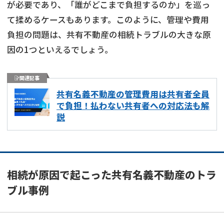
が必要であり、「誰がどこまで負担するのか」を巡っ
て揉めるケースもあります。このように、管理や費用
負担の問題は、共有不動産の相続トラブルの大きな原
因の1つといえるでしょう。
関連記事
共有名義不動産の管理費用は共有者全員
で負担！払わない共有者への対応法も解
説
相続が原因で起こった共有名義不動産のトラ
ブル事例