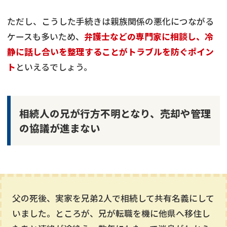
ただし、こうした手続きは親族関係の悪化につながる
ケースも多いため、
弁護士などの専門家に相談し、冷
静に話し合いを整理することがトラブルを防ぐポイン
ト
といえるでしょう。
相続人の兄が行方不明となり、売却や管理
の協議が進まない
父の死後、実家を兄弟2人で相続して共有名義にして
いました。ところが、兄が転職を機に他県へ移住し