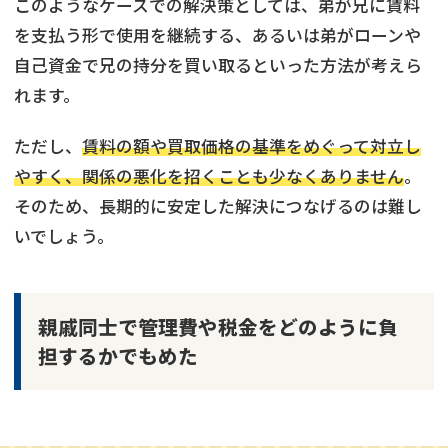
このようなケースでの解決策としては、弟が兄に賃料
を支払う形で使用を継続する、あるいは弟がローンや
自己資金で兄の持分を買い取るといった方法が考えら
れます。
ただし、
賃料の額や買取価格の基準をめぐって対立し
やすく、関係の悪化を招くことも少なくありません
。
そのため、長期的に安定した解決につなげるのは難し
いでしょう。
親戚同士で管理費や税金をどのように負
担するかでもめた