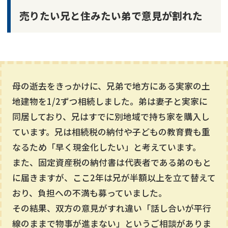
売りたい兄と住みたい弟で意見が割れた
母の逝去をきっかけに、兄弟で地方にある実家の土
地建物を1/2ずつ相続しました。弟は妻子と実家に
同居しており、兄はすでに別地域で持ち家を購入し
ています。兄は相続税の納付や子どもの教育費も重
なるため「早く現金化したい」と考えています。
また、固定資産税の納付書は代表者である弟のもと
に届きますが、ここ2年は兄が半額以上を立て替えて
おり、負担への不満も募っていました。
その結果、双方の意見がすれ違い「話し合いが平行
線のままで物事が進まない」というご相談がありま