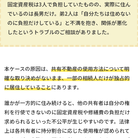
固定資産税は3人で負担していたものの、実際に住ん
でいるのは長男だけ。弟2人は「自分たちは住めない
のに負担だけしている」と不満を抱き、関係が悪化
したというトラブルのご相談がありました。
本ケースの原因は、
共有不動産の使用方法について明
確な取り決めがないまま、一部の相続人だけが独占的
に居住していること
にあります。
誰かが一方的に住み続けると、他の共有者は自分の権
利を行使できないのに固定資産税や修繕費の負担だけ
求められるといった不公平が生じやすいのです。法律
上は各共有者に持分割合に応じた使用権が認められて