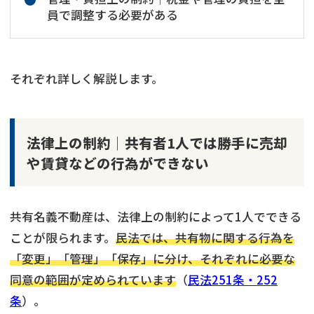
員で調整する必要がある
それぞれ詳しく解説します。
法律上の制約│共有者1人では勝手に売却
や賃貸などの行為ができない
共有名義不動産は、法律上の制約によって1人でできる
ことが限られます。
民法では、共有物に関する行為を
「変更」「管理」「保存」に分け、それぞれに必要な
同意の範囲が定められています
（
民法251条・252
条
）。