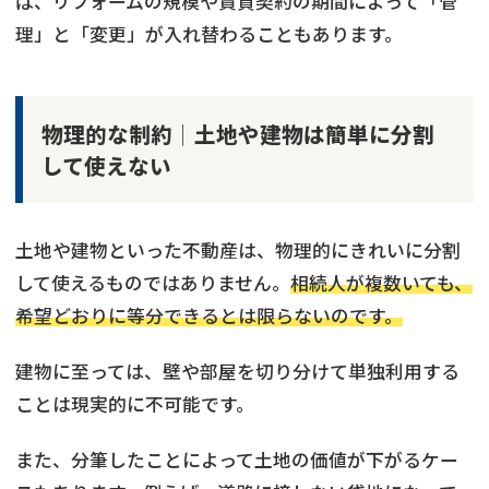
ば、リフォームの規模や賃貸契約の期間によって「管
理」と「変更」が入れ替わることもあります。
物理的な制約│土地や建物は簡単に分割
して使えない
土地や建物といった不動産は、物理的にきれいに分割
して使えるものではありません。
相続人が複数いても、
希望どおりに等分できるとは限らないのです。
建物に至っては、壁や部屋を切り分けて単独利用する
ことは現実的に不可能です。
また、分筆したことによって土地の価値が下がるケー