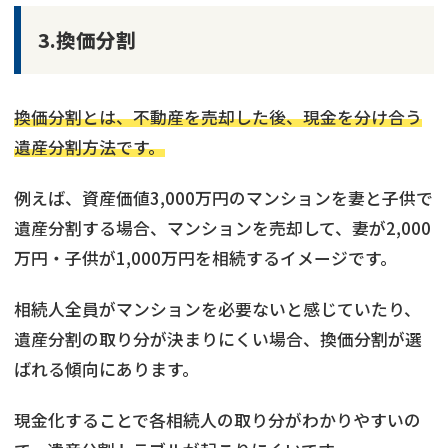
3.換価分割
換価分割とは、不動産を売却した後、現金を分け合う
遺産分割方法です。
例えば、資産価値3,000万円のマンションを妻と子供で
遺産分割する場合、マンションを売却して、妻が2,000
万円・子供が1,000万円を相続するイメージです。
相続人全員がマンションを必要ないと感じていたり、
遺産分割の取り分が決まりにくい場合、換価分割が選
ばれる傾向にあります。
現金化することで各相続人の取り分がわかりやすいの