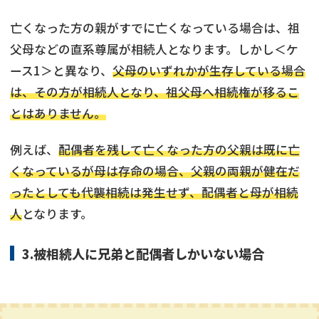
亡くなった方の親がすでに亡くなっている場合は、祖
父母などの直系尊属が相続人となります。しかし＜ケ
ース1＞と異なり、
父母のいずれかが生存している場合
は、その方が相続人となり、祖父母へ相続権が移るこ
とはありません。
例えば、
配偶者を残して亡くなった方の父親は既に亡
くなっているが母は存命の場合、父親の両親が健在だ
ったとしても代襲相続は発生せず、配偶者と母が相続
人
となります。
3.被相続人に兄弟と配偶者しかいない場合