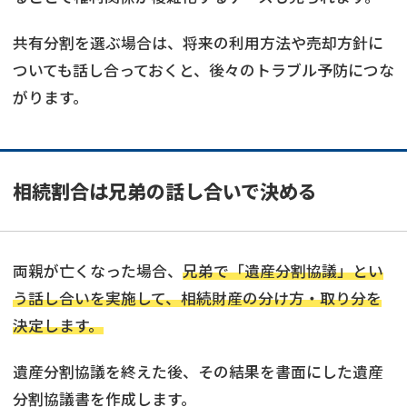
共有分割を選ぶ場合は、将来の利用方法や売却方針に
ついても話し合っておくと、後々のトラブル予防につな
がります。
相続割合は兄弟の話し合いで決める
両親が亡くなった場合、
兄弟で「遺産分割協議」とい
う話し合いを実施して、相続財産の分け方・取り分を
決定します。
遺産分割協議を終えた後、その結果を書面にした遺産
分割協議書を作成します。