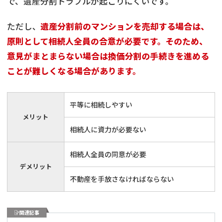
で、遺産分割トラブルが起こりにくいです。
ただし、
遺産分割前のマンションを売却する場合は、
原則として相続人全員の合意が必要です。そのため、
意見がまとまらない場合は換価分割の手続きを進める
ことが難しくなる場合があります。
平等に相続しやすい
メリット
相続人に資力が必要ない
相続人全員の同意が必要
デメリット
不動産を手放さなければならない
関連記事