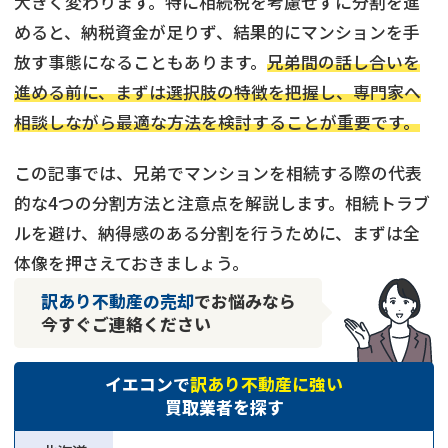
大きく変わります。特に相続税を考慮せずに分割を進
めると、納税資金が足りず、結果的にマンションを手
放す事態になることもあります。
兄弟間の話し合いを
進める前に、まずは選択肢の特徴を把握し、専門家へ
相談しながら最適な方法を検討することが重要です。
この記事では、兄弟でマンションを相続する際の代表
的な4つの分割方法と注意点を解説します。相続トラブ
ルを避け、納得感のある分割を行うために、まずは全
体像を押さえておきましょう。
訳あり不動産の売却
でお悩みなら
今すぐご連絡ください
イエコンで
訳あり不動産に強い
買取業者を探す