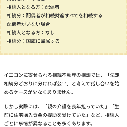
相続人となる方：配偶者
相続分：配偶者が相続財産すべてを相続する
配偶者がいない場合
相続人となる方：なし
相続分：国庫に帰属する
イエコンに寄せられる相続不動産の相談では、「法定
相続分どおりに分ければ公平」と考えて話し合いを始
めるケースが少なくありません。
しかし実際には、「親の介護を長年担っていた」「生
前に住宅購入資金の援助を受けていた」など、相続人
ごとに事情が異なることも多くあります。