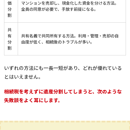
価
マンションを売却し、現金化した資金を分ける方法。
分
全員の同意が必要で、手放す前提になる。
割
共
有
共有名義で共同所有する方法。利用・管理・売却の自
分
由度が低く、相続後のトラブルが多い。
割
いずれの方法にも一長一短があり、どれが優れている
とはいえません。
相続税を考えずに遺産分割してしまうと、次のような
失敗談をよく耳にします。