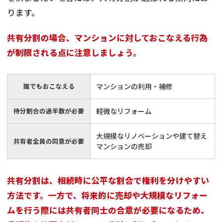
ります。
共有分割の場合、マンションに対しておこなえる行為
が制限される点に注意しましょう。
誰でもおこなえる
マンションの利用・補修
持分割合の過半数が必要
軽微なリフォーム
大規模なリノベーションや建て替え
共有者全員の同意が必要
マンションの売却
共有分割は、相続時に公平な割合で権利を分けやすい
方法です。一方で、将来的に売却や大規模なリフォー
ムを行う際には共有者同士の合意が必要になるため、