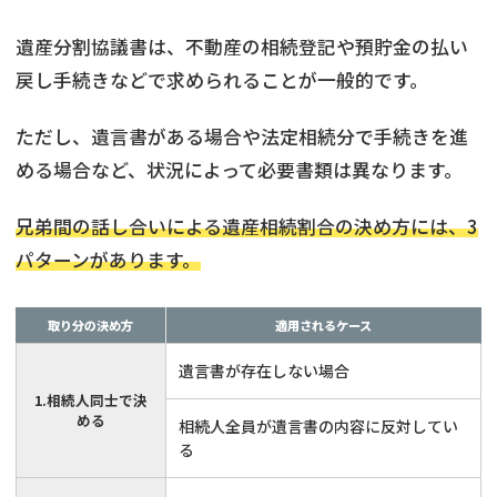
遺産分割協議書は、不動産の相続登記や預貯金の払い
戻し手続きなどで求められることが一般的です。
ただし、遺言書がある場合や法定相続分で手続きを進
める場合など、状況によって必要書類は異なります。
兄弟間の話し合いによる遺産相続割合の決め方には、3
パターンがあります。
取り分の決め方
適用されるケース
遺言書が存在しない場合
1.相続人同士で決
める
相続人全員が遺言書の内容に反対してい
る