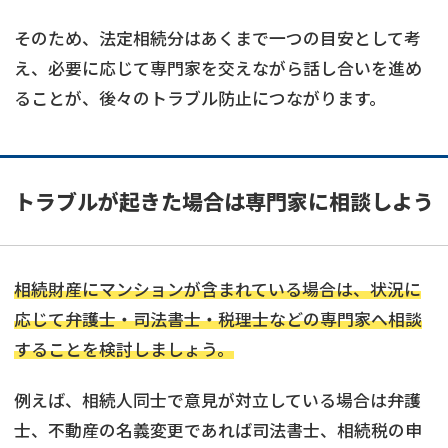
そのため、法定相続分はあくまで一つの目安として考
え、必要に応じて専門家を交えながら話し合いを進め
ることが、後々のトラブル防止につながります。
トラブルが起きた場合は専門家に相談しよう
相続財産にマンションが含まれている場合は、状況に
応じて弁護士・司法書士・税理士などの専門家へ相談
することを検討しましょう。
例えば、相続人同士で意見が対立している場合は弁護
士、不動産の名義変更であれば司法書士、相続税の申