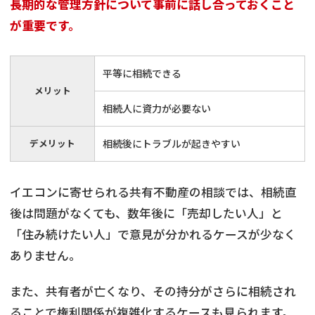
長期的な管理方針について事前に話し合っておくこと
が重要です。
平等に相続できる
メリット
相続人に資力が必要ない
デメリット
相続後にトラブルが起きやすい
イエコンに寄せられる共有不動産の相談では、相続直
後は問題がなくても、数年後に「売却したい人」と
「住み続けたい人」で意見が分かれるケースが少なく
ありません。
また、共有者が亡くなり、その持分がさらに相続され
ることで権利関係が複雑化するケースも見られます。