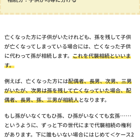
亡くなった方に子供がいたけれども、孫を残して子供
が亡くなってしまっている場合には、亡くなった子供
に代わって孫が相続します。
これを代襲相続といいま
す。
例えば、亡くなった方には
配偶者、長男、次男、三男
がいたが、次男は孫を残して亡くなっていた場合、配
偶者、長男、孫、三男が相続人
となります。
もし孫がいなくてもひ孫、ひ孫がいなくても玄孫……
というように、ずっと下の世代にまで代襲相続の権利
があります。下に誰もいない場合にはじめて＜ケース2