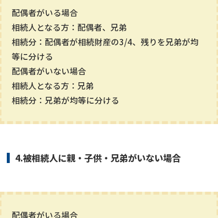
配偶者がいる場合
相続人となる方：配偶者、兄弟
相続分：配偶者が相続財産の3/4、残りを兄弟が均
等に分ける
配偶者がいない場合
相続人となる方：兄弟
相続分：兄弟が均等に分ける
4.被相続人に親・子供・兄弟がいない場合
配偶者がいる場合