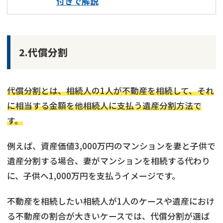
付きで解説
2.代償分割
代償分割とは、相続人の1人が不動産を相続して、それ
に相当する金額を他相続人に支払う遺産分割方法で
す。
例えば、資産価値3,000万円のマンションを妻と子供で
遺産分割する場合、妻がマンションを相続する代わり
に、子供へ1,000万円を支払うイメージです。
不動産を相続したい相続人が1人のケースや遺産におけ
る不動産の割合が大きいケースでは、代償分割が選ば