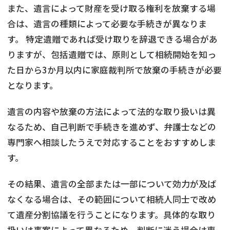
また、遺言によって財産を受け取る権利を放棄する場
合は、遺言の種類によって必要な手続きが異なりま
す。 特定遺贈であれば受け取りを辞退できる場合があ
りますが、包括遺贈では、原則として相続開始を知っ
た日から3か月以内に家庭裁判所で放棄の手続きが必要
となります。
遺言の内容や放棄の方法によって法的な取り扱いは異
なるため、自己判断で手続きを進めず、弁護士などの
専門家へ相談したうえで対応することをおすすめしま
す。
その結果、遺言の全部または一部について効力が及ば
なくなる場合は、その範囲について相続人同士で改め
て遺産分割協議を行うことになります。具体的な取り