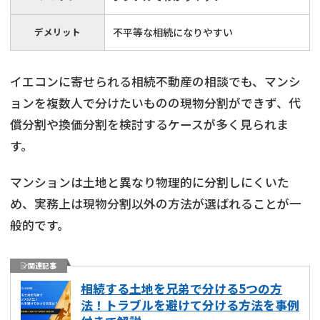
デメリット
不平等な相続になりやすい
イエコンに寄せられる相続不動産の相談でも、マンシ
ョンを複数人で分けたいものの現物分割ができず、代
償分割や換価分割を検討するケースが多く見られま
す。
マンションは土地と異なり物理的に分割しにくいた
め、実務上は現物分割以外の方法が選ばれることが一
般的です。
関連記事
相続する土地を兄弟で分ける5つの方
法！トラブルを避けて分ける方法を事例