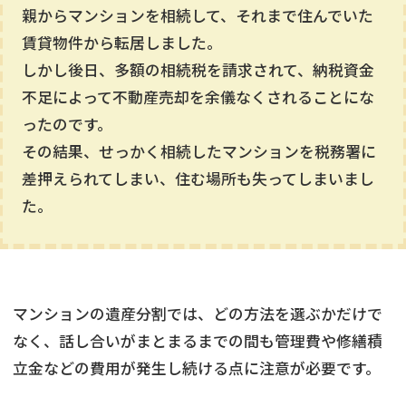
親からマンションを相続して、それまで住んでいた
賃貸物件から転居しました。
しかし後日、多額の相続税を請求されて、納税資金
不足によって不動産売却を余儀なくされることにな
ったのです。
その結果、せっかく相続したマンションを税務署に
差押えられてしまい、住む場所も失ってしまいまし
た。
マンションの遺産分割では、どの方法を選ぶかだけで
なく、話し合いがまとまるまでの間も管理費や修繕積
立金などの費用が発生し続ける点に注意が必要です。