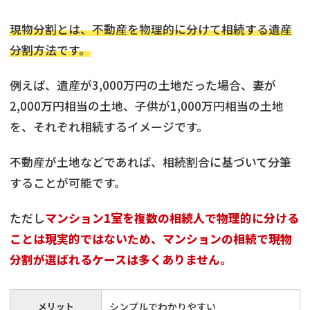
現物分割とは、不動産を物理的に分けて相続する遺産
分割方法です。
例えば、遺産が3,000万円の土地だった場合、妻が
2,000万円相当の土地、子供が1,000万円相当の土地
を、それぞれ相続するイメージです。
不動産が土地などであれば、相続割合に基づいて分筆
することが可能です。
ただし
マンション1室を複数の相続人で物理的に分ける
ことは現実的ではないため、マンションの相続で現物
分割が選ばれるケースは多くありません。
メリット
シンプルでわかりやすい