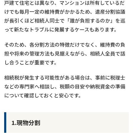
戸建て住宅とは異なり、マンションは所有しているだ
けでも毎月一定の維持費がかかるため、遺産分割協議
が長引くほど相続人同士で「誰が負担するのか」を巡
って新たなトラブルに発展するケースもあります。
そのため、各分割方法の特徴だけでなく、維持費の負
担や将来の管理方法も見据えながら、相続人全員で話
し合うことが重要です。
相続税が発生する可能性がある場合は、事前に税理士
などの専門家へ相談し、税額の目安や納税資金の準備
について確認しておくと安心です。
1.現物分割