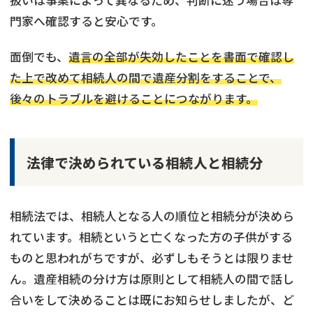
扱いは事案によって異なるため、判断に迷う場合は専
門家へ確認すると安心です。
面倒でも、
遺言の全部が失効したことを書面で確認し
た上で改めて相続人の間で遺産分割をすることで、
後々のトラブルを避けることにつながります。
法律で決められている相続人と相続分
相続法では、相続人となる人の順位と相続分が決めら
れています。相続というと亡くなった方の子供がする
ものと思われがちですが、必ずしもそうとは限りませ
ん。遺産相続の分け方は原則として相続人の間で話し
合いをして決めることは既にお知らせしましたが、ど