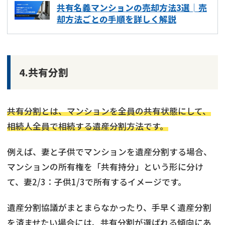
共有名義マンションの売却方法3選│売
却方法ごとの手順を詳しく解説
4.共有分割
共有分割とは、マンションを全員の共有状態にして、
相続人全員で相続する遺産分割方法です。
例えば、妻と子供でマンションを遺産分割する場合、
マンションの所有権を「共有持分」という形に分け
て、妻2/3：子供1/3で所有するイメージです。
遺産分割協議がまとまらなかったり、手早く遺産分割
を済ませたい場合には、共有分割が選ばれる傾向にあ