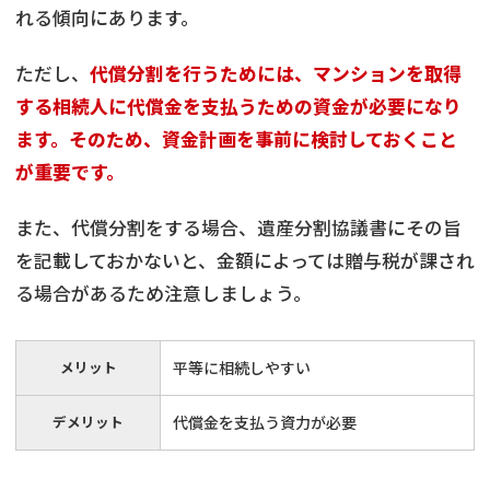
れる傾向にあります。
ただし、
代償分割を行うためには、マンションを取得
する相続人に代償金を支払うための資金が必要になり
ます。そのため、資金計画を事前に検討しておくこと
が重要です。
また、代償分割をする場合、遺産分割協議書にその旨
を記載しておかないと、金額によっては贈与税が課され
る場合があるため注意しましょう。
メリット
平等に相続しやすい
デメリット
代償金を支払う資力が必要