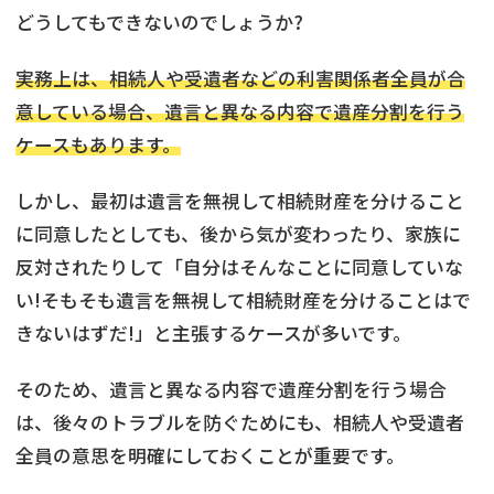
どうしてもできないのでしょうか?
実務上は、相続人や受遺者などの利害関係者全員が合
意している場合、遺言と異なる内容で遺産分割を行う
ケースもあります。
しかし、最初は遺言を無視して相続財産を分けること
に同意したとしても、後から気が変わったり、家族に
反対されたりして「自分はそんなことに同意していな
い!そもそも遺言を無視して相続財産を分けることはで
きないはずだ!」と主張するケースが多いです。
そのため、遺言と異なる内容で遺産分割を行う場合
は、後々のトラブルを防ぐためにも、相続人や受遺者
全員の意思を明確にしておくことが重要です。