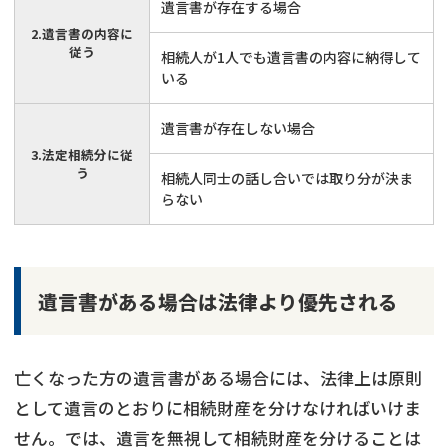
遺言書が存在する場合
2.遺言書の内容に
従う
相続人が1人でも遺言書の内容に納得して
いる
遺言書が存在しない場合
3.法定相続分に従
う
相続人同士の話し合いでは取り分が決ま
らない
遺言書がある場合は法律より優先される
亡くなった方の遺言書がある場合には、法律上は原則
として遺言のとおりに相続財産を分けなければいけま
せん。では、遺言を無視して相続財産を分けることは