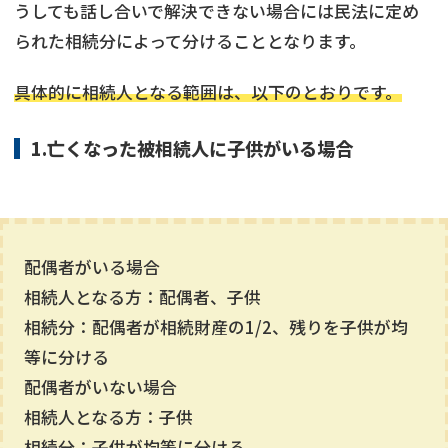
うしても話し合いで解決できない場合には民法に定め
られた相続分によって分けることとなります。
具体的に相続人となる範囲は、以下のとおりです。
1.亡くなった被相続人に子供がいる場合
配偶者がいる場合
相続人となる方：配偶者、子供
相続分：配偶者が相続財産の1/2、残りを子供が均
等に分ける
配偶者がいない場合
相続人となる方：子供
相続分：子供が均等に分ける