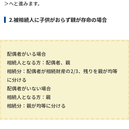
＞へと進みます。
2.被相続人に子供がおらず親が存命の場合
配偶者がいる場合
相続人となる方：配偶者、親
相続分：配偶者が相続財産の2/3、残りを親が均等
に分ける
配偶者がいない場合
相続人となる方：親
相続分：親が均等に分ける