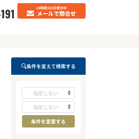
条件を変えて検索する
指定しない
指定しない
条件を変更する