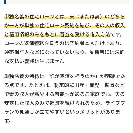
単独名義の住宅ローンとは、夫（または妻）のどちら
か一方が単独で住宅ローン契約を結び、その人の収入
と信用情報のみをもとに審査を受ける借入方法
です。
ローンの返済義務を負うのは契約者本人だけであり、
連帯保証人などになっていない限り、配偶者には法的
な支払い義務は生じません。
単独名義の特徴は「誰が返済を担うのか」が明確であ
る点です。たとえば、将来的に出産・育児・転職など
で妻の収入が減少する可能性があるご家庭でも、夫の
安定した収入のみで返済を続けられるため、ライフプ
ランの見通しが立てやすいというメリットがありま
す。