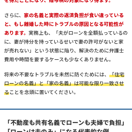
さらに、
家の名義と実際の返済負担が食い違っている
と、もし離婚した時にトラブルの原因となる可能性が
あります。
実務上も、「夫がローンを全額払っているの
に、妻が持分を持っているせいで妻の許可がないと家
が売れない」という状態に陥り、解決のために弁護士
費用や時間を要するケースも少なくありません。
将来の不要なトラブルを未然に防ぐためには、
「住宅
ローンの名義」と「家の名義」は可能な限り一致させ
る
ことを念頭に置いてください。
「不動産も共有名義でローンも夫婦で負担」
「ローンは夫のみ」になる代表的な例