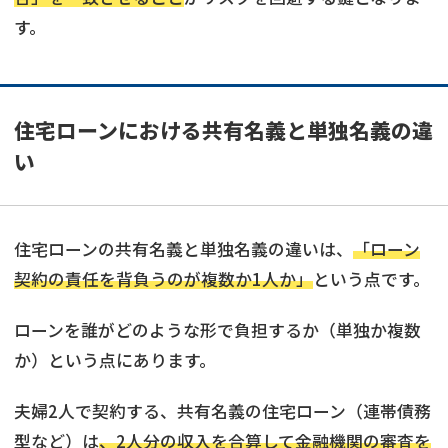
す。
住宅ローンにおける共有名義と単独名義の違
い
住宅ローンの共有名義と単独名義の違いは、
「ローン
契約の責任を背負うのが複数か1人か」
という点です。
ローンを誰がどのような形で負担するか（単独か複数
か）という点にあります。
夫婦2人で契約する、共有名義の住宅ローン（連帯債務
型など）は
、2人分の収入を合算して金融機関の審査を