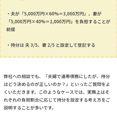
・夫が「5,000万円×60%＝3,000万円」、妻が
「5,000万円×40%＝2,000万円」を負担することが
前提
・持分は 夫 3/5、妻 2/5 と設定して登記する
弊社への相談でも、「夫婦で連帯債務にしたが、持分
はどう決めるのが正しいのか？」といったご質問をよ
くいただきます。このようなケースでは、実務上はそ
れぞれの負担割合に応じて持分を設定する考え方をご
説明することが多いです。