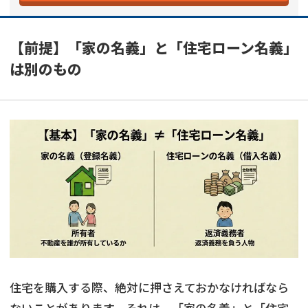
【前提】「家の名義」と「住宅ローン名義」
は別のもの
住宅を購入する際、絶対に押さえておかなければなら