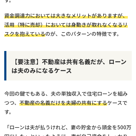
す。
資金調達力においては大きなメリットがありますが、
活用（特に売却）においては身動きが取れなくなるリ
スクを抱えている
のが、このパターンの特徴です。
【要注意】不動産は共有名義だが、ローン
は夫のみになるケース
今回の鍵でもある、夫の単独収入で住宅ローンを組み
つつ、
不動産の名義だけを夫婦の共有にする
ケースで
す。
「ローンは夫が払うけれど、妻の貯金から頭金を500万