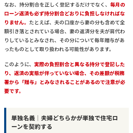
なお、持分割合を正しく登記するだけでなく、
毎月の
ローン返済も必ず持分割合どおりに負担しなければな
りません。
たとえば、夫の口座から妻の分も含めて全
額引き落とされている場合、妻の返済分を夫が肩代わ
りしているとみなされ、その分について毎年贈与があ
ったものとして取り扱われる可能性があります。
このように、
実際の負担割合と異なる持分で登記した
り、返済の実態が伴っていない場合、その差額が税務
署から「贈与」とみなされることがあるので注意が必
要です。
単独名義│夫婦どちらかが単独で住宅ロ
ーンを契約する