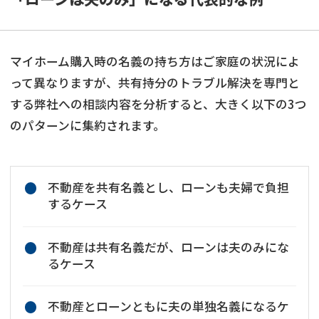
マイホーム購入時の名義の持ち方はご家庭の状況によ
って異なりますが、共有持分のトラブル解決を専門と
する弊社への相談内容を分析すると、大きく以下の3つ
のパターンに集約されます。
不動産を共有名義とし、ローンも夫婦で負担
するケース
不動産は共有名義だが、ローンは夫のみにな
るケース
不動産とローンともに夫の単独名義になるケ