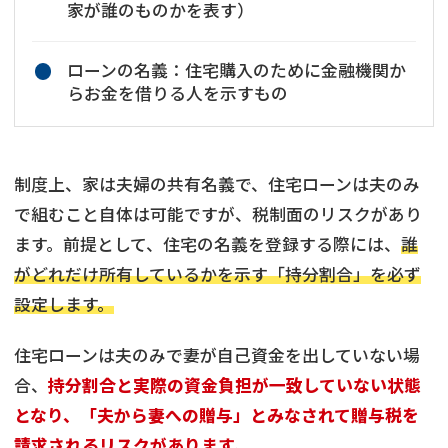
家が誰のものかを表す）
ローンの名義：住宅購入のために金融機関か
らお金を借りる人を示すもの
制度上、家は夫婦の共有名義で、住宅ローンは夫のみ
で組むこと自体は可能ですが、税制面のリスクがあり
ます。前提として、住宅の名義を登録する際には、
誰
がどれだけ所有しているかを示す「持分割合」を必ず
設定します。
住宅ローンは夫のみで妻が自己資金を出していない場
合、
持分割合と実際の資金負担が一致していない状態
となり、「夫から妻への贈与」とみなされて贈与税を
請求されるリスクがあります。