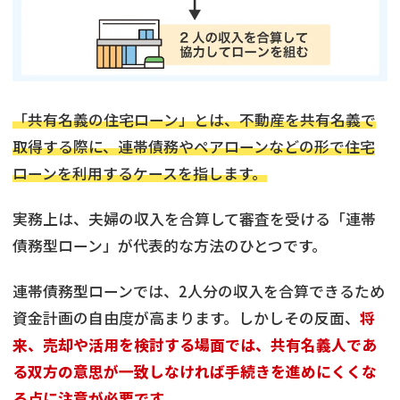
「共有名義の住宅ローン」とは、不動産を共有名義で
取得する際に、連帯債務やペアローンなどの形で住宅
ローンを利用するケースを指します。
実務上は、夫婦の収入を合算して審査を受ける「連帯
債務型ローン」が代表的な方法のひとつです。
連帯債務型ローンでは、2人分の収入を合算できるため
資金計画の自由度が高まります。しかしその反面、
将
来、売却や活用を検討する場面では、共有名義人であ
る双方の意思が一致しなければ手続きを進めにくくな
る点に注意が必要です。