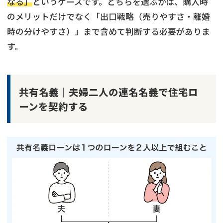
なる」
というケースです。どちらを選ぶかは、購入時
のメリットだけでなく「出口戦略（売りやすさ・離婚
時の分けやすさ）」まで含めて判断する必要がありま
す。
共有名義│夫婦二人の連名名義で住宅ロ
ーンを契約する