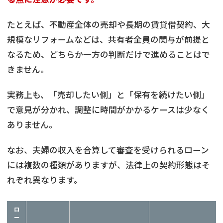
たとえば、不動産全体の売却や長期の賃貸借契約、大
規模なリフォームなどは、共有者全員の関与が前提と
なるため、どちらか一方の判断だけで進めることはで
きません。
実務上も、「売却したい側」と「保有を続けたい側」
で意見が分かれ、調整に時間がかかるケースは少なく
ありません。
なお、夫婦の収入を合算して審査を受けられるローン
には複数の種類がありますが、法律上の契約形態はそ
れぞれ異なります。
ロ
ー