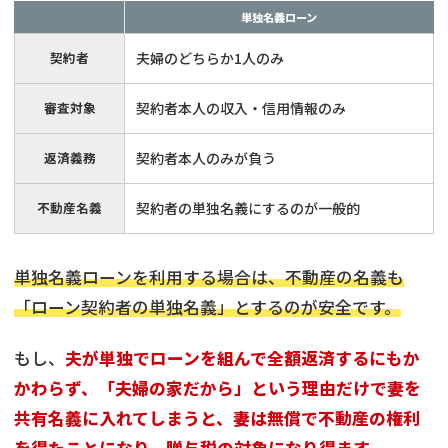
単独名義ローン
契約者
夫婦のどちらか1人のみ
審査対象
契約者本人の収入・信用情報のみ
返済義務
契約者本人のみが負う
不動産名義
契約者の単独名義にするのが一般的
単独名義ローンを利用する場合は、不動産の名義も
「ローン契約者の単独名義」とするのが安全です。
もし、
夫が単独でローンを組んで全額返済するにもか
かわらず、「夫婦の家だから」という理由だけで妻を
共有名義に入れてしまうと、妻は無償で不動産の権利
を得たことになり、贈与税の対象になり得ます。