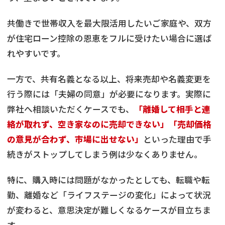
共働きで世帯収入を最大限活用したいご家庭や、双方
が住宅ローン控除の恩恵をフルに受けたい場合に選ば
れやすいです。
一方で、共有名義となる以上、将来売却や名義変更を
行う際には「夫婦の同意」が必要になります。実際に
弊社へ相談いただくケースでも、
「離婚して相手と連
絡が取れず、空き家なのに売却できない」「売却価格
の意見が合わず、市場に出せない」
といった理由で手
続きがストップしてしまう例は少なくありません。
特に、購入時には問題がなかったとしても、転職や転
勤、離婚など「ライフステージの変化」によって状況
が変わると、意思決定が難しくなるケースが目立ちま