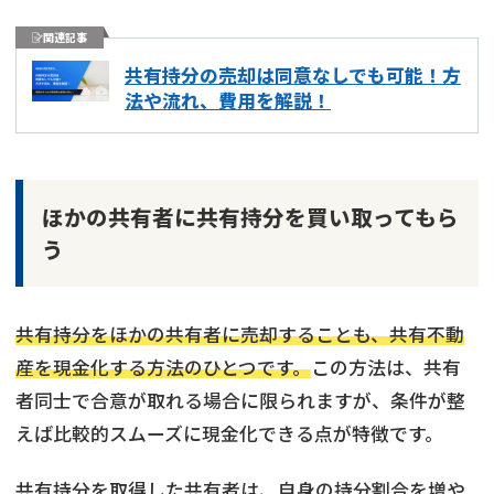
関連記事
共有持分の売却は同意なしでも可能！方
法や流れ、費用を解説！
ほかの共有者に共有持分を買い取ってもら
う
共有持分をほかの共有者に売却することも、共有不動
産を現金化する方法のひとつです。
この方法は、共有
者同士で合意が取れる場合に限られますが、条件が整
えば比較的スムーズに現金化できる点が特徴です。
共有持分を取得した共有者は、自身の持分割合を増や