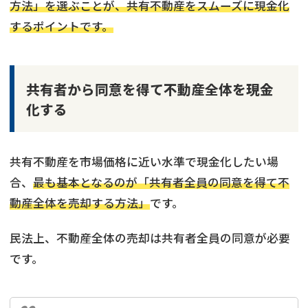
方法」を選ぶことが、共有不動産をスムーズに現金化
するポイントです。
共有者から同意を得て不動産全体を現金
化する
共有不動産を市場価格に近い水準で現金化したい場
合、
最も基本となるのが「共有者全員の同意を得て不
動産全体を売却する方法」
です。
民法上、不動産全体の売却は共有者全員の同意が必要
です。