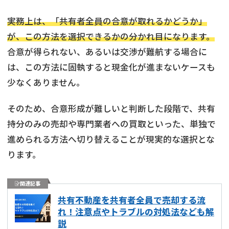
実務上は、「共有者全員の合意が取れるかどうか」
が、この方法を選択できるかの分かれ目になります。
合意が得られない、あるいは交渉が難航する場合に
は、この方法に固執すると現金化が進まないケースも
少なくありません。
そのため、合意形成が難しいと判断した段階で、共有
持分のみの売却や専門業者への買取といった、単独で
進められる方法へ切り替えることが現実的な選択とな
ります。
関連記事
共有不動産を共有者全員で売却する流
れ！注意点やトラブルの対処法なども解
説