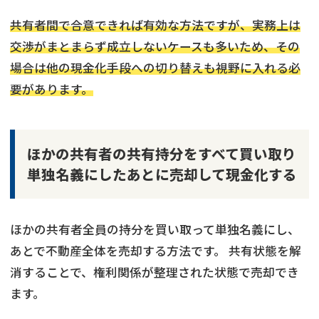
共有者間で合意できれば有効な方法ですが、実務上は
交渉がまとまらず成立しないケースも多いため、その
場合は他の現金化手段への切り替えも視野に入れる必
要があります。
ほかの共有者の共有持分をすべて買い取り
単独名義にしたあとに売却して現金化する
ほかの共有者全員の持分を買い取って単独名義にし、
あとで不動産全体を売却する方法です。 共有状態を解
消することで、権利関係が整理された状態で売却でき
ます。