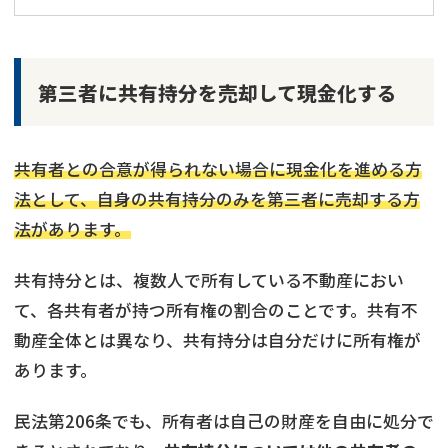
第三者に共有持分を売却して現金化する
共有者との合意が得られない場合に現金化を進める方
法として、自身の共有持分のみを第三者に売却する方
法があります。
共有持分とは、複数人で所有している不動産におい
て、各共有者が持つ所有権の割合のことです。共有不
動産全体とは異なり、共有持分は自分だけに所有権が
あります。
民法第206条でも、所有者は自己の財産を自由に処分で