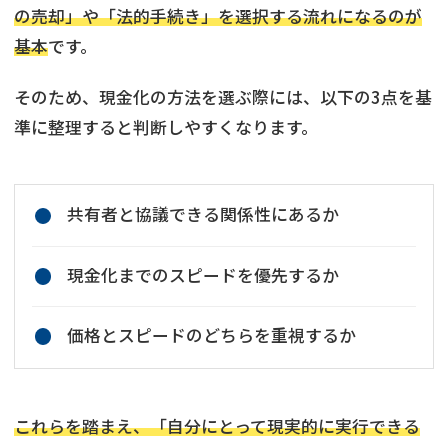
の売却」や「法的手続き」を選択する流れになるのが
基本
です。
そのため、現金化の方法を選ぶ際には、以下の3点を基
準に整理すると判断しやすくなります。
共有者と協議できる関係性にあるか
現金化までのスピードを優先するか
価格とスピードのどちらを重視するか
これらを踏まえ、「自分にとって現実的に実行できる