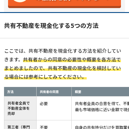
共有不動産を現金化する5つの方法
ここでは、共有不動産を現金化する方法を紹介してい
きます。
共有者からの同意の必要性や概要を各方法で
まとめましたので、共有不動産の現金化を検討してい
る場合には参考にしてみてください。
方法
共有者の同意
概要
共有者全員で
必要
共有者全員の合意を得て、不
不動産全体を
最も市場価格に近い金額で現
売却
第三者（専門
不要
自身の共有持分だけを買取業