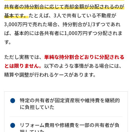
共有者の持分割合に応じて売却金額が分配されるのが
基本です。
たとえば、3人で共有している不動産が
3,000万円で売れた場合、持分割合が1/3ずつであれ
ば、基本的には各共有者に1,000万円ずつ分配されま
す。
ただし実務では、
単純な持分割合どおりに分配される
とは限りません。
以下のような事情がある場合には、
精算や調整が行われるケースがあります。
特定の共有者が固定資産税や維持費を継続的
に負担していた
リフォーム費用や修繕費を一部の共有者が負
担していた