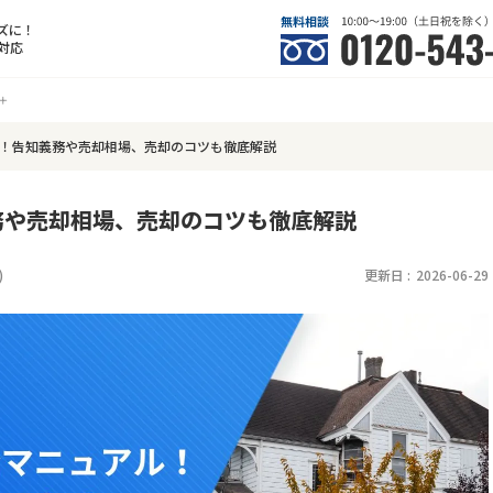
ズに！
対応
！告知義務や売却相場、売却のコツも徹底解説
務や売却相場、売却のコツも徹底解説
)
更新日 :
2026-06-29