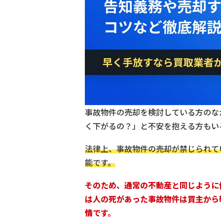
事故物件の売却を検討している方のな
く下がるの？」と不安を抱える方もい
法律上、事故物件の売却が禁じられて
能です。
そのため、通常の不動産と同じように
は人の死があった事故物件は買主から
情です。