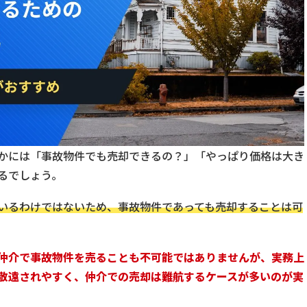
かには「事故物件でも売却できるの？」「やっぱり価格は大き
るでしょう。
いるわけではないため、事故物件であっても売却することは可
仲介で事故物件を売ることも不可能ではありませんが、実務上
敬遠されやすく、仲介での売却は難航するケースが多いのが実