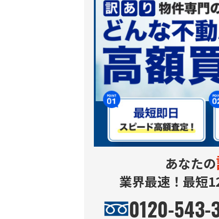
あなたの
業界最速！最短1
0120-543-