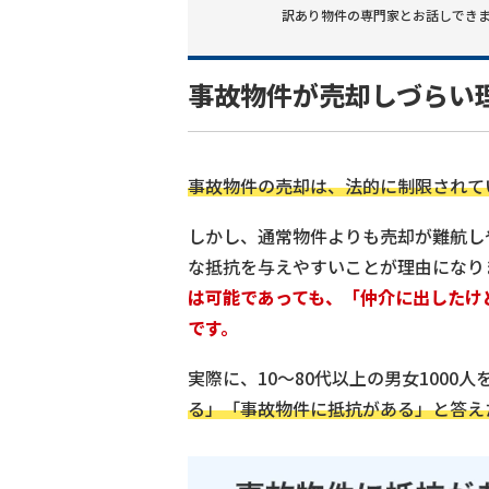
訳あり物件
の専門家とお話しでき
事故物件が売却しづらい
事故物件の売却は、法的に制限されて
しかし、通常物件よりも売却が難航し
な抵抗を与えやすいことが理由になり
は可能であっても、「仲介に出したけ
です。
実際に、10～80代以上の男女1000
る」「事故物件に抵抗がある」と答え