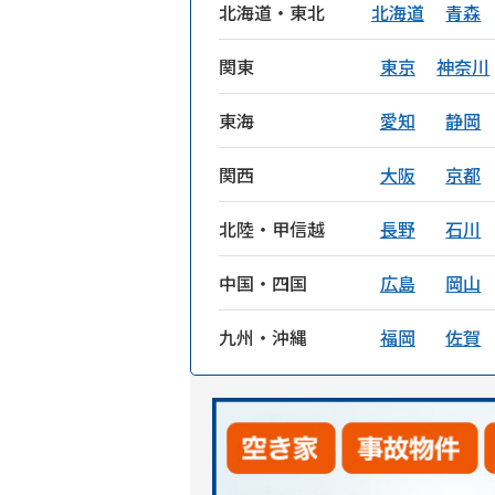
北海道・東北
北海道
青森
関東
東京
神奈川
東海
愛知
静岡
関西
大阪
京都
北陸・甲信越
長野
石川
中国・四国
広島
岡山
九州・沖縄
福岡
佐賀