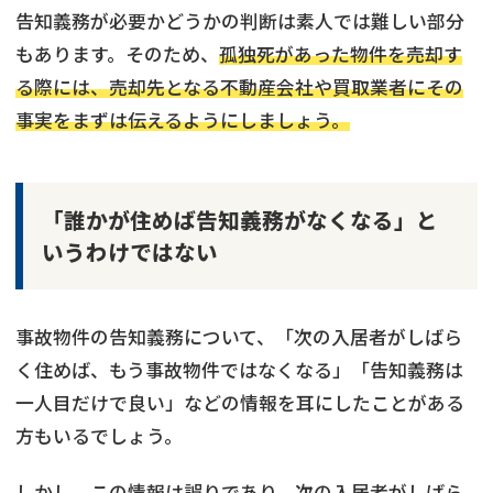
告知義務が必要かどうかの判断は素人では難しい部分
もあります。そのため、
孤独死があった物件を売却す
る際には、売却先となる不動産会社や買取業者にその
事実をまずは伝えるようにしましょう。
「誰かが住めば告知義務がなくなる」と
いうわけではない
事故物件の告知義務について、「次の入居者がしばら
く住めば、もう事故物件ではなくなる」「告知義務は
一人目だけで良い」などの情報を耳にしたことがある
方もいるでしょう。
しかし、この情報は誤りであり、
次の入居者がしばら