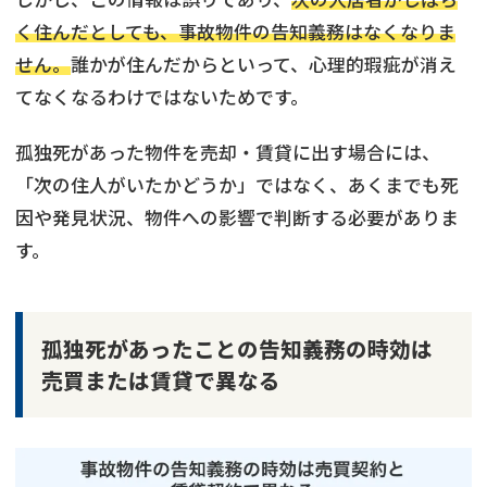
く住んだとしても、事故物件の告知義務はなくなりま
せん。
誰かが住んだからといって、心理的瑕疵が消え
てなくなるわけではないためです。
孤独死があった物件を売却・賃貸に出す場合には、
「次の住人がいたかどうか」ではなく、あくまでも死
因や発見状況、物件への影響で判断する必要がありま
す。
孤独死があったことの告知義務の時効は
売買または賃貸で異なる