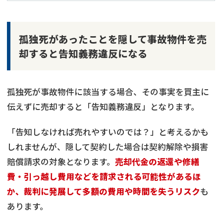
孤独死があったことを隠して事故物件を売
却すると告知義務違反になる
孤独死が事故物件に該当する場合、その事実を買主に
伝えずに売却すると「告知義務違反」となります。
「告知しなければ売れやすいのでは？」と考えるかも
しれませんが、隠して契約した場合は契約解除や損害
賠償請求の対象となります。
売却代金の返還や修繕
費・引っ越し費用などを請求される可能性があるほ
か、裁判に発展して多額の費用や時間を失うリスク
も
あります。