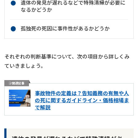
遺体の発見が遅れるなどで特殊清掃が必要に
なるかどうか
孤独死の死因に事件性があるかどうか
それぞれの判断基準について、次の項目から詳しくみ
ていきましょう。
関連記事
事故物件の定義は？告知義務の有無や人
の死に関するガイドライン・価格相場ま
で解説