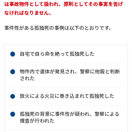
は事故物件として扱われ、原則としてその事実を告げ
なければなりません。
事件性がある孤独死の事例は以下のとおりです。
自宅で自ら命を絶って孤独死した
物件内で遺体が発見され、警察に他殺と判断
された
放火による火災に巻き込まれて孤独死した
孤独死の背景に事件性が疑われ、警察による
捜査が行われた