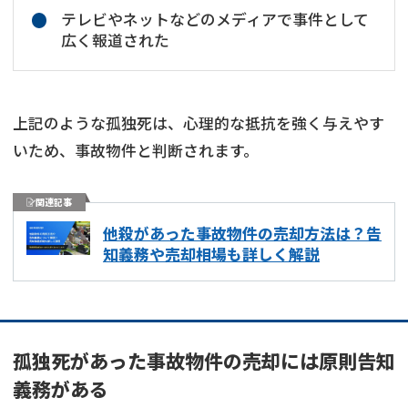
テレビやネットなどのメディアで事件として
広く報道された
上記のような孤独死は、心理的な抵抗を強く与えやす
いため、事故物件と判断されます。
関連記事
他殺があった事故物件の売却方法は？告
知義務や売却相場も詳しく解説
孤独死があった事故物件の売却には原則告知
義務がある