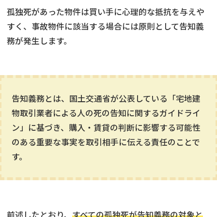
孤独死があった物件は買い手に心理的な抵抗を与えや
すく、事故物件に該当する場合には原則として告知義
務が発生します。
告知義務とは、国土交通省が公表している「
宅地建
物取引業者による人の死の告知に関するガイドライ
ン
」に基づき、購入・賃貸の判断に影響する可能性
のある重要な事実を取引相手に伝える責任のことで
す。
前述したとおり、
すべての孤独死が告知義務の対象と