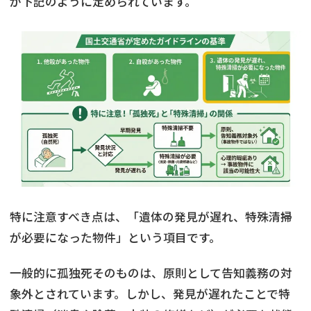
が下記のように定められています。
特に注意すべき点は、「遺体の発見が遅れ、特殊清掃
が必要になった物件」という項目です。
一般的に孤独死そのものは、原則として告知義務の対
象外とされています。しかし、発見が遅れたことで特