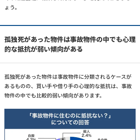
ょう。
孤独死があった物件は事故物件の中でも心理
的な抵抗が弱い傾向がある
孤独死があった物件は事故物件に分類されるケースが
あるものの、買い手や借り手の心理的な抵抗は、事故
物件の中でも比較的弱い傾向があります。
訳あり物件
の売却でお悩みならこちら
営業時間外
（メール問合せなら24時間受付）