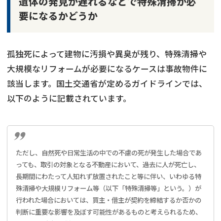
遺体の発見が遅れるなどで特殊清掃が必
要になるかどうか
孤独死によって建物に汚損や異臭が残り、特殊清掃や
大規模なリフォームが必要になるケースは事故物件に
該当します。国土交通省が定めるガイドラインでは、
以下のように記載されています。
ただし、自然死や日常生活の中での不慮の死が発生した場合であ
っても、取引の対象となる不動産において、過去に人が死亡し、
長期間にわたって人知れず放置されたこと等に伴い、いわゆる特
殊清掃や大規模リフォーム等（以下「特殊清掃等」という。）が
行われた場合においては、買主・借主が契約を締結するか否かの
判断に重要な影響を及ぼす可能性があるものと考えられるため、