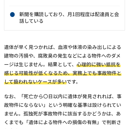
新聞を購読しており、月1回程度は配達員と会
話している
遺体が早く見つかれば、血液や体液の染み出しによる
建物の汚損や、腐敗臭の発生などによる物件へのダメ
ージは生じません。結果として、
心理的に強い抵抗を
感じる可能性が低くなるため、実務上でも事故物件と
して扱われないケースが多い
です。
なお、「死亡から〇日以内に遺体が発見されれば、事
故物件にならない」という明確な基準は設けられてい
ません。孤独死が事故物件に該当するかどうかは、あ
くまでも「遺体による物件への損傷の有無」で判断さ