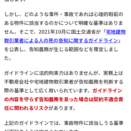
しかし、どのような事件・事故であれば心理的瑕疵の
ある物件に該当するのかについて明確な基準はありま
せん。そこで、2021年10月に国土交通省が「
宅地建物
取引業者による人の死の告知に関するガイドライン
」
を公表し、告知義務が生じる範囲などを策定しまし
た。
ガイドラインに法的拘束力はありませんが、実務上は
不動産会社や宅地建物取引業者が告知義務を判断する
際の基準として広く用いられています。
ガイドライン
の内容を守らず告知義務を怠った場合は契約不適合責
任に問われるリスク
があります。
上記のガイドラインでは、事故物件に該当しうる基準