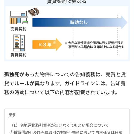
孤独死があった物件についての告知義務は、売買と賃
貸でルールが異なります。ガイドラインには、告知義
務の時効について以下の内容が記載されています。
（1）宅地建物取引業者が告げなくてもよい場合について
①賃貸借取引及び売買取引の対象不動産において自然死又は日常