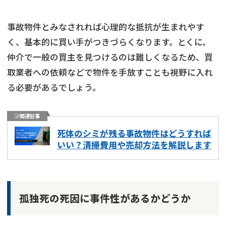
事故物件とみなされれば心理的な抵抗が生まれやす
く、基本的に買い手がつきづらくなります。とくに、
仲介で一般の買主を見つけるのは難しくなるため、買
取業者への依頼などで物件を手放すことも視野に入れ
る必要があるでしょう。
関連記事
死体のシミが残る事故物件はどうすれば
いい？清掃費用や売却方法を解説します
孤独死の死因に事件性があるかどうか