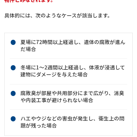
具体的には、次のようなケースが該当します。
夏場に72時間以上経過し、遺体の腐敗が進ん
だ場合
冬場に1〜2週間以上経過し、体液が浸透して
建物にダメージを与えた場合
腐敗臭が部屋や共用部分にまで広がり、消臭
や内装工事が避けられない場合
ハエやウジなどの害虫が発生し、衛生上の問
題が残った場合