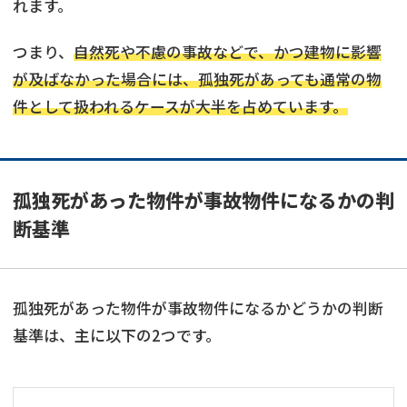
れます。
つまり、
自然死や不慮の事故などで、かつ建物に影響
が及ばなかった場合には、孤独死があっても通常の物
件として扱われるケースが大半を占めています。
孤独死があった物件が事故物件になるかの判
断基準
孤独死があった物件が事故物件になるかどうかの判断
基準は、主に以下の2つです。