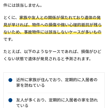
件には該当しません。
とくに、
家族や友人との関係が保たれており遺体の発
見が早ければ、物件への損傷や強い心理的抵抗が残ら
ないため、事故物件には該当しないケースが多いもの
です。
たとえば、以下のようなケースであれば、損傷がひど
くない状態で遺体が発見されると予測されます。
近所に家族が住んでおり、定期的に入居者の
家を訪ねている
友人が多くおり、定期的に入居者の家を訪れ
ている