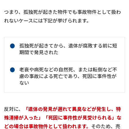
つまり、孤独死が起きた物件でも事故物件として扱わ
れないケースには下記が挙げられます。
孤独死が起きてから、遺体が腐敗する前に短
期間で発見された
老衰や病死などの自然死、または転倒など不
慮の事故による死亡であり、死因に事件性が
ない
反対に、
「遺体の発見が遅れて異臭などが発生し、特
殊清掃が入った」「死因に事件性が見受けられる」な
どの場合は事故物件として扱われます。
そのため、売