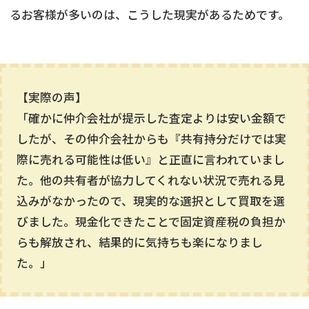
るお客様が多いのは、こうした現実があるためです。
【実際の声】
「確かに仲介会社が提示した査定よりは安い金額で
したが、その仲介会社からも『共有持分だけでは実
際に売れる可能性は低い』と正直に言われていまし
た。他の共有者が協力してくれない状況で売れる見
込みがなかったので、現実的な選択として買取を選
びました。現金化できたことで固定資産税の負担か
らも解放され、結果的に気持ちも楽になりまし
た。」