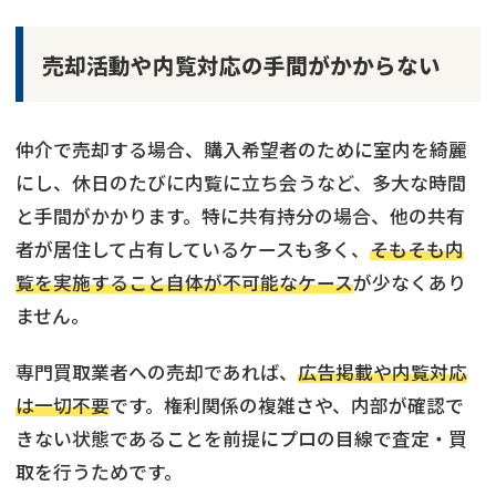
売却活動や内覧対応の手間がかからない
仲介で売却する場合、購入希望者のために室内を綺麗
にし、休日のたびに内覧に立ち会うなど、多大な時間
と手間がかかります。特に共有持分の場合、他の共有
者が居住して占有しているケースも多く、
そもそも内
覧を実施すること自体が不可能なケース
が少なくあり
ません。
専門買取業者への売却であれば、
広告掲載や内覧対応
は一切不要
です。権利関係の複雑さや、内部が確認で
きない状態であることを前提にプロの目線で査定・買
取を行うためです。