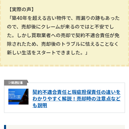
【実際の声】
「築40年を超える古い物件で、雨漏りの跡もあった
ので、売却後にクレームが来るのではと不安でし
た。しかし買取業者への売却で契約不適合責任が免
除されたため、売却後のトラブルに怯えることなく
新しい生活をスタートできました。」
関連記事
契約不適合責任と瑕疵担保責任の違いを
わかりやすく解説！売却時の注意点など
も説明