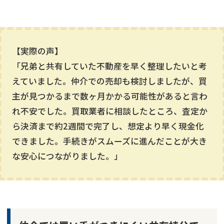
【実際の声】
「兄弟と共有していた不動産を早く整理したいと考
えていました。仲介での売却も検討しましたが、買
主が見つかるまで数ヶ月かかる可能性があると言わ
れ不安でした。買取業者に相談したところ、査定か
ら決済まで約2週間で完了し、想定より早く現金化
できました。手続きがスムーズに進んだことが大き
な安心につながりました。」