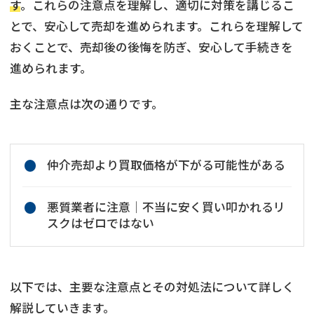
す
。これらの注意点を理解し、適切に対策を講じるこ
とで、安心して売却を進められます。これらを理解して
おくことで、売却後の後悔を防ぎ、安心して手続きを
進められます。
主な注意点は次の通りです。
仲介売却より買取価格が下がる可能性がある
悪質業者に注意│不当に安く買い叩かれるリ
スクはゼロではない
以下では、主要な注意点とその対処法について詳しく
解説していきます。