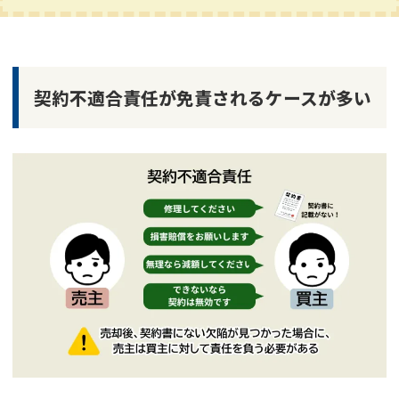
契約不適合責任が免責されるケースが多い