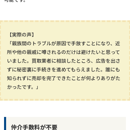
【実際の声】
「親族間のトラブルが原因で手放すことになり、近
所や他の親戚に噂されるのだけは避けたいと思って
いました。買取業者に相談したところ、広告を出さ
ずに秘密裏に手続きを進めてもらえました。誰にも
知られずに売却を完了できたことが何よりありがた
かったです。」
仲介手数料が不要