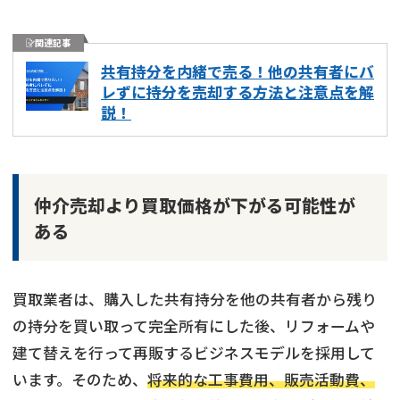
関連記事
共有持分を内緒で売る！他の共有者にバ
レずに持分を売却する方法と注意点を解
説！
仲介売却より買取価格が下がる可能性が
ある
買取業者は、購入した共有持分を他の共有者から残り
の持分を買い取って完全所有にした後、リフォームや
建て替えを行って再販するビジネスモデルを採用して
います。そのため、
将来的な工事費用、販売活動費、