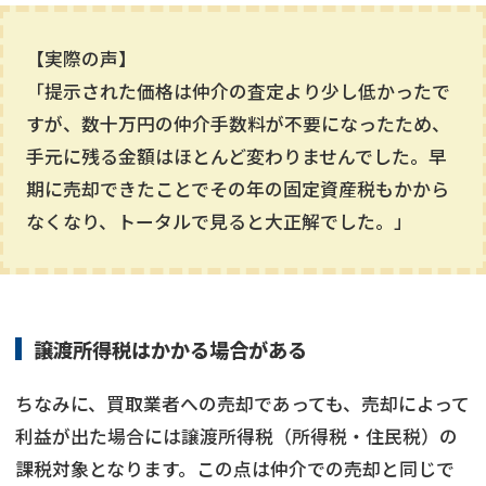
【実際の声】
「提示された価格は仲介の査定より少し低かったで
すが、数十万円の仲介手数料が不要になったため、
手元に残る金額はほとんど変わりませんでした。早
期に売却できたことでその年の固定資産税もかから
なくなり、トータルで見ると大正解でした。」
譲渡所得税はかかる場合がある
ちなみに、買取業者への売却であっても、売却によって
利益が出た場合には譲渡所得税（所得税・住民税）の
課税対象となります。この点は仲介での売却と同じで