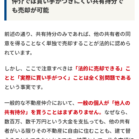
仲介では買い手がつきにくい共有持分で
も売却が可能
前述の通り、共有持分のみであれば、他の共有者の同
意を得ることなく単独で売却することが法的に認めら
れています。
しかし、ここで注意すべきは
「法的に売却できる」こ
とと「実際に買い手がつく」ことは全く別問題である
という事実です。
一般的な不動産仲介において、
一般の個人が「他人の
共有持分」を買うことはまずありません。
なぜなら、
数百万、数千万円という大金を支払っても、他の共有
者がいる限りその不動産に自由に住むことも、建て替