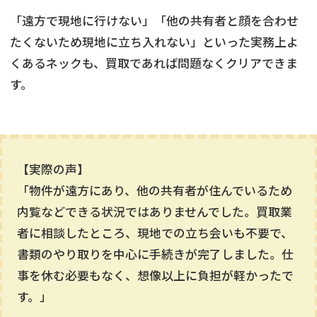
「遠方で現地に行けない」「他の共有者と顔を合わせ
たくないため現地に立ち入れない」といった実務上よ
くあるネックも、買取であれば問題なくクリアできま
す。
【実際の声】
「物件が遠方にあり、他の共有者が住んでいるため
内覧などできる状況ではありませんでした。買取業
者に相談したところ、現地での立ち会いも不要で、
書類のやり取りを中心に手続きが完了しました。仕
事を休む必要もなく、想像以上に負担が軽かったで
す。」