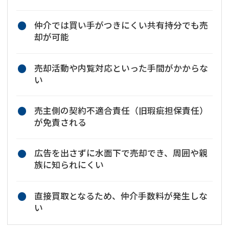
仲介では買い手がつきにくい共有持分でも売
却が可能
売却活動や内覧対応といった手間がかからな
い
売主側の契約不適合責任（旧瑕疵担保責任）
が免責される
広告を出さずに水面下で売却でき、周囲や親
族に知られにくい
直接買取となるため、仲介手数料が発生しな
い