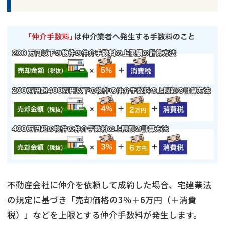
不動産会社に仲介を依頼して成約した場合、宅建業法
の規定に基づき「売却価格の3％＋6万円（＋消費
税）」などを上限とする仲介手数料が発生します。