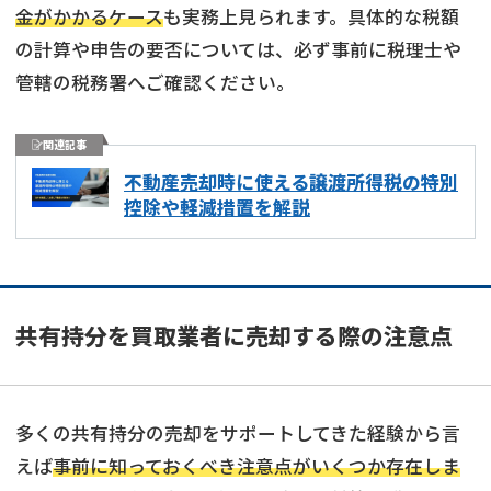
金がかかるケース
も実務上見られます。具体的な税額
の計算や申告の要否については、必ず事前に税理士や
管轄の税務署へご確認ください。
関連記事
不動産売却時に使える譲渡所得税の特別
控除や軽減措置を解説
共有持分を買取業者に売却する際の注意点
多くの共有持分の売却をサポートしてきた経験から言
えば
事前に知っておくべき注意点がいくつか存在しま