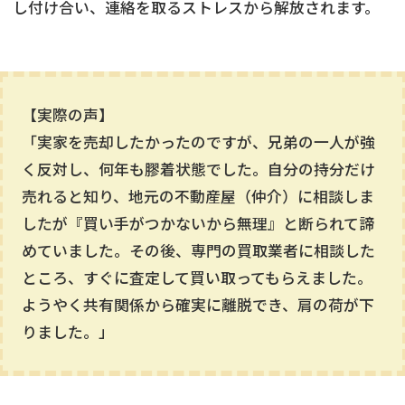
し付け合い、連絡を取るストレスから解放されます。
【実際の声】
「実家を売却したかったのですが、兄弟の一人が強
く反対し、何年も膠着状態でした。自分の持分だけ
売れると知り、地元の不動産屋（仲介）に相談しま
したが『買い手がつかないから無理』と断られて諦
めていました。その後、専門の買取業者に相談した
ところ、すぐに査定して買い取ってもらえました。
ようやく共有関係から確実に離脱でき、肩の荷が下
りました。」