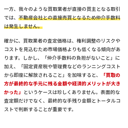
一方、我々のような買取業者が直接の買主となる取引
では、
不動産会社との直接売買となるため仲介手数料
は発生しません。
確かに、買取業者の査定価格は、権利調整のリスクや
コストを見込むため市場価格よりも低くなる傾向があ
ります。しかし、「仲介手数料の負担がないこと」に
加え、「固定資産税や管理費などのランニングコスト
から即座に解放されること」を加味すると、
「買取の
方が最終的な手元に残る金額や経済的メリットが大き
かった」
というケースは珍しくありません。表面的な
査定額だけでなく、最終的な手残り金額とトータルコ
ストで判断することが重要です。