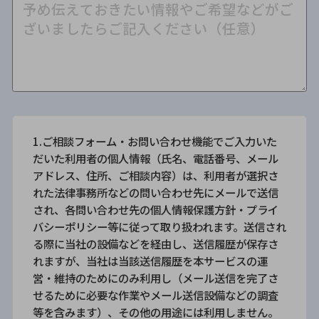
1.ご相談フォーム・お問い合わせ機能でご入力いた
だいた利用者の個人情報（氏名、電話番号、メール
アドレス、住所、ご相談内容）は、利用者が選択さ
れた法律事務所などの問い合わせ先にメールで送信
され、各問い合わせ先の個人情報保護方針・プライ
バシーポリシー等に従って取り扱われます。送信され
る際に当社の設備などを経由し、送信履歴が保存さ
れますが、当社は当該送信履歴を本サービスの運
営・維持のためにのみ利用し（メール送信を完了さ
せるために必要な作業やメール送信設備などの調査
等を含みます）、その他の用途には利用しません。