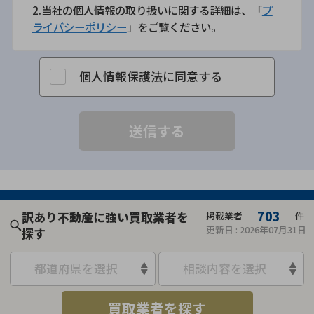
2.当社の個人情報の取り扱いに関する詳細は、「
プ
ライバシーポリシー
」をご覧ください。
個人情報保護法に同意する
703
訳あり不動産に強い買取業者を
掲載業者
件
更新日 :
2026年07月31日
探す
都道府県を選択
相談内容を選択
買取業者を探す