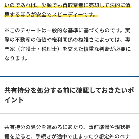
いのであれば、少額でも買取業者に売却して法的に清
算するほうが安全でスピーディーです。
※このチャートは一般的な基準に基づくものです。実
際の不動産の価値や権利関係の複雑さによっては、専
門家（弁護士・税理士）を交えた慎重な判断が必要に
なります。
共有持分を処分する前に確認しておきたいポ
イント
共有持分の処分を進めるにあたり、事前準備や現状把
握を怠ると、手続きが途中で止まったり想定外のペナ