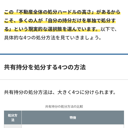
この「不動産全体の処分ハードルの高さ」があるから
こそ、多くの人が「自分の持分だけを単独で処分す
る」という現実的な選択肢を選んでいます。
以下で、
具体的な4つの処分方法を見ていきましょう。
共有持分を処分する4つの方法
共有持分の処分方法は、大きく4つに分けられます。
共有持分の処分方法の比較
処分方
特徴
法