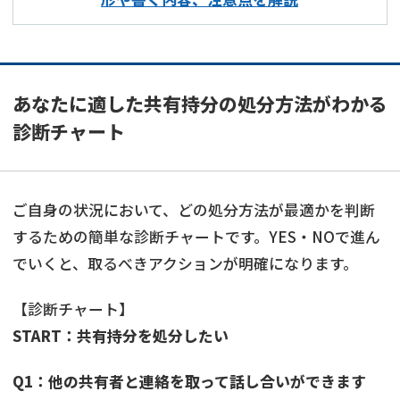
あなたに適した共有持分の処分方法がわかる
診断チャート
ご自身の状況において、どの処分方法が最適かを判断
するための簡単な診断チャートです。YES・NOで進ん
でいくと、取るべきアクションが明確になります。
【診断チャート】
START：共有持分を処分したい
Q1：他の共有者と連絡を取って話し合いができます