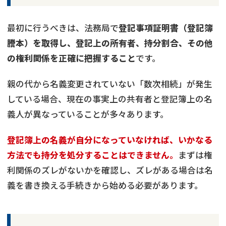
最初に行うべきは、法務局で
登記事項証明書（登記簿
謄本）を取得し、登記上の所有者、持分割合、その他
の権利関係を正確に把握すること
です。
親の代から名義変更されていない「数次相続」が発生
している場合、現在の事実上の共有者と登記簿上の名
義人が異なっていることが多々あります。
登記簿上の名義が自分になっていなければ、いかなる
方法でも持分を処分することはできません。
まずは権
利関係のズレがないかを確認し、ズレがある場合は名
義を書き換える手続きから始める必要があります。