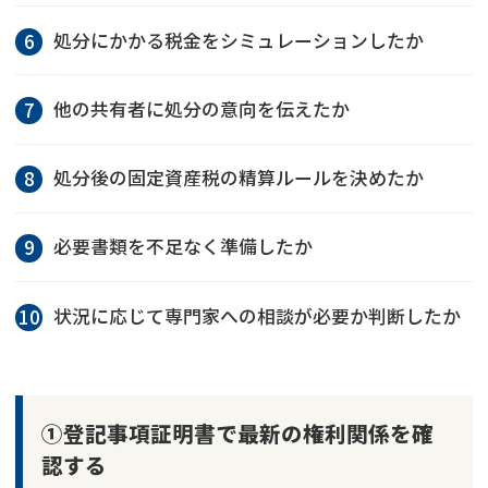
処分にかかる税金をシミュレーションしたか
他の共有者に処分の意向を伝えたか
処分後の固定資産税の精算ルールを決めたか
必要書類を不足なく準備したか
状況に応じて専門家への相談が必要か判断したか
①登記事項証明書で最新の権利関係を確
認する