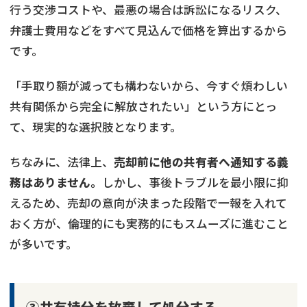
行う交渉コストや、最悪の場合は訴訟になるリスク、
弁護士費用などをすべて見込んで価格を算出するから
です。
「手取り額が減っても構わないから、今すぐ煩わしい
共有関係から完全に解放されたい」という方にとっ
て、現実的な選択肢となります。
ちなみに、法律上、
売却前に他の共有者へ通知する義
務はありません。
しかし、事後トラブルを最小限に抑
えるため、売却の意向が決まった段階で一報を入れて
おく方が、倫理的にも実務的にもスムーズに進むこと
が多いです。
③共有持分を放棄して処分する