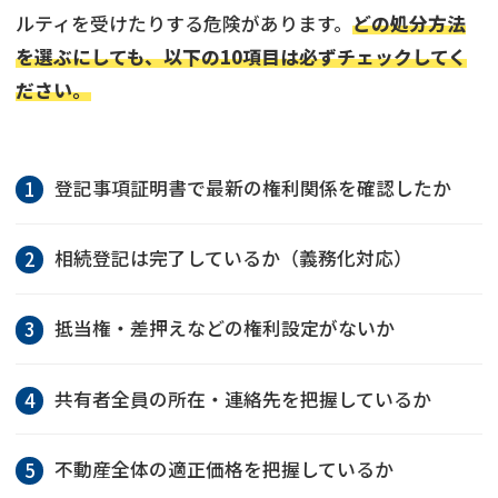
ルティを受けたりする危険があります。
どの処分方法
を選ぶにしても、以下の10項目は必ずチェックしてく
ださい。
登記事項証明書で最新の権利関係を確認したか
相続登記は完了しているか（義務化対応）
抵当権・差押えなどの権利設定がないか
共有者全員の所在・連絡先を把握しているか
不動産全体の適正価格を把握しているか