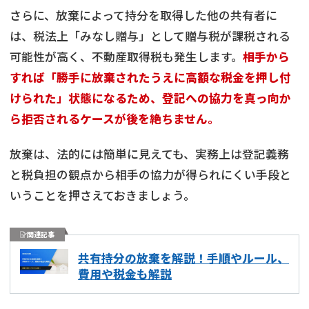
さらに、放棄によって持分を取得した他の共有者に
は、税法上「みなし贈与」として贈与税が課税される
可能性が高く、不動産取得税も発生します。
相手から
すれば「勝手に放棄されたうえに高額な税金を押し付
けられた」状態になるため、登記への協力を真っ向か
ら拒否されるケースが後を絶ちません。
放棄は、法的には簡単に見えても、実務上は登記義務
と税負担の観点から相手の協力が得られにくい手段と
いうことを押さえておきましょう。
関連記事
共有持分の放棄を解説！手順やルール、
費用や税金も解説