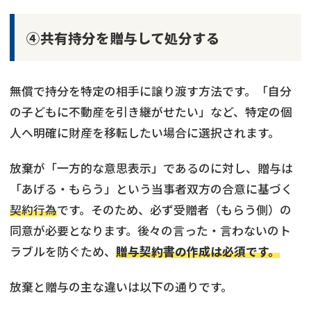
④共有持分を贈与して処分する
無償で持分を特定の相手に譲り渡す方法です。「自分
の子どもに不動産を引き継がせたい」など、特定の個
人へ明確に財産を移転したい場合に選択されます。
放棄が「一方的な意思表示」であるのに対し、贈与は
「あげる・もらう」という当事者双方の合意に基づく
契約行為
です。そのため、必ず受贈者（もらう側）の
同意が必要となります。後々の言った・言わないのト
ラブルを防ぐため、
贈与契約書の作成は必須です。
放棄と贈与の主な違いは以下の通りです。