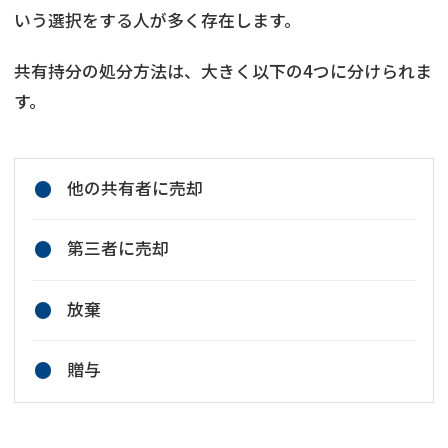
いう選択をする人が多く存在します。
共有持分の処分方法は、大きく以下の4つに分けられま
す。
他の共有者に売却
第三者に売却
放棄
贈与