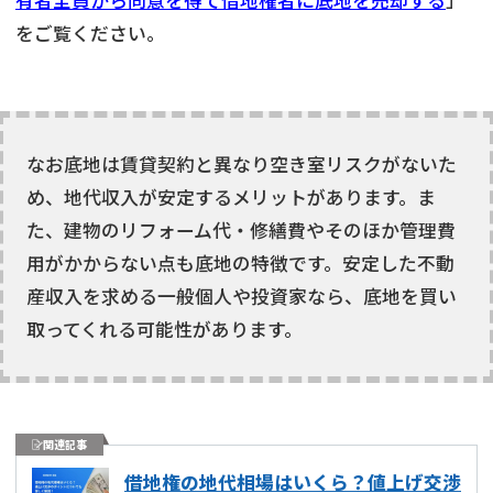
をご覧ください。
なお底地は賃貸契約と異なり空き室リスクがないた
め、地代収入が安定するメリットがあります。ま
た、建物のリフォーム代・修繕費やそのほか管理費
用がかからない点も底地の特徴です。安定した不動
産収入を求める一般個人や投資家なら、底地を買い
取ってくれる可能性があります。
関連記事
借地権の地代相場はいくら？値上げ交渉