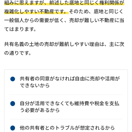
組みに思えますが、前述した底地と同じく権利関係が
複雑化しやすい不動産です。
そのため、底地と同じく
一般個人からの需要が低く、売却が難しい不動産に当
てはまります。
共有名義の土地の売却が難航しやすい理由は、主に次
の通りです。
共有者の同意がなければ自由に売却や活用が
できないから
自分が活用できなくても維持費や税金を支払
う必要があるから
他の共有者とのトラブルが想定されるから