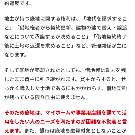
約違反です。
地主が持つ底地に関する権利は、「地代を請求するこ
と」「借地権者から契約更新、建物の建て替え・譲渡
などについて承諾するか決めること」「借地契約終了
後に土地の返還を求めること」など、管理関係が主に
なります。
そして底地が売却されたとしても、借地権は効力を残
したまま買主に引き継がれます。買主からすると、せ
っかく購入した土地であるにもかかわらず、借地契約
が残っている限り自由に使えません。
そのため底地は、マイホームや事業用店舗を建てて活
用をしたい人のニーズを満たすのが困難な不動産と言
えます。
また、銀行は底地を融資対象としないことが