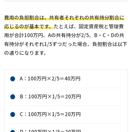
費用の負担割合は、共有者それぞれの共有持分割合に
応じるのが基本です。
たとえば、固定資産税と管理費
用が合計100万円、Aの共有持分が2/5、B・C・Dの共
有持分がそれぞれ1/5ずつだった場合、負担割合は以下
の通りになります。
A：100万円×2/5＝40万円
B：100万円×1/5＝20万円
C：100万円×1/5＝20万円
D：100万円×1/5＝20万円