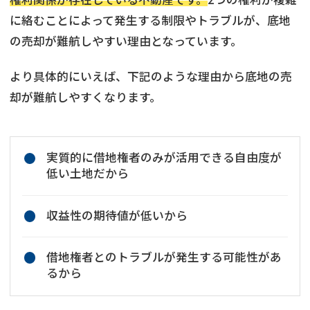
に絡むことによって発生する制限やトラブルが、底地
の売却が難航しやすい理由となっています。
より具体的にいえば、下記のような理由から底地の売
却が難航しやすくなります。
実質的に借地権者のみが活用できる自由度が
低い土地だから
収益性の期待値が低いから
借地権者とのトラブルが発生する可能性があ
るから