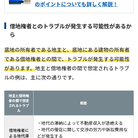
のポイントについても詳しく解説！
借地権者とのトラブルが発生する可能性があるか
ら
底地の所有者である地主と、底地にある建物の所有者
である借地権者との間で、トラブルが発生する可能性
があります。
地主と借地権者の間で想定されるトラブ
ルの例は、主に次の通りです。
地主と借地権
者の間で想定
概要
されるトラブ
ル
・地代の滞納によって不動産収入が途絶える
・地代の催促に関して交渉の労力や訴訟費用な
借地権者に
よる地代滞
どが発生する