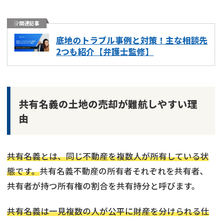
関連記事
底地のトラブル事例と対策！主な相談先
2つも紹介【弁護士監修】
共有名義の土地の売却が難航しやすい理
由
共有名義とは、同じ不動産を複数人が所有している状
態です。
共有名義不動産の所有者それぞれを共有者、
共有者が持つ所有権の割合を共有持分と呼びます。
共有名義は一見複数の人が公平に財産を分けられる仕