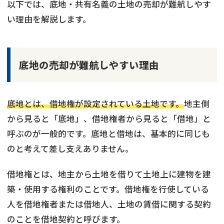
以下では、底地・共有名義の土地の売却が難航しやす
い理由を解説します。
底地の売却が難航しやすい理由
底地とは、借地権が設定されている土地です。
地主側
から見ると「底地」、借地権者から見ると「借地」と
呼ぶのが一般的です。底地と借地は、基本的に同じも
のと考えて差し支えありません。
借地権とは、地主から土地を借りて土地上に建物を建
築・使用する権利のことです。借地権を行使している
人を借地権者または借地人、土地の賃借に関する契約
のことを借地契約と呼びます。