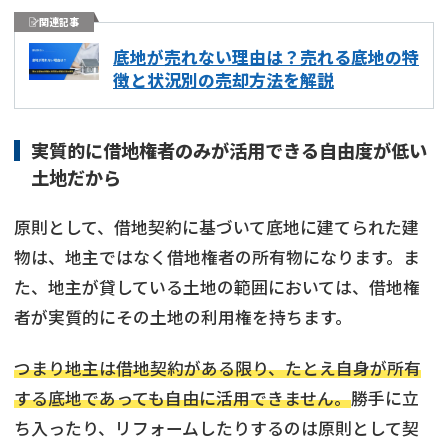
関連記事
底地が売れない理由は？売れる底地の特
徴と状況別の売却方法を解説
実質的に借地権者のみが活用できる自由度が低い
土地だから
原則として、借地契約に基づいて底地に建てられた建
物は、地主ではなく借地権者の所有物になります。ま
た、地主が貸している土地の範囲においては、借地権
者が実質的にその土地の利用権を持ちます。
つまり地主は借地契約がある限り、たとえ自身が所有
する底地であっても自由に活用できません。
勝手に立
ち入ったり、リフォームしたりするのは原則として契