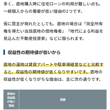
多く、底地購入時に住宅ローンの利用が難しい点も、
一般個人からの需要が低い理由の1つです。
仮に買主が現れたとしても、底地の場合は「完全所有
権を得たい当該底地の借地権者」「地代による利益を
見込んだ不動産投資家」などに限られます。
収益性の期待値が低いから
底地の運用は賃貸アパートや駐車場経営などと比較す
ると、収益性の期待値が低くなりやすいです。
底地の
収益性が低くなりがちな理由は、主に次の通りです。
底地の
収益性
概要
が低い
理由