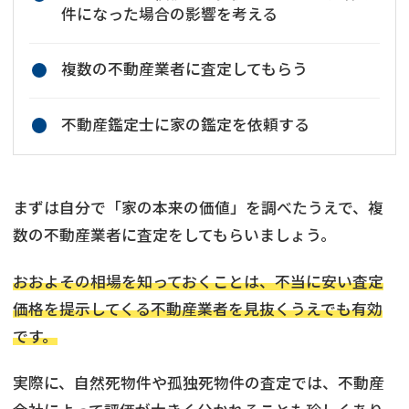
件になった場合の影響を考える
複数の不動産業者に査定してもらう
不動産鑑定士に家の鑑定を依頼する
まずは自分で「家の本来の価値」を調べたうえで、複
数の不動産業者に査定をしてもらいましょう。
おおよその相場を知っておくことは、不当に安い査定
価格を提示してくる不動産業者を見抜くうえでも有効
です。
実際に、自然死物件や孤独死物件の査定では、不動産