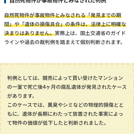
自然死物件が事故物件とみなされた判例
自然死物件が事故物件とみなされる「発見までの期
間」や「遺体の損傷具合」の条件は、法律上に明確な
決まりはありません。
実務上は、国土交通省のガイド
ラインや過去の裁判例を踏まえて個別判断されます。
判例としては、競売によって買い受けたマンション
の一室で死亡後4ヶ月の腐乱遺体が発見されたケース
があります。
このケースでは、異臭やシミなどの物理的損傷とと
もに、遺体が長期にわたって放置された事実によっ
て物件の価値が低下したと判断されました。