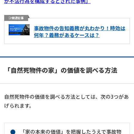
が不法行為を構成するとされた事例」
関連記事
事故物件の告知義務が丸わかり！時効は
何年？義務があるケースは？
「自然死物件の家」の価値を調べる方法
自然死物件の価値を調べる方法としては、次の3つがあ
げられます。
「家の本来の価値」を把握したうえで事故物