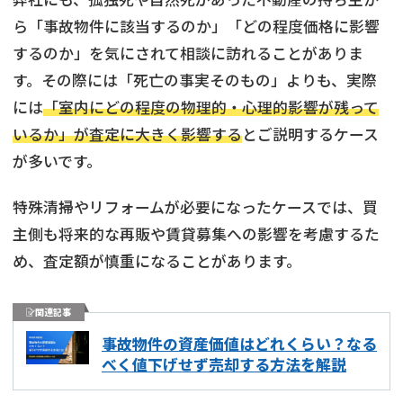
ら「事故物件に該当するのか」「どの程度価格に影響
するのか」を気にされて相談に訪れることがありま
す。その際には「死亡の事実そのもの」よりも、実際
には
「室内にどの程度の物理的・心理的影響が残って
いるか」が査定に大きく影響する
とご説明するケース
が多いです。
特殊清掃やリフォームが必要になったケースでは、買
主側も将来的な再販や賃貸募集への影響を考慮するた
め、査定額が慎重になることがあります。
関連記事
事故物件の資産価値はどれくらい？なる
べく値下げせず売却する方法を解説