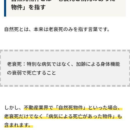
物件」を指す
自然死とは、本来は老衰死のみを指す言葉です。
老衰死：特別な病気ではなく、加齢による身体機能
の衰弱で死亡すること
しかし、
不動産業界で「自然死物件」といった場合、
老衰死だけでなく「病気による死亡があった物件」も
含まれます。