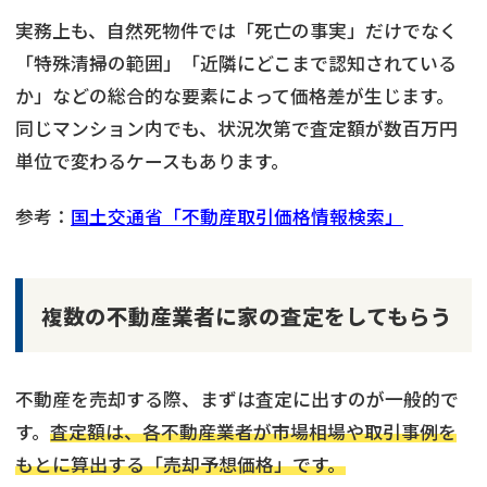
実務上も、自然死物件では「死亡の事実」だけでなく
「特殊清掃の範囲」「近隣にどこまで認知されている
か」などの総合的な要素によって価格差が生じます。
同じマンション内でも、状況次第で査定額が数百万円
単位で変わるケースもあります。
参考：
国土交通省「不動産取引価格情報検索」
複数の不動産業者に家の査定をしてもらう
不動産を売却する際、まずは査定に出すのが一般的で
す。
査定額は、各不動産業者が市場相場や取引事例を
もとに算出する「売却予想価格」です。