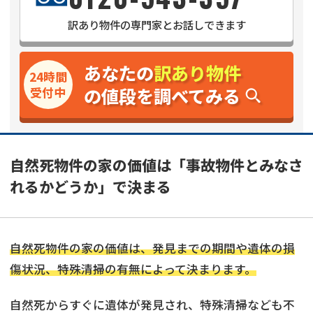
訳あり物件
の専門家とお話しできます
あなたの
訳あり物件
24時間
の値段を調べてみる
受付中
自然死物件の家の価値は「事故物件とみなさ
れるかどうか」で決まる
自然死物件の家の価値は、発見までの期間や遺体の損
傷状況、特殊清掃の有無によって決まります。
自然死からすぐに遺体が発見され、特殊清掃なども不