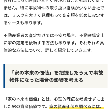
会社によって評価が大きく分かれることも珍しくあり
ません。特に事故物件の取り扱い経験が少ない会社で
は、リスクを大きく見積もって査定額を低めに設定す
るケースもあります。
不動産業者の査定だけでは不安な場合、不動産鑑定士
に家の鑑定を依頼する方法もあります。それぞれの具
体的な方法について、詳しく紹介していきます。
「家の本来の価値」を把握したうえで事故
物件になった場合の影響を考える
「家の本来の価値」とは、心理的瑕疵を考慮せずに出
した家の資産価値です。
家の資産価値を調べるには、