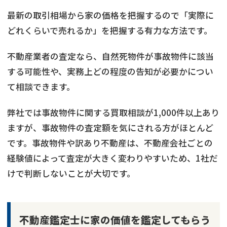
最新の取引相場から家の価格を把握するので「実際に
どれくらいで売れるか」を把握する有力な方法です。
不動産業者の査定なら、自然死物件が事故物件に該当
する可能性や、実務上どの程度の告知が必要かについ
て相談できます。
弊社では事故物件に関する買取相談が1,000件以上あり
ますが、事故物件の査定額を気にされる方がほとんど
です。事故物件や訳あり不動産は、不動産会社ごとの
経験値によって査定が大きく変わりやすいため、1社だ
けで判断しないことが大切です。
不動産鑑定士に家の価値を鑑定してもらう