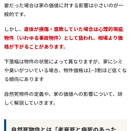
要だった場合は家の価値に対する影響は小さいのが一
般的です。
しかし、
遺体が損傷・腐敗していた場合は心理的瑕疵
物件（いわゆる事故物件）として扱われ、相場より価
格が下がることがあります。
下落幅は物件の状態によって異なりますが、家にシミ
や臭いがついている場合、物件価格は1~3割ほど低くな
る傾向にあります
自然死物件の定義や、家の価値への影響について、詳
しく解説していきます。
自然死物件とは「老衰死と病死のあった