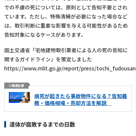
での不慮の死については、原則として告知不要とされ
ています。ただし、特殊清掃が必要になった場合など
は、取引判断に重要な影響を与える可能性があるため
告知対象になるケースがあります。
国土交通省「宅地建物取引業者による人の死の告知に
関するガイドライン」を策定しました
https://www.mlit.go.jp/report/press/tochi_fudou
関連記事
病死が起きたら事故物件になる？告知義
務・価格相場・売却方法を解説
遺体が腐敗するまでの日数