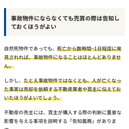
事故物件にならなくても売買の際は告知し
ておくほうがよい
自然死物件であっても、
死亡から数時間~1日程度に発
見されれば、事故物件になることはほとんどありませ
ん。
しかし、
たとえ事故物件ではなくとも、人が亡くなっ
た事実は売却を依頼する不動産業者や買主に伝えてお
いたほうがよいでしょう。
不動産の売主には、買主が購入する際の判断に重要な
影響を与える事項を説明する「告知義務」がありま