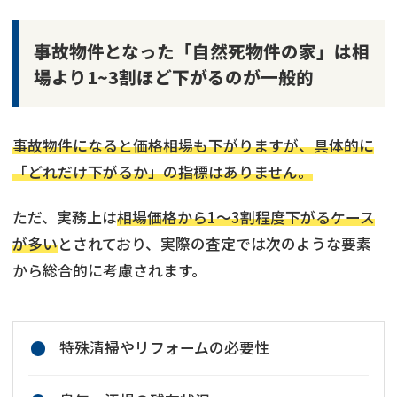
事故物件となった「自然死物件の家」は相
場より1~3割ほど下がるのが一般的
事故物件になると価格相場も下がりますが、具体的に
「どれだけ下がるか」の指標はありません。
ただ、実務上は
相場価格から1〜3割程度下がるケース
が多い
とされており、実際の査定では次のような要素
から総合的に考慮されます。
特殊清掃やリフォームの必要性