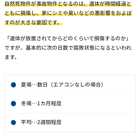
自然死物件が事故物件となるのは、遺体が時間経過と
ともに損傷し、家にシミや臭いなどの悪影響をおよぼ
すのが大きな要因です。
「遺体が放置されてからどのくらいで損傷するのか」
ですが、基本的に次の日数で腐敗状態になるといわれ
ます。
夏場…数日（エアコンなしの場合）
冬場…1カ月程度
平均…2週間程度