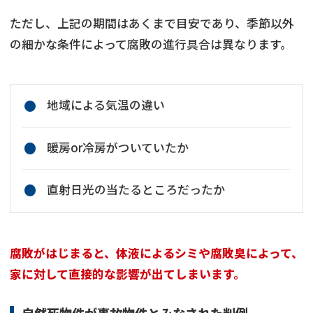
ただし、上記の期間はあくまで目安であり、季節以外
の細かな条件によって腐敗の進行具合は異なります。
地域による気温の違い
暖房or冷房がついていたか
直射日光の当たるところだったか
腐敗がはじまると、体液によるシミや腐敗臭によって、
家に対して直接的な影響が出てしまいます。