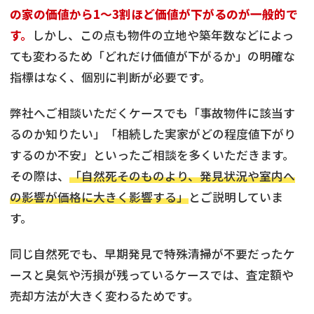
の家の価値から1〜3割ほど価値が下がるのが一般的で
す。
しかし、この点も物件の立地や築年数などによっ
ても変わるため「どれだけ価値が下がるか」の明確な
指標はなく、個別に判断が必要です。
弊社へご相談いただくケースでも「事故物件に該当す
るのか知りたい」「相続した実家がどの程度値下がり
するのか不安」といったご相談を多くいただきます。
その際は、
「自然死そのものより、発見状況や室内へ
の影響が価格に大きく影響する」
とご説明していま
す。
同じ自然死でも、早期発見で特殊清掃が不要だったケ
ースと臭気や汚損が残っているケースでは、査定額や
売却方法が大きく変わるためです。