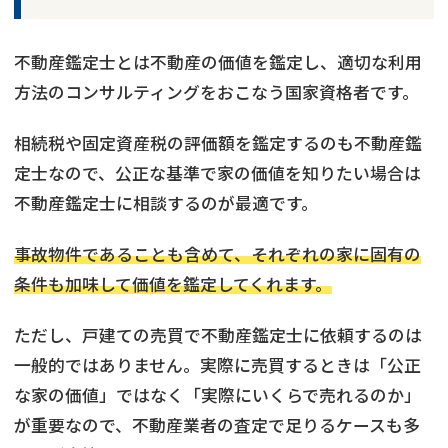
不動産鑑定士とは不動産の価値を鑑定し、適切な利用
方法のコンサルティングをおこなう国家資格者です。
相続税や固定資産税の評価額を鑑定するのも不動産鑑
定士なので、公正な基準で家の価値を知りたい場合は
不動産鑑定士に相談するのが最適です。
事故物件であることも含めて、それぞれの家に固有の
条件も加味して価値を鑑定してくれます。
ただし、戸建ての売買で不動産鑑定士に依頼するのは
一般的ではありません。実際に売買するときは「公正
な家の価値」ではなく「実際にいくらで売れるのか」
が重要なので、不動産業者の査定で足りるケースも多