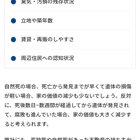
臭気・汚損の残存状況
立地や築年数
賃貸・再販のしやすさ
周辺住民への認知状況
自然死の場合、死亡から発見までが早くて遺体の損傷
が軽い場合、家の価値の減少も少ないでしょう。反対
に、死後数日~数週間が経過してから遺体が発見され
て、腐敗も進んでいた場合、家の価値も大きく減少す
ると考えられます。
弊社にも、孤独死や自然死があった不動産の持ち主か