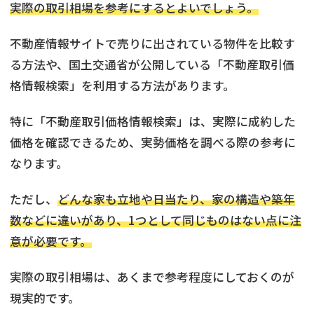
実際の取引相場を参考にするとよいでしょう。
不動産情報サイトで売りに出されている物件を比較す
る方法や、国土交通省が公開している「不動産取引価
格情報検索」を利用する方法があります。
特に「不動産取引価格情報検索」は、実際に成約した
価格を確認できるため、実勢価格を調べる際の参考に
なります。
ただし、
どんな家も立地や日当たり、家の構造や築年
数などに違いがあり、1つとして同じものはない点に注
意が必要です。
実際の取引相場は、あくまで参考程度にしておくのが
現実的です。