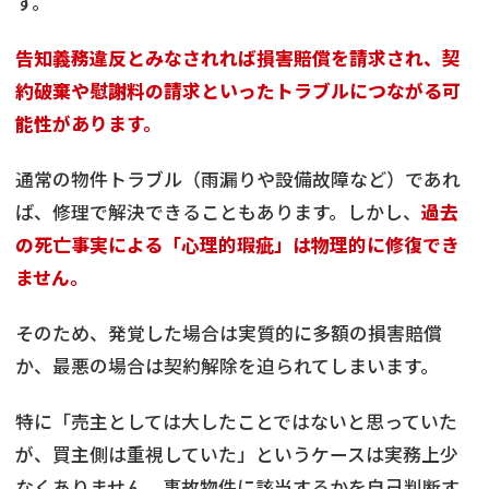
す。
告知義務違反とみなされれば損害賠償を請求され、契
約破棄や慰謝料の請求といったトラブルにつながる可
能性があります。
通常の物件トラブル（雨漏りや設備故障など）であれ
ば、修理で解決できることもあります。しかし、
過去
の死亡事実による「心理的瑕疵」は物理的に修復でき
ません。
そのため、発覚した場合は実質的に多額の損害賠償
か、最悪の場合は契約解除を迫られてしまいます。
特に「売主としては大したことではないと思っていた
が、買主側は重視していた」というケースは実務上少
なくありません。事故物件に該当するかを自己判断す