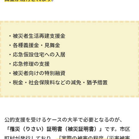
・被災者生活再建支援金
・各種義援金・見舞金
・応急仮設住宅への入居
・応急修理の支援
・被災者向けの特別融資
・税金・社会保険料などの減免・猶予措置
公的支援を受けるケースの大半で必要となるのが、
「罹災（りさい）証明書（被災証明書）」
です。市区
町村が発行しており、
「実際の被害の程度（災害被害