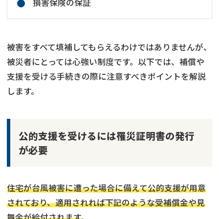
損害保険の保証
被害をすべて填補してもらえるわけではありませんが、
被災者にとっては心強い制度です。以下では、補償や
支援を受ける手続きの際に注意すべきポイントを解説
します。
公的支援を受けるには罹災証明書の発行
が必要
住宅が台風被害に遭った場合に備えて公的支援が用意
されており、適用されれば下記のような受補償金や見
舞金が給付されます
。