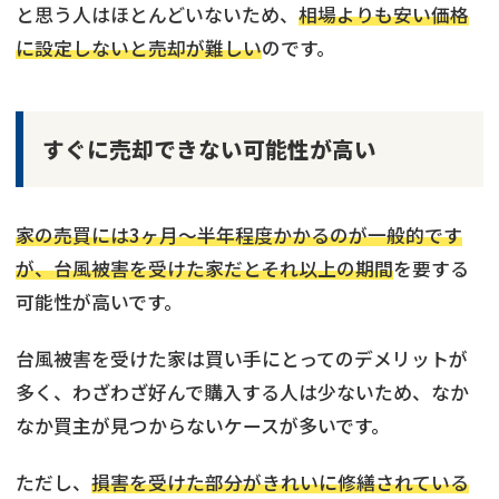
と思う人はほとんどいないため、
相場よりも安い価格
に設定しないと売却が難しい
のです。
すぐに売却できない可能性が高い
家の売買には3ヶ月～半年程度かかるのが一般的です
が、台風被害を受けた家だとそれ以上の期間
を要する
可能性が高いです。
台風被害を受けた家は買い手にとってのデメリットが
多く、わざわざ好んで購入する人は少ないため、なか
なか買主が見つからないケースが多いです。
ただし、
損害を受けた部分がきれいに修繕されている