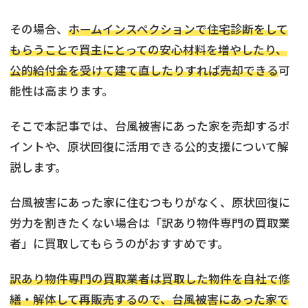
その場合、
ホームインスペクションで住宅診断をして
もらうことで買主にとっての安心材料を増やしたり、
公的給付金を受けて建て直したりすれば売却できる
可
能性は高まります。
そこで本記事では、台風被害にあった家を売却するポ
イントや、原状回復に活用できる公的支援について解
説します。
台風被害にあった家に住むつもりがなく、原状回復に
労力を割きたくない場合は「訳あり物件専門の買取業
者」に買取してもらうのがおすすめです。
訳あり物件専門の買取業者は買取した物件を自社で修
繕・解体して再販売するので、台風被害にあった家で