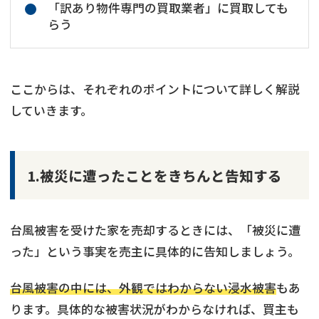
「訳あり物件専門の買取業者」に買取しても
らう
ここからは、それぞれのポイントについて詳しく解説
していきます。
1.被災に遭ったことをきちんと告知する
台風被害を受けた家を売却するときには、「被災に遭
った」という事実を売主に具体的に告知しましょう。
台風被害の中には、外観ではわからない浸水被害
もあ
ります。具体的な被害状況がわからなければ、買主も