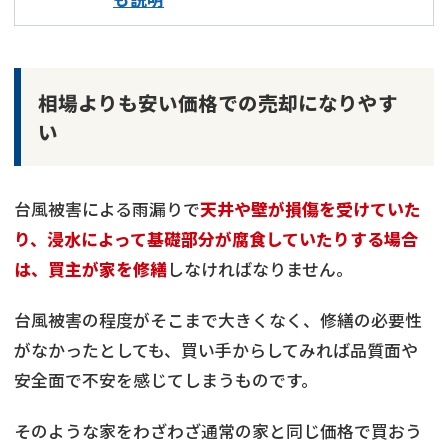
相場よりも安い価格での売却になりやす
い
台風被害による雨漏りで
天井や壁が損傷を受けていた
り、浸水によって基礎部分が腐食していたりする場合
は、買主が家を修繕
しなければなりません。
台風被害の程度がそこまで大きくなく、修繕の必要性
がなかったとしても、買い手からしてみれば品質面や
安全面で不安を感じてしまうものです。
そのような家をわざわざ通常の家と同じ価格で買おう