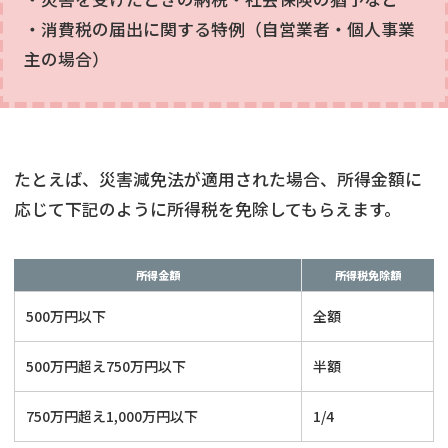
・消費税の届出に関する特例（自営業者・個人事業
主の場合）
たとえば、災害減免法が適用された場合、所得金額に
応じて下記のように所得税を免除してもらえます。
所得金額
所得税免除額
500万円以下
全額
500万円超え750万円以下
半額
750万円超え1,000万円以下
1/4