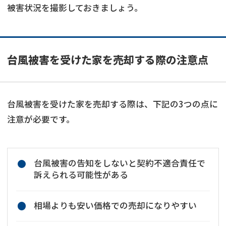
被害状況を撮影しておきましょう。
台風被害を受けた家を売却する際の注意点
台風被害を受けた家を売却する際は、下記の3つの点に
注意が必要です。
台風被害の告知をしないと契約不適合責任で
訴えられる可能性がある
相場よりも安い価格での売却になりやすい