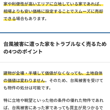
家や利便性が高いエリアに立地している家であれば、
相場よりも安い価格に設定することでスムーズに売却
できる
場合もあります。
台風被害に遭った家をトラブルなく売るため
の4つのポイント
建物が全壊・半壊して価値がなくなっても、土地自体
の価値は変わりません
。そのため、台風被害を受けて
も物件の処分は可能です。
特に立地や眺望といった他の条件の優れた物件であれ
ば、台風被害にあった家であっても買主が見つかるで