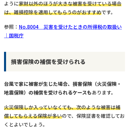
ように
家財以外のほうが大きな被害を受けている場合
は、雑損控除を適用してもらうのがおすすめ
です。
参照：
No.8004 災害を受けたときの所得税の取扱い
｜国税庁
損害保険の補償を受けられる
台風で家に被害が生じた場合、損害保険（火災保険・
地震保険）の補償を受けられるケースも
あります。
火災保険しか入っていなくても、次のような被害は補
償してもらえる保険が多い
ので、保険証書を確認してお
くとよいでしょう。