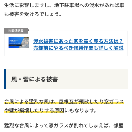
生活に影響しますし、地下駐車場への浸水があれば車
も被害を受けるでしょう。
関連記事
浸水被害にあった家を高く売る方法は？
売却前にやるべき修繕作業も詳しく解説
風・雷による被害
台風による猛烈な風は、屋根瓦が飛散したり窓ガラス
や壁が損壊したりする原因
にもなります。
猛烈な台風によって窓ガラスが割れてしまえば、部屋