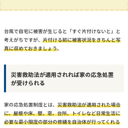
台風で自宅に被害が生じると「すぐ片付けないと」と
考えがちですが、
片付ける前に被害状況をきちんと写
真に収めておきましょう
。
災害救助法が適用されれば家の応急処置
が受けられる
家の応急処置制度とは、
災害救助法が適用された場合
に、屋根や床、壁、窓、台所、トイレなど日常生活に
必要な最小限度の部分の修繕を自治体が行ってくれる