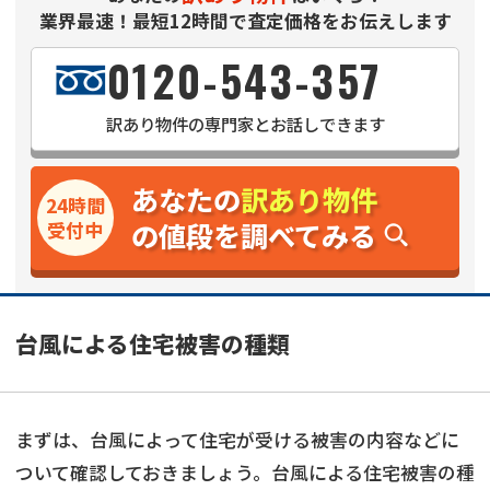
業界最速！最短12時間で査定価格をお伝えします
0120-543-357
訳あり物件
の専門家とお話しできます
あなたの
訳あり物件
24時間
の値段を調べてみる
受付中
台風による住宅被害の種類
まずは、台風によって住宅が受ける被害の内容などに
ついて確認しておきましょう。台風による住宅被害の種