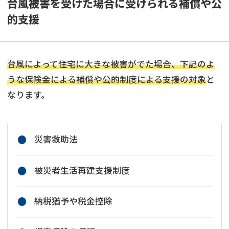
台風被害を受けた場合に受けられる補償や公
的支援
台風によって住宅に大きな被害がでた場合、下記のよ
うな保険金による補償や公的制度による支援の対象
と
なります。
災害救助法
被災者生活再建支援制度
納税猶予や税金控除