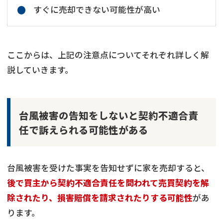
すぐに売却できない可能性が高い
ここからは、上記の注意点についてそれぞれ詳しく解
説していきます。
台風被害の告知をしないと契約不適合責
任で訴えられる可能性がある
台風被害を受けた事実を告知せずに家を売却すると、
後で買主から契約不適合責任を問われて売買契約を解
除されたり、損害賠償を請求されたりする可能性
があ
ります。