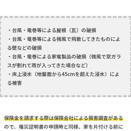
・台風・竜巻等による屋根（瓦）の破損
・台風・竜巻等による強風で飛散してきたものによ
る壁などの破損
・台風・竜巻による家電製品の破損（強風で窓ガラ
スが割れて雨が入ってきた場合など）
・床上浸水（地盤面から45cmを超えた浸水）によ
る被害
保険金を請求する際は保険会社による損害調査がある
ので、罹災証明書の申請時と同様、家を片付ける前に