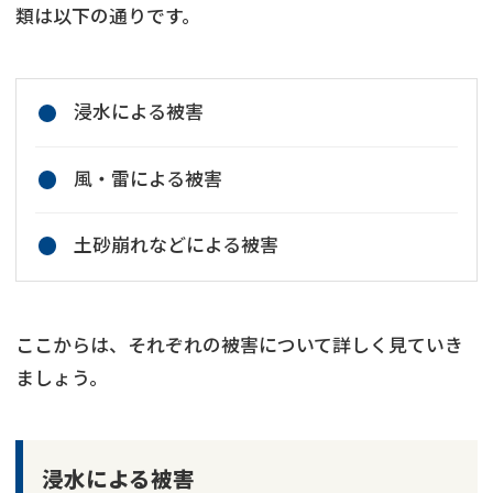
類は以下の通りです。
浸水による被害
風・雷による被害
土砂崩れなどによる被害
ここからは、それぞれの被害について詳しく見ていき
ましょう。
浸水による被害