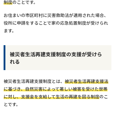
制度
のことです。
お住まいの市区町村に災害救助法が適用された場合、
役所に申請をすることで家の応急処置制度が受けられ
ます。
被災者生活再建支援制度の支援が受けら
れる
被災者生活再建支援制度とは、
被災者生活再建支援法
に基づき、自然災害によって著しい被害を受けた世帯
に対し、支援金を支給して生活の再建を図る制度
のこ
とです。