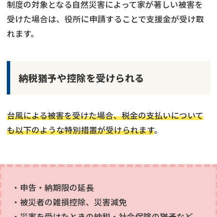
制度の対象となる自然災害によって家が著しい被害を
受けた場合は、役所に申請することで支援金が受け取
れます。
納税猶予や控除を受けられる
台風による被害を受けた場合、税金の支払いについて
も以下のような特別措置が受けられます
。
・申告・納期限の延長
・被災者の雑損控除、災害減免
・災害を受けたときの納税・社会保険の猶予など