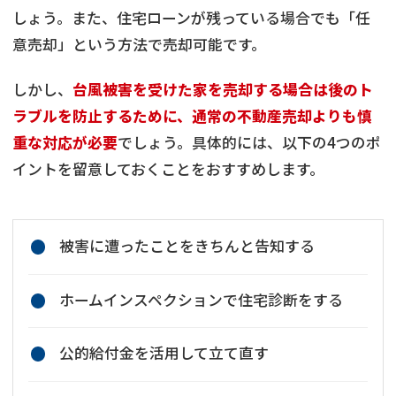
しょう。また、住宅ローンが残っている場合でも「任
意売却」という方法で売却可能です。
しかし、
台風被害を受けた家を売却する場合は後のト
ラブルを防止するために、通常の不動産売却よりも慎
重な対応が必要
でしょう。具体的には、以下の4つのポ
イントを留意しておくことをおすすめします。
被害に遭ったことをきちんと告知する
ホームインスペクションで住宅診断をする
公的給付金を活用して立て直す