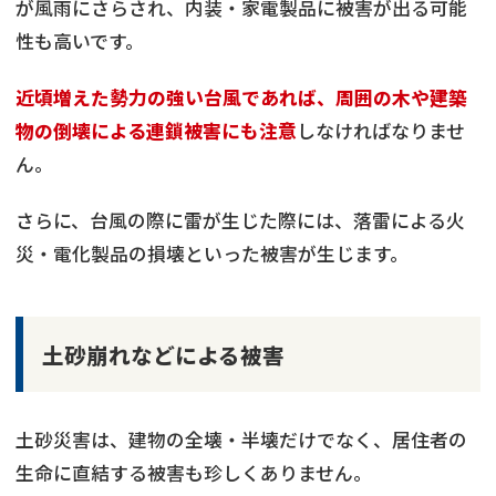
が風雨にさらされ、内装・家電製品に被害が出る可能
性も高いです。
近頃増えた勢力の強い台風であれば、周囲の木や建築
物の倒壊による連鎖被害にも注意
しなければなりませ
ん。
さらに、台風の際に雷が生じた際には、落雷による火
災・電化製品の損壊といった被害が生じます。
土砂崩れなどによる被害
土砂災害は、建物の全壊・半壊だけでなく、居住者の
生命に直結する被害も珍しくありません。