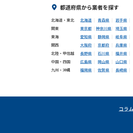
都道府県から
業者
を探す
北海道・東北
北海道
青森県
岩手県
関東
東京都
神奈川県
埼玉県
東海
愛知県
静岡県
岐阜県
関西
大阪府
京都府
兵庫県
北陸・甲信越
長野県
石川県
福井県
中国・四国
広島県
岡山県
山口県
九州・沖縄
福岡県
佐賀県
長崎県
コラ