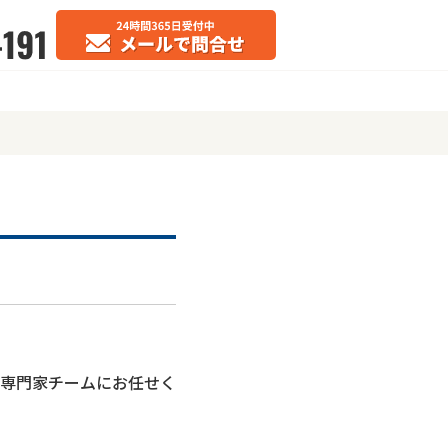
専門家チームにお任せく