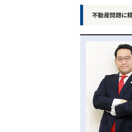
不動産問題に