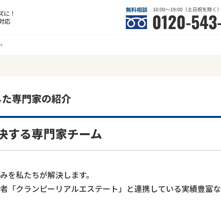
ズに！
対応
した専門家の紹介
決する専門家チーム
みを私たちが解決します。
者「クランピーリアルエステート」と連携している実績豊富な