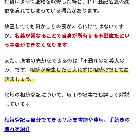
相続によって底地を取得した場合、稀に登記名義の変
更を忘れてしまっている場合があります。
放置してても何かしらの罰があるわけではないです
が、
名義が異なることで自身が所有する不動産だとい
う主張ができなくなります。
また、底地の売却をできるのは「不動産の名義人の
み」です。
相続が発生したら忘れずに相続登記してお
きましょう。
底地の相続登記について、以下の記事でも詳しく解説
しています。
相続登記は自分でできる？必要書類や費用、手続きの
流れを紹介