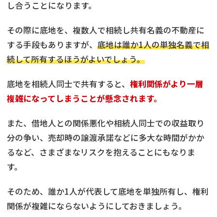
し合うことになります。
その際に底地を、複数人で相続し共有名義の不動産に
する手段もありますが、
底地は誰か1人の単独名義で相
続して所有するほうがよいでしょう。
底地を相続人同士で共有すると、
権利関係がより一層
複雑になってしまうことが懸念されます。
また、借地人との関係悪化や相続人同士での収益取り
分の争い、売却時の譲渡承諾などに多大な時間がかか
るなど、さまざまなリスクを抱えることにもなりま
す。
そのため、誰か1人が代表して底地を単独所有し、権利
関係が複雑にならないようにしておきましょう。