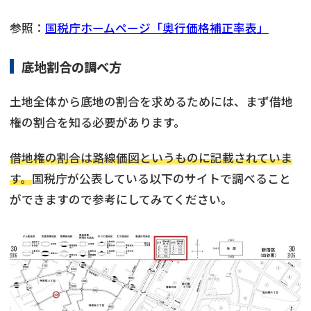
参照：
国税庁ホームページ「奥行価格補正率表」
底地割合の調べ方
土地全体から底地の割合を求めるためには、まず借地
権の割合を知る必要があります。
借地権の割合は路線価図というものに記載されていま
す。
国税庁が公表している以下のサイトで調べること
ができますので参考にしてみてください。