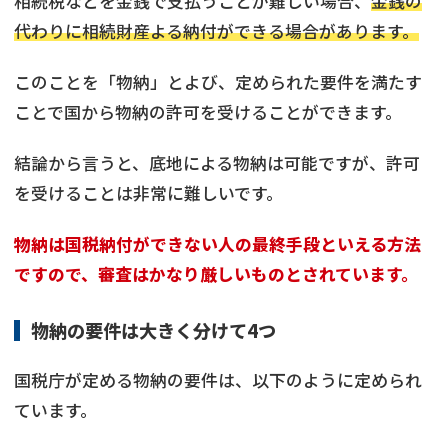
相続税などを金銭で支払うことが難しい場合、
金銭の
代わりに相続財産よる納付ができる場合があります。
このことを「物納」とよび、定められた要件を満たす
ことで国から物納の許可を受けることができます。
結論から言うと、底地による物納は可能ですが、許可
を受けることは非常に難しいです。
物納は国税納付ができない人の最終手段といえる方法
ですので、審査はかなり厳しいものとされています。
物納の要件は大きく分けて4つ
国税庁が定める物納の要件は、以下のように定められ
ています。