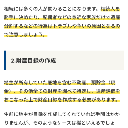
相続には多くの人が関わることになります。
相続人を
勝手に決めたり、配偶者などの身近な家族だけで遺産
分割するなどの行為はトラブルや争いの原因となるの
で注意しましょう。
2.財産目録の作成
地主が所有していた底地を含む不動産、預貯金（現
金）、その他全ての財産を調べて特定し、遺産評価を
おこなった上で財産目録を作成する必要があります。
生前に地主が目録を作成してくれていれば手間はかか
りませんが、そのようなケースは稀といえるでしょ