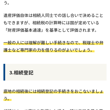
う。
遺産評価自体は相続人同士での話し合いで決めること
もできますが、相続税の計算時には国が定めている
「財産評価基本通達」を基準として評価されます。
一般の人には理解が難しい手続きなので、税理士や弁
護士など専門家の力を借りるのがよいでしょう。
3.相続登記
底地の相続後には相続登記の手続きをおこないましょ
う。