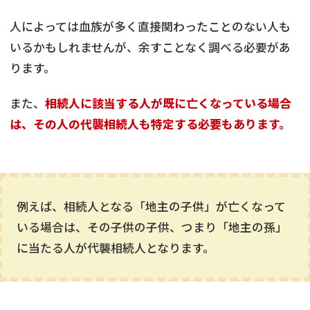
人によっては血族が多く直接関わったことのない人も
いるかもしれませんが、余すことなく調べる必要があ
ります。
また、
相続人に該当する人が既に亡くなっている場合
は、その人の代襲相続人も特定する必要もあります。
例えば、相続人となる「地主の子供」が亡くなって
いる場合は、その子供の子供、つまり「地主の孫」
に当たる人が代襲相続人となります。