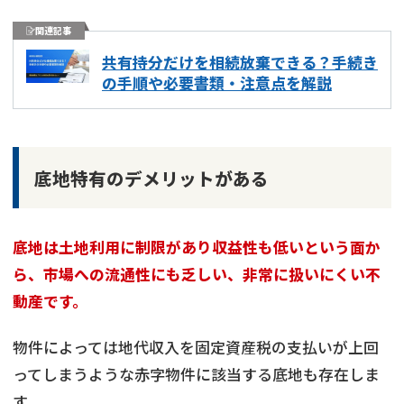
関連記事
共有持分だけを相続放棄できる？手続き
の手順や必要書類・注意点を解説
底地特有のデメリットがある
底地は土地利用に制限があり収益性も低いという面か
ら、市場への流通性にも乏しい、非常に扱いにくい不
動産です。
物件によっては地代収入を固定資産税の支払いが上回
ってしまうような赤字物件に該当する底地も存在しま
す。