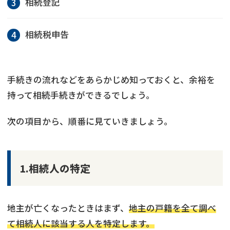
相続登記
相続税申告
手続きの流れなどをあらかじめ知っておくと、余裕を
持って相続手続きができるでしょう。
次の項目から、順番に見ていきましょう。
1.相続人の特定
地主が亡くなったときはまず、
地主の戸籍を全て調べ
て相続人に該当する人を特定します。