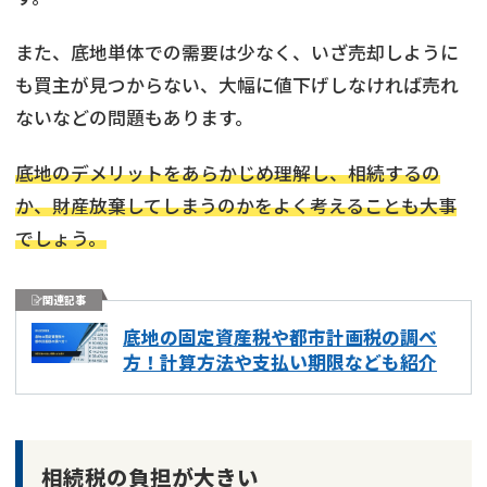
また、底地単体での需要は少なく、いざ売却しように
も買主が見つからない、大幅に値下げしなければ売れ
ないなどの問題もあります。
底地のデメリットをあらかじめ理解し、相続するの
か、財産放棄してしまうのかをよく考えることも大事
でしょう。
関連記事
底地の固定資産税や都市計画税の調べ
方！計算方法や支払い期限なども紹介
相続税の負担が大きい