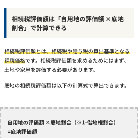
相続税評価額は「自用地の評価額 ×底地
割合」で計算できる
相続税評価額とは、相続税や贈与税の算出基準となる
課税価格
です。相続税評価額を求めるためにはまず、
土地や家屋を評価する必要があります。
底地の相続税評価額は以下の計算式で算出できます。
自用地の評価額 ×底地割合（※1-借地権割合）
=底地評価額