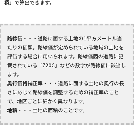
積」で算出できます。
路線価
・・・道路に面する土地の1平方メートル当
たりの価額。路線価が定められている地域の土地を
評価する場合に用いられます。路線価図の道路に記
載されている「720C」などの数字が路線価に該当し
ます。
奥行価格補正率
・・・道路に面する土地の奥行の長
さに応じて路線価を調整するための補正率のこと
で、地区ごとに細かく異なります。
地積
・・・土地の面積のことです。