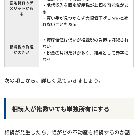
底地特有のデ
・地代収入を固定資産税が上回る可能性があ
メリットがあ
る
る
・買い手が見つからず大幅値下げしないと売
れないこともある
・資産価値は低いが相続税の負担は軽減され
ない
相続税の負担
が大きい
・税金の負担だけが多く、結果として赤字に
なる
次の項目から、詳しく見ていきましょう。
相続人が複数いても単独所有にする
相続が発生したら、誰がどの不動産を相続するのか話