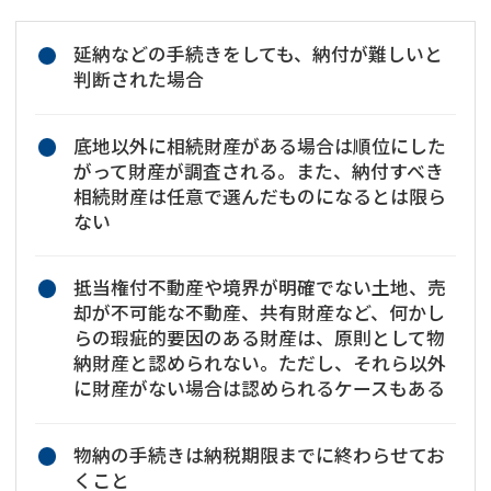
延納などの手続きをしても、納付が難しいと
判断された場合
底地以外に相続財産がある場合は順位にした
がって財産が調査される。また、納付すべき
相続財産は任意で選んだものになるとは限ら
ない
抵当権付不動産や境界が明確でない土地、売
却が不可能な不動産、共有財産など、何かし
らの瑕疵的要因のある財産は、原則として物
納財産と認められない。ただし、それら以外
に財産がない場合は認められるケースもある
物納の手続きは納税期限までに終わらせてお
くこと