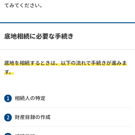
てみてください。
底地相続に必要な手続き
底地を相続するときは、以下の流れで手続きが進みま
す。
相続人の特定
財産目録の作成