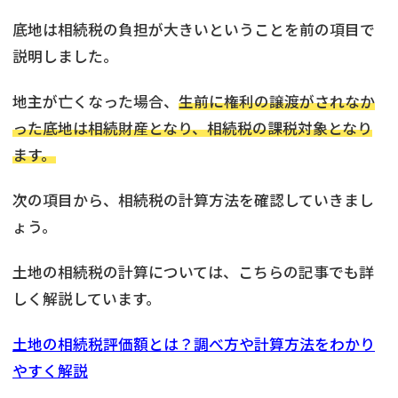
底地は相続税の負担が大きいということを前の項目で
説明しました。
地主が亡くなった場合、
生前に権利の譲渡がされなか
った底地は相続財産となり、相続税の課税対象となり
ます。
次の項目から、相続税の計算方法を確認していきまし
ょう。
土地の相続税の計算については、こちらの記事でも詳
しく解説しています。
土地の相続税評価額とは？調べ方や計算方法をわかり
やすく解説