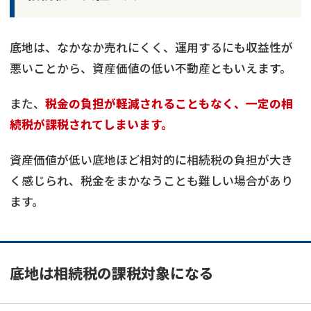
底地は、なかなか売れにくく、運用するにも収益性が
悪いことから、資産価値の低い不動産ともいえます。
また、
税金の負担が軽減されることもなく、一定の相
続税が課税されてしまいます。
資産価値が低い底地ほど相対的に相続税の負担が大き
く感じられ、税金をまかなうことも難しい場合があり
ます。
底地は相続税の課税対象になる