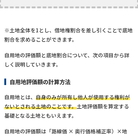
※土地全体を1とし、借地権割合を差し引くことで底地
割合を求めることができます。
自用地の評価額と底地割合について、次の項目から詳
しく説明していきます。
自用地評価額の計算方法
自用地とは、
自身のみが所有し他人が使用する権利が
ないとされる土地のことです。
土地評価額を算定する
基礎となる土地ともいえます。
自用地の評価額は「路線価 × 奥行価格補正率）×地