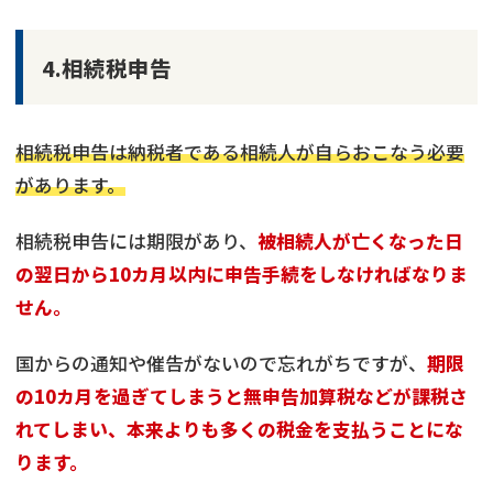
4.相続税申告
相続税申告は納税者である相続人が自らおこなう必要
があります。
相続税申告には期限があり、
被相続人が亡くなった日
の翌日から10カ月以内に申告手続をしなければなりま
せん。
国からの通知や催告がないので忘れがちですが、
期限
の10カ月を過ぎてしまうと無申告加算税などが課税さ
れてしまい、本来よりも多くの税金を支払うことにな
ります。