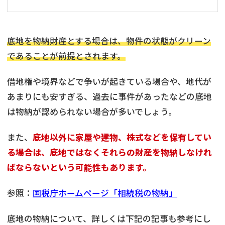
底地を物納財産とする場合は、物件の状態がクリーン
であることが前提とされます。
借地権や境界などで争いが起きている場合や、地代が
あまりにも安すぎる、過去に事件があったなどの底地
は物納が認められない場合が多いでしょう。
また、
底地以外に家屋や建物、株式などを保有してい
る場合は、底地ではなくそれらの財産を物納しなけれ
ばならないという可能性もあります。
参照：
国税庁ホームページ「相続税の物納」
底地の物納について、詳しくは下記の記事も参考にし