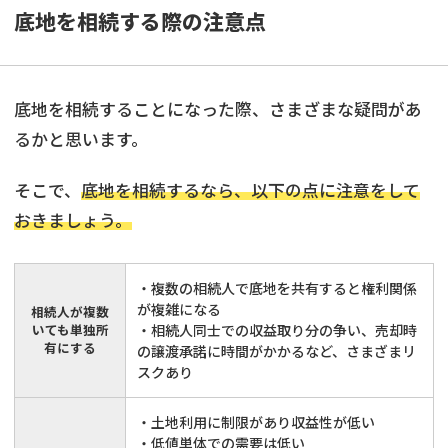
底地を相続する際の注意点
底地を相続することになった際、さまざまな疑問があ
るかと思います。
そこで、
底地を相続するなら、以下の点に注意をして
おきましょう。
・複数の相続人で底地を共有すると権利関係
が複雑になる
相続人が複数
いても単独所
・相続人同士での収益取り分の争い、売却時
有にする
の譲渡承諾に時間がかかるなど、さまざまリ
スクあり
・土地利用に制限があり収益性が低い
・低値単体での需要は低い