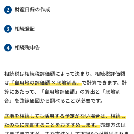
財産目録の作成
相続登記
相続税申告
相続税は相続税評価額によって決まり、相続税評価額
は
「自用地の評価額 ×底地割合」
で計算できます。計
算にあたって、「自用地評価額」の算出と「底地割
合」を路線価図から調べることが必要です。
底地を相続しても活用する予定がない場合は、相続し
たのちに売却することをおすすめします。
売却方法は
さまざまですが、主な方法として下記3つが挙げられま