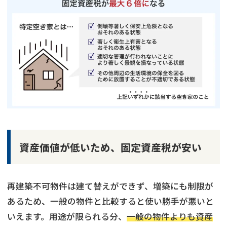
資産価値が低いため、固定資産税が安い
再建築不可物件は建て替えができず、増築にも制限が
あるため、一般の物件と比較すると使い勝手が悪いと
いえます。用途が限られる分、
一般の物件よりも資産