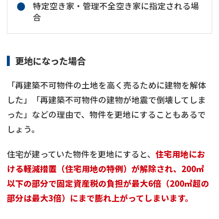
特定空き家・管理不全空き家に指定される場
合
更地になった場合
「再建築不可物件の土地を高く売るために建物を解体
した」「再建築不可物件の建物が地震で倒壊してしま
った」などの理由で、物件を更地にすることもあるで
しょう。
住宅が建っていた物件を更地にすると、
住宅用地にお
ける軽減措置（住宅用地の特例）が解除され、200㎡
以下の部分で固定資産税の負担が最大6倍（200㎡超の
部分は最大3倍）にまで膨れ上がってしまいます。