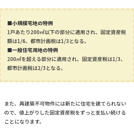
■小規模宅地の特例
1戸あたり200㎡以下の部分に適用され、固定資産税
額は1/6、都市計画税は1/3となる。
■一般住宅用地の特例
200㎡を超える部分に適用され、固定資産税は1/3、
都市計画税は2/3となる。
また、再建築不可物件には新たに住宅を建てられない
ので、値上がりした固定資産税をずっと支払い続ける
ことになります。