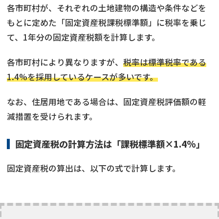
各市町村が、それぞれの土地建物の構造や条件などを
もとに定めた「固定資産税課税標準額」に税率を乗じ
て、1年分の固定資産税額を計算します。
各市町村により異なりますが、
税率は標準税率である
1.4%を採用しているケースが多いです。
なお、住居用地である場合は、固定資産税評価額の軽
減措置を受けられます。
固定資産税の計算方法は「課税標準額×1.4%」
固定資産税の算出は、以下の式で計算します。