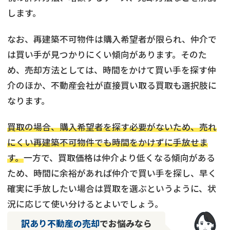
します。
なお、再建築不可物件は購入希望者が限られ、仲介で
は買い手が見つかりにくい傾向があります。そのた
め、売却方法としては、時間をかけて買い手を探す仲
介のほか、不動産会社が直接買い取る買取も選択肢に
なります。
買取の場合、購入希望者を探す必要がないため、売れ
にくい再建築不可物件でも時間をかけずに手放せま
す。
一方で、買取価格は仲介より低くなる傾向がある
ため、時間に余裕があれば仲介で買い手を探し、早く
確実に手放したい場合は買取を選ぶというように、状
況に応じて使い分けるとよいでしょう。
訳あり不動産の売却
でお悩みなら