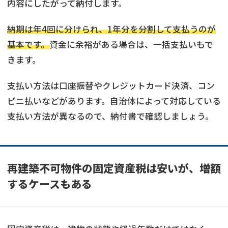
内容にしたがって納付します。
納期は年4回に分けられ、1年分を分割して支払うのが
基本です。
資金に余裕がある場合は、一括支払いもで
きます。
支払い方法は口座振替やクレジットカード決済、コン
ビニ払いなどがあります。自治体によって対応している
支払い方法が異なるので、納付書で確認しましょう。
再建築不可物件の固定資産税は安いが、増額
するケースもある