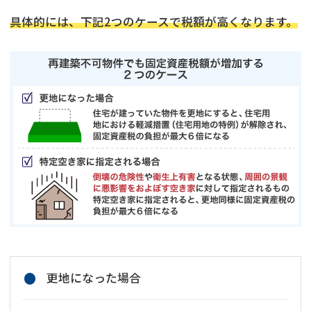
具体的には、下記2つのケースで税額が高くなります。
更地になった場合