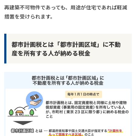
再建築不可物件であっても、用途が住宅であれば軽減
措置を受けられます。
都市計画税とは「都市計画区域」に不動
産を所有する人が納める税金