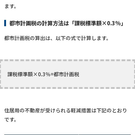
ます。
都市計画税の計算方法は「課税標準額×0.3%」
都市計画税の算出は、以下の式で計算します。
課税標準額×0.3％=都市計画税
住居用の不動産が受けられる軽減措置は下記のとおり
です。