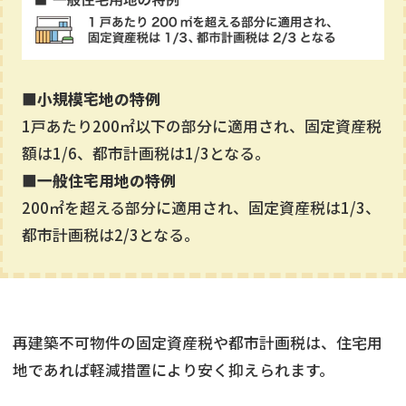
■小規模宅地の特例
1戸あたり200㎡以下の部分に適用され、固定資産税
額は1/6、都市計画税は1/3となる。
■一般住宅用地の特例
200㎡を超える部分に適用され、固定資産税は1/3、
都市計画税は2/3となる。
再建築不可物件の固定資産税や都市計画税は、住宅用
地であれば軽減措置により安く抑えられます。