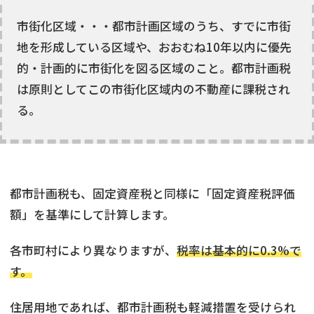
市街化区域・・・都市計画区域のうち、すでに市街
地を形成している区域や、おおむね10年以内に優先
的・計画的に市街化を図る区域のこと。都市計画税
は原則としてこの市街化区域内の不動産に課税され
る。
都市計画税も、固定資産税と同様に「固定資産税評価
額」を基準にして計算します。
各市町村により異なりますが、
税率は基本的に0.3%で
す。
住居用地であれば、都市計画税も軽減措置を受けられ