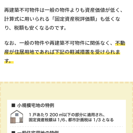
再建築不可物件は一般の物件よりも資産価値が低く、
計算式に用いられる「固定資産税評価額」も低くな
り、税額も安くなるのです。
なお、一般の物件や再建築不可物件に関係なく、
不動
産が住居用地であれば下記の軽減措置を受けられま
す。