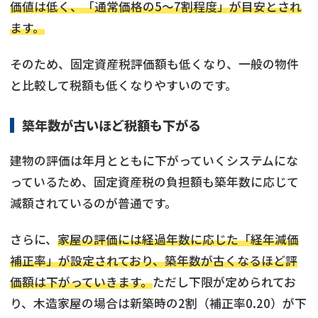
価値は低く、「通常価格の5～7割程度」が目安とされ
ます。
そのため、固定資産税評価額も低くなり、一般の物件
と比較して税額も低くなりやすいのです。
築年数が古いほど税額も下がる
建物の評価は年月とともに下がっていくシステムにな
っているため、固定資産税の負担額も築年数に応じて
減額されているのが普通です。
さらに、
家屋の評価には経過年数に応じた「経年減価
補正率」が設定されており、築年数が古くなるほど評
価額は下がっていきます。
ただし下限が定められてお
り、木造家屋の場合は新築時の2割（補正率0.20）が下