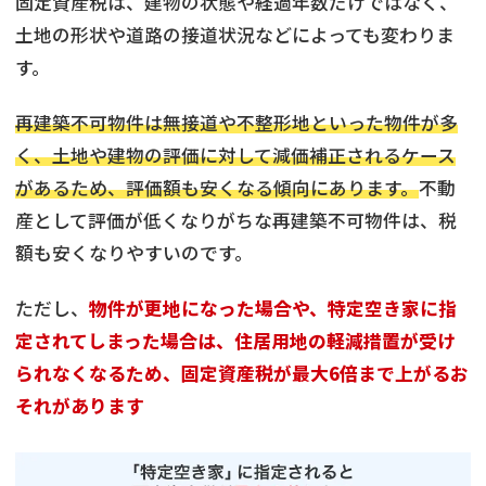
固定資産税は、建物の状態や経過年数だけではなく、
土地の形状や道路の接道状況などによっても変わりま
す。
再建築不可物件は無接道や不整形地といった物件が多
く、土地や建物の評価に対して減価補正されるケース
があるため、評価額も安くなる傾向にあります。
不動
産として評価が低くなりがちな再建築不可物件は、税
額も安くなりやすいのです。
ただし、
物件が更地になった場合や、特定空き家に指
定されてしまった場合は、住居用地の軽減措置が受け
られなくなるため、固定資産税が最大6倍まで上がるお
それがあります