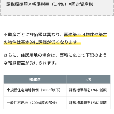
課税標準額×標準税率（1.4%）=固定資産税
不動産ごとに評価額は異なり、
再建築不可物件や築古
の物件は基本的に評価が低くなります。
さらに、住居用地の場合は、面積に応じて下記のよう
な軽減措置が受けられます。
軽減措置
内容
小規模住宅用地特例（200㎡以下）
課税標準額を1/6に減額
一般住宅用地（200㎡超の部分）
課税標準額を1/3に減額