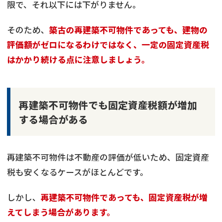
限で、それ以下には下がりません。
そのため、
築古の再建築不可物件であっても、建物の
評価額がゼロになるわけではなく、一定の固定資産税
はかかり続ける点に注意しましょう。
再建築不可物件でも固定資産税額が増加
する場合がある
再建築不可物件は不動産の評価が低いため、固定資産
税も安くなるケースがほとんどです。
しかし、
再建築不可物件であっても、固定資産税が増
えてしまう場合があります。