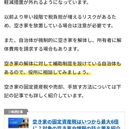
軽減措置が外れるようになっています。
以前より早い段階で税負担が増えるリスクがあるた
め、空き家を放置している場合は注意が必要です。
また、自治体が強制的に空き家を解体し、所有者に解
体費用を請求する場合もあります。
空き家の解体に対して補助制度を設けている自治体も
あるので、役所に相談してみましょう。
空き家の固定資産税や売却、手放す方法については下
記の記事でも詳しく紹介しています。
関連記事
空き家の固定資産税はいつから最大6倍
に？対象の空き家や増税の防止策を紹介