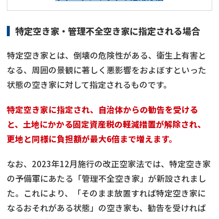
特定空き家・管理不全空き家に指定される場合
特定空き家とは、倒壊の危険性がある、衛生上有害と
なる、周囲の景観に著しく悪影響をおよぼすといった
状態の空き家に対して指定されるものです。
特定空き家に指定され、自治体からの勧告を受ける
と、土地にかかる固定資産税の軽減措置が解除され、
更地と同様に負担額が最大6倍まで増えます。
なお、2023年12月施行の改正空家法では、特定空き家
の予備軍にあたる「管理不全空き家」が新設されまし
た。これにより、「そのまま放置すれば特定空き家に
なるおそれがある状態」の空き家も、勧告を受ければ