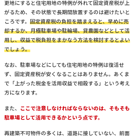
更地にすると住宅用地の特例が外れて固定資産税が上
がるため、その状態で長期間放置するのは避けたいと
ころです。
固定資産税の負担を踏まえると、早めに売
却するか、月極駐車場や駐輪場、貸農園などとして活
用し、収益で税負担をまかなう方法を検討するとよい
でしょう。
なお、駐車場などにしても住宅用地の特例は復活せ
ず、固定資産税が安くなることはありません。あくま
で「上がった税金を活用収益で相殺する」という考え
方になります。
また、
ここで注意しなければならないのは、そもそも
駐車場として活用できるかという点です。
再建築不可物件の多くは、道路に接していない、前面