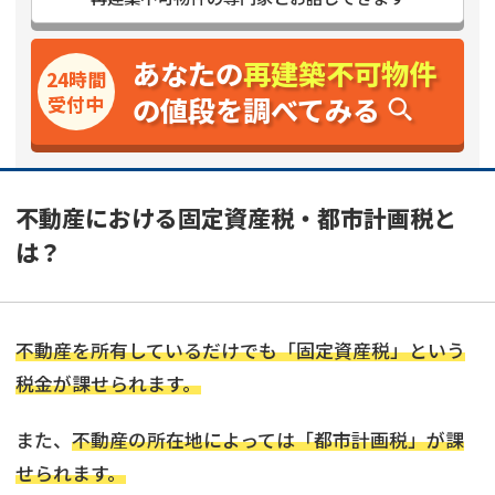
あなたの
再建築不可物件
24時間
の値段を調べてみる
受付中
不動産における固定資産税・都市計画税と
は？
不動産を所有しているだけでも「固定資産税」という
税金が課せられます。
また、
不動産の所在地によっては「都市計画税」が課
せられます。