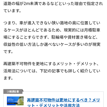
道路の幅が2m未満であるなどといった理由で指定され
ています。
つまり、車が進入できない狭い路地の奥に位置してい
るケースがほとんどであるため、現実的には月極駐車
場にすることすらできず、駐輪場や資材置き場など、
収益性の低い方法しか選べないケースが多いのが現実
です。
再建築不可物件を更地にするメリット・デメリット、
活用法については、下記の記事でも詳しく紹介してい
ます。
関連記事
再建築不可物件は更地にするべき？メリ
ット・デメリットや活用方法