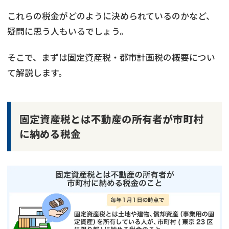
これらの税金がどのように決められているのかなど、
疑問に思う人もいるでしょう。
そこで、まずは固定資産税・都市計画税の概要につい
て解説します。
固定資産税とは不動産の所有者が市町村
に納める税金