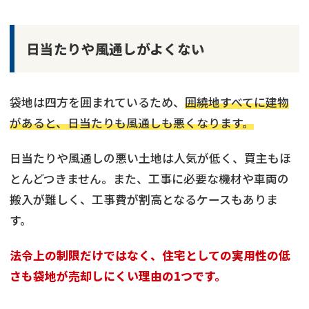
日当たりや風通しがよくない
袋地は四方を囲まれているため、
囲繞地すべてに建物
があると、日当たりも風通しも悪くなります。
日当たりや風通しの悪い土地は人気が低く、買主もほ
とんどつきません。また、工事に必要な機材や車両の
搬入が難しく、工事費が割高となるケースもありま
す。
法令上の制限だけではなく、住宅としての実用性の低
さも袋地が売却しにくい理由の1つです。