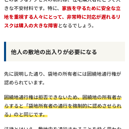
きな不安材料です。特に、
家族を守るために安全な立
地を重視する人々にとって、非常時に対応が遅れるリ
スクは購入の大きな障害
となるでしょう。
他人の敷地の出入りが必要になる
先に説明した通り、袋地の所有者には囲繞地通行権が
認められています。
囲繞地通行権は拒否できないため、囲繞地の所有者か
らすると「袋地所有者の通行を強制的に認めさせられ
る」のと同じです。