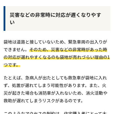
災害などの非常時に対応が遅くなりやす
い
袋地は道路と接していないため、緊急車両の出入りが
できません。
そのため、災害などの非常時があった時
の対応が遅れやすくなるのも袋地が売れづらい理由の1
つです。
たとえば、急病人が出たとしても救急車が袋地に入れ
ず、処置が遅れてしまう可能性があります。また、火
災が起きた場合も消防車が入れないため、消火活動や
救助が遅れてしまうリスクがあるのです。
このようなアクセスの制約は、住宅購入者にとって大