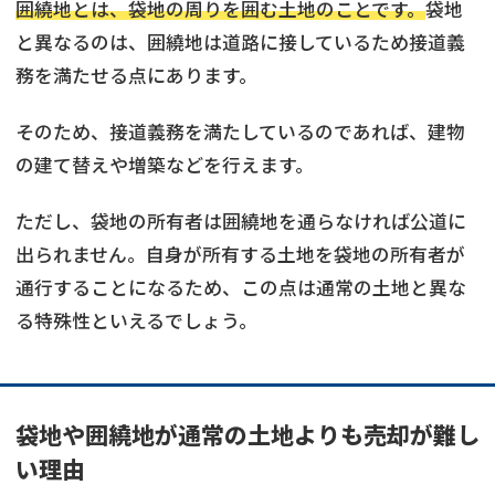
囲繞地とは、袋地の周りを囲む土地のことです。
袋地
と異なるのは、囲繞地は道路に接しているため接道義
務を満たせる点にあります。
そのため、接道義務を満たしているのであれば、建物
の建て替えや増築などを行えます。
ただし、袋地の所有者は囲繞地を通らなければ公道に
出られません。自身が所有する土地を袋地の所有者が
通行することになるため、この点は通常の土地と異な
る特殊性といえるでしょう。
袋地や囲繞地が通常の土地よりも売却が難し
い理由