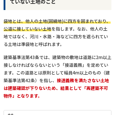
ていない土地のこと
袋地とは、他人の土地(囲繞地)に四方を囲まれており、
公道に接していない土地
を指します。なお、他人の土
地ではなく、河川・水路・海などに四方を遮られてい
る土地は準袋地と呼ばれます。
建築基準法第43条では、建築物の敷地は道路に2m以上
接しなければならないという「接道義務」を定めてい
ます。この道路とは原則として幅員4m以上のもの（建
築基準法第42条）を指し、
接道義務を満たさない土地
は建築確認が下りないため、結果として「再建築不可
物件」となります。