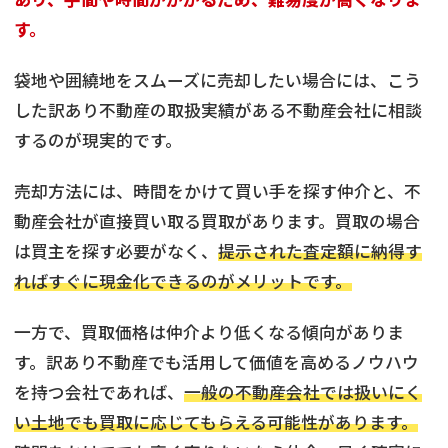
す。
袋地や囲繞地をスムーズに売却したい場合には、こう
した訳あり不動産の取扱実績がある不動産会社に相談
するのが現実的です。
売却方法には、時間をかけて買い手を探す仲介と、不
動産会社が直接買い取る買取があります。買取の場合
は買主を探す必要がなく、
提示された査定額に納得す
ればすぐに現金化できるのがメリットです。
一方で、買取価格は仲介より低くなる傾向がありま
す。訳あり不動産でも活用して価値を高めるノウハウ
を持つ会社であれば、
一般の不動産会社では扱いにく
い土地でも買取に応じてもらえる可能性があります。