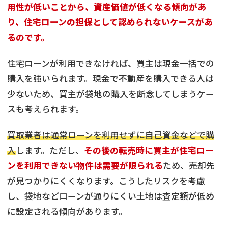
用性が低いことから、資産価値が低くなる傾向があ
り、住宅ローンの担保として認められないケースがあ
るのです。
住宅ローンが利用できなければ、買主は現金一括での
購入を強いられます。現金で不動産を購入できる人は
少ないため、買主が袋地の購入を断念してしまうケー
スも考えられます。
買取業者は通常ローンを利用せずに自己資金などで購
入
します。ただし、
その後の転売時に買主が住宅ロー
ンを利用できない物件は需要が限られる
ため、売却先
が見つかりにくくなります。こうしたリスクを考慮
し、袋地などローンが通りにくい土地は査定額が低め
に設定される傾向があります。