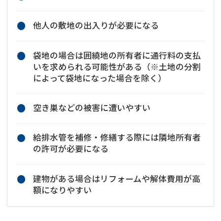
他人の敷地の出入りが必要になる
袋地の場合は囲繞地の所有者に通行料の支払
いを求められる可能性がある（※土地の分割
によって袋地になった場合を除く）
空き巣などの被害に遭いやすい
給排水管を補修・修繕する際には隣地所有者
の許可が必要になる
建物がある場合はリフォームや解体費用が高
額になりやすい