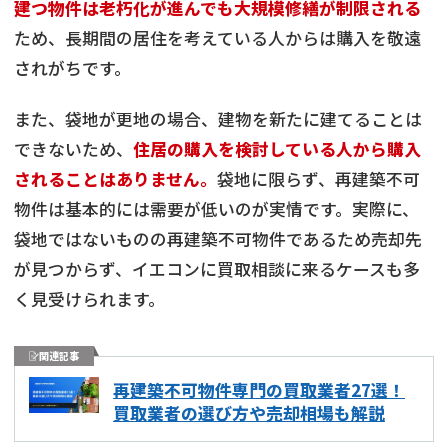
建つ物件は老朽化が進んでも大規模修繕が制限される
ため、長期間の居住を考えている人からは購入を敬遠
されがちです。
また、袋地が更地の場合、建物を新たに建てることは
できないため、
住居の購入を検討している人から購入
されることはありません。
袋地に限らず、再建築不可
物件は基本的には需要が低いのが実情です。実際に、
袋地ではないものの再建築不可物件であるため売却先
が見つからず、イエコンに買取相談に来るケースも多
く見受けられます。
関連記事
再建築不可物件専門の買取業者27選！
買取業者の選び方や売却相場も解説