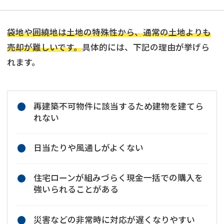
袋地や囲繞地は土地の特殊性から、通常の土地よりも
売却が難しいです。
具体的には、下記の理由が挙げら
れます。
再建築不可物件に該当するため建物を建てら
れない
日当たりや風通しがよくない
住宅ローンが組みづらく現金一括での購入を
強いられることがある
災害などの非常時に対応が遅くなりやすい