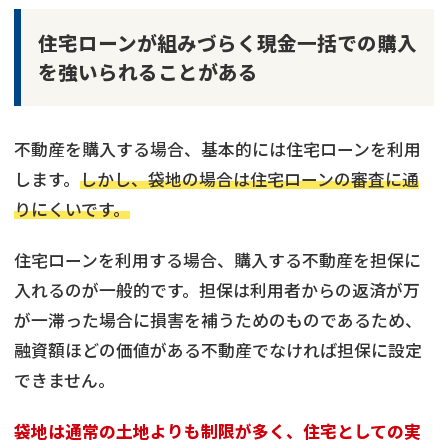
住宅ローンが組みづらく現金一括での購入
を強いられることがある
不動産を購入する場合、基本的には住宅ローンを利用
します。
しかし、袋地の場合は住宅ローンの審査に通
りにくいです。
住宅ローンを利用する場合、購入する不動産を担保に
入れるのが一般的です。担保は利用者からの返済が万
が一滞った場合に損害を補うためのものであるため、
融資額ほどの価値がある不動産でなければ担保に設定
できません。
袋地は通常の土地よりも制限が多く、住宅としての実