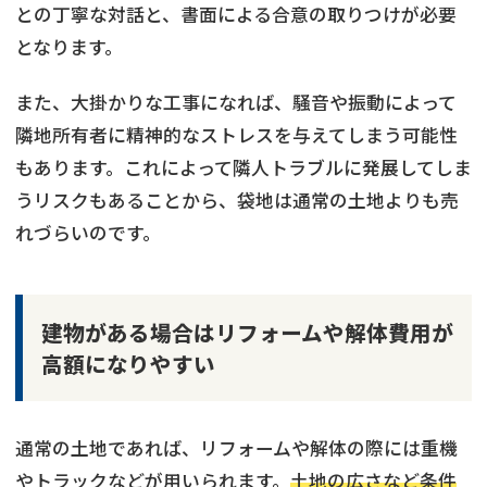
との丁寧な対話と、書面による合意の取りつけが必要
となります。
また、大掛かりな工事になれば、騒音や振動によって
隣地所有者に精神的なストレスを与えてしまう可能性
もあります。これによって隣人トラブルに発展してしま
うリスクもあることから、袋地は通常の土地よりも売
れづらいのです。
建物がある場合はリフォームや解体費用が
高額になりやすい
通常の土地であれば、リフォームや解体の際には重機
やトラックなどが用いられます。
土地の広さなど条件