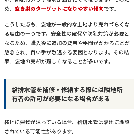
め、
空き巣のターゲットになりやすい傾向
です。
こうした点も、袋地が一般的な土地より売れづらくな
る理由の一つです。安全性の確保や防犯対策が必要と
なるため、購入後に追加の費用や手間がかかることが
懸念され、買い手が敬遠する要因となります。その結
果、袋地の売却が難しくなることが多いです。
給排水管を補修・修繕する際には隣地所
有者の許可が必要になる場合がある
袋地に建物が建っている場合、給排水管は隣地に埋設
されている可能性があります。