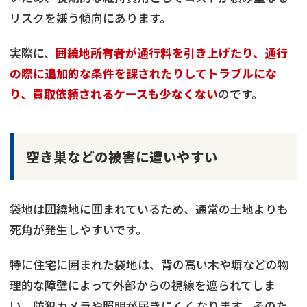
リスクを嫌う傾向にあります。
実際に、
囲繞地所有者が通行料を引き上げたり、通行
の際に追加的な条件を課されたりしてトラブルにな
り、買取依頼されるケースも少なくない
のです。
空き巣などの被害に遭いやすい
袋地は囲繞地に囲まれているため、通常の土地よりも
死角が発生しやすいです。
特に住宅に囲まれた袋地は、背の高い木や塀などの物
理的な障壁によって外部からの視線を遮られてしま
い、防犯カメラや照明が届きにくくなります。そのた