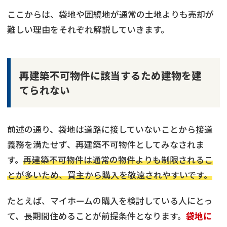
ここからは、袋地や囲繞地が通常の土地よりも売却が
難しい理由をそれぞれ解説していきます。
再建築不可物件に該当するため建物を建
てられない
前述の通り、袋地は道路に接していないことから接道
義務を満たせず、再建築不可物件としてみなされま
す。
再建築不可物件は通常の物件よりも制限されるこ
とが多いため、買主から購入を敬遠されやすいです。
たとえば、マイホームの購入を検討している人にとっ
て、長期間住めることが前提条件となります。
袋地に