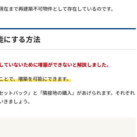
現在まで再建築不可物件として存在しているのです。
能にする方法
していないために増築ができないと解説しました。
ことで、増築を可能にできます。
セットバック」と「隣接地の購入」があげられます。それぞれ
いきましょう。