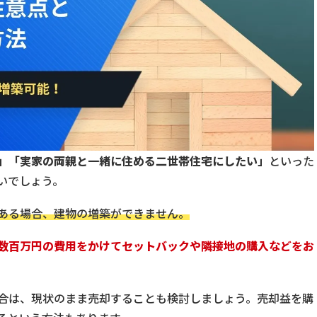
」「実家の両親と一緒に住める二世帯住宅にしたい」
といった
いでしょう。
ある場合、建物の増築ができません。
数百万円の費用をかけてセットバックや隣接地の購入などをお
合は、現状のまま売却することも検討しましょう。売却益を購