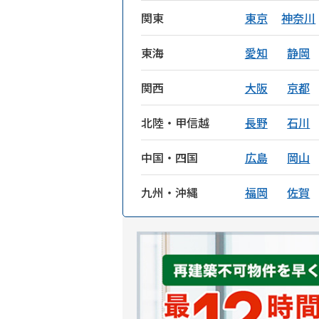
関東
東京
神奈川
東海
愛知
静岡
関西
大阪
京都
北陸・甲信越
長野
石川
中国・四国
広島
岡山
九州・沖縄
福岡
佐賀