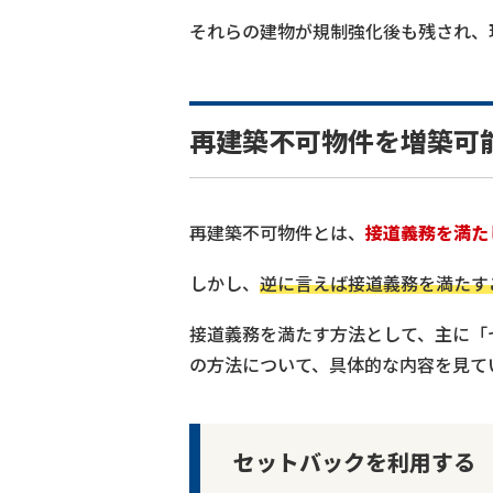
それらの建物が規制強化後も残され、
再建築不可物件を増築可
再建築不可物件とは、
接道義務を満た
しかし、
逆に言えば接道義務を満たす
接道義務を満たす方法として、主に「
の方法について、具体的な内容を見て
セットバックを利用する