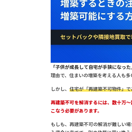
「子供が成長して自宅が手狭になった
理由で、住まいの増築を考える人も多
しかし、
住宅が「再建築不可物件」で
再建築不可を解消するには、数十万～
こなう必要があります。
もしも、再建築不可の解消が難しい場