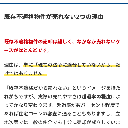
既存不適格物件が売れない2つの理由
既存不適格物件の売却は難しく、なかなか売れないケ
ースがほとんどです。
理由は、
単に「現在の法令に適合していないから」だ
けではありません。
「既存不適格だから売れない」というイメージを持た
れがちですが、実際の売れやすさは
超過率の程度
によ
ってかなり変わります。超過率が数パーセント程度で
あれば住宅ローンの審査に通ることもありますし、立
地次第では一般の仲介でも十分に売却が成立していま