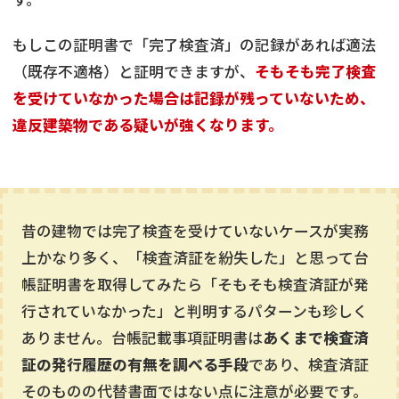
もしこの証明書で「完了検査済」の記録があれば適法
（既存不適格）と証明できますが、
そもそも完了検査
を受けていなかった場合は記録が残っていないため、
違反建築物である疑いが強くなります。
昔の建物では完了検査を受けていないケースが実務
上かなり多く、「検査済証を紛失した」と思って台
帳証明書を取得してみたら「そもそも検査済証が発
行されていなかった」と判明するパターンも珍しく
ありません。台帳記載事項証明書は
あくまで検査済
証の発行履歴の有無を調べる手段
であり、検査済証
そのものの代替書面ではない点に注意が必要です。