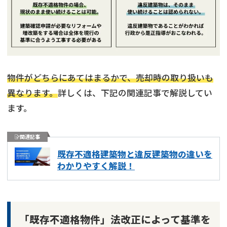
物件がどちらにあてはまるかで、売却時の取り扱いも
異なります。
詳しくは、下記の関連記事で解説してい
ます。
関連記事
既存不適格建築物と違反建築物の違いを
わかりやすく解説！
「既存不適格物件」法改正によって基準を