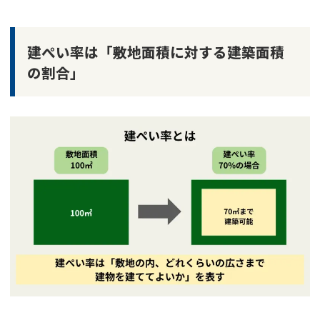
建ぺい率は「敷地面積に対する建築面積
の割合」