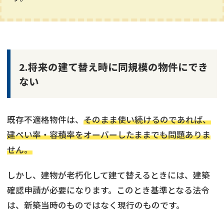
2.将来の建て替え時に同規模の物件にでき
ない
既存不適格物件は、
そのまま使い続けるのであれば、
建ぺい率・容積率をオーバーしたままでも問題ありま
せん。
しかし、建物が老朽化して建て替えるときには、建築
確認申請が必要になります。このとき基準となる法令
は、新築当時のものではなく現行のものです。