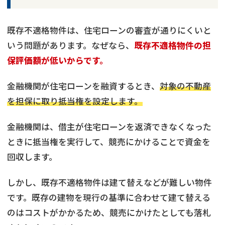
既存不適格物件は、住宅ローンの審査が通りにくいと
いう問題があります。なぜなら、
既存不適格物件の担
保評価額が低いからです。
金融機関が住宅ローンを融資するとき、
対象の不動産
を担保に取り抵当権を設定します。
金融機関は、借主が住宅ローンを返済できなくなった
ときに抵当権を実行して、競売にかけることで資金を
回収します。
しかし、既存不適格物件は建て替えなどが難しい物件
です。既存の建物を現行の基準に合わせて建て替える
のはコストがかかるため、競売にかけたとしても落札