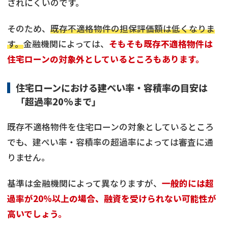
されにくいのです。
そのため、
既存不適格物件の担保評価額は低くなりま
す。
金融機関によっては、
そもそも既存不適格物件は
住宅ローンの対象外としているところもあります。
住宅ローンにおける建ぺい率・容積率の目安は
「超過率20%まで」
既存不適格物件を住宅ローンの対象としているところ
でも、建ぺい率・容積率の超過率によっては審査に通
りません。
基準は金融機関によって異なりますが、
一般的には超
過率が20%以上の場合、融資を受けられない可能性が
高いでしょう。