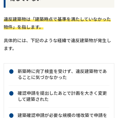
違反建築物は「建築時点で基準を満たしていなかった
物件」を指します。
具体的には、下記のような経緯で違反建築物が発生し
ます。
新築時に完了検査を受けず、違反建築物であ
ることに気づかなかった
確認申請を提出したあとで計画を大きく変更
して建築された
建築確認申請が必要な規模の増改築で申請を