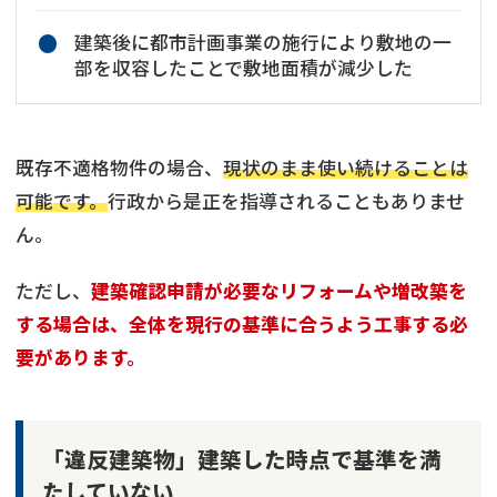
建築後に都市計画事業の施行により敷地の一
部を収容したことで敷地面積が減少した
既存不適格物件の場合、
現状のまま使い続けることは
可能です。
行政から是正を指導されることもありませ
ん。
ただし、
建築確認申請が必要なリフォームや増改築を
する場合は、全体を現行の基準に合うよう工事する必
要があります。
「違反建築物」建築した時点で基準を満
たしていない