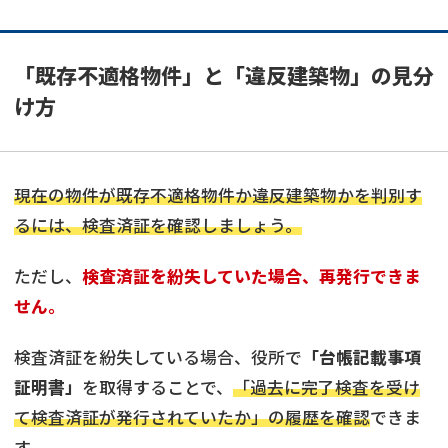
「既存不適格物件」と「違反建築物」の見分
け方
現在の物件が既存不適格物件か違反建築物かを判別す
るには、検査済証を確認しましょう。
ただし、
検査済証を紛失していた場合、再発行できま
せん。
検査済証を紛失している場合、役所で
「台帳記載事項
証明書」
を取得することで、
「過去に完了検査を受け
て検査済証が発行されていたか」の履歴を確認
できま
す。