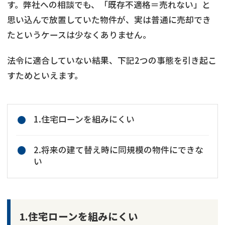
す。弊社への相談でも、「既存不適格＝売れない」と
思い込んで放置していた物件が、実は普通に売却でき
たというケースは少なくありません。
法令に適合していない結果、下記2つの事態を引き起こ
すためといえます。
1.住宅ローンを組みにくい
2.将来の建て替え時に同規模の物件にできな
い
1.住宅ローンを組みにくい