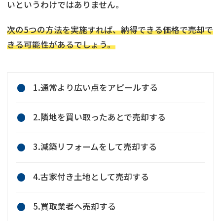
いというわけではありません。
次の5つの方法を実施すれば、納得できる価格で売却で
きる可能性があるでしょう。
1.通常より広い点をアピールする
2.隣地を買い取ったあとで売却する
3.減築リフォームをして売却する
4.古家付き土地として売却する
5.買取業者へ売却する