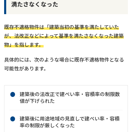
満たさなくなった
既存不適格物件は「建築当初の基準を満たしていた
が、法改正などによって基準を満たさなくなった建築
物」を指します。
具体的には、次のような場合に既存不適格物件となる
可能性があります。
建築後の法改正で建ぺい率・容積率の制限数
値が下げられた
建築後に用途地域の見直しで建ぺい率・容積
率の制限が厳しくなった