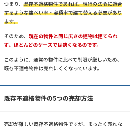
つまり、
既存不適格物件であれば、現行の法令に適合
するような建ぺい率・容積率で建て替える必要があり
ます。
そのため、
現在の物件と同じ広さの建物は建てられ
ず、ほとんどのケースでは狭くなるのです。
このように、通常の物件に比べて制限が厳しいため、
既存不適格物件は売れにくくなっています。
既存不適格物件の5つの売却方法
売却が難しい既存不適格物件ですが、まったく売れな