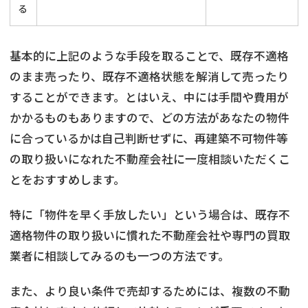
る
基本的に上記のような手段を取ることで、既存不適格
のまま売ったり、既存不適格状態を解消して売ったり
することができます。とはいえ、中には手間や費用が
かかるものもありますので、どの方法があなたの物件
に合っているかは自己判断せずに、再建築不可物件等
の取り扱いになれた不動産会社に一度相談いただくこ
とをおすすめします。
特に「物件を早く手放したい」という場合は、既存不
適格物件の取り扱いに慣れた不動産会社や専門の買取
業者に相談してみるのも一つの方法です。
また、より良い条件で売却するためには、複数の不動