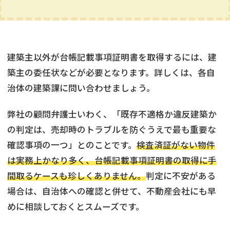
建築主以外が台帳記載事項証明書を取得するには、建
築主の委任状などが必要となります。詳しくは、各自
治体の建築課に問い合わせましょう。
弊社の顧問弁護士いわく、「既存不適格か違反建築か
の判定は、売却時のトラブルを防ぐうえで最も重要な
確認事項の一つ」とのことです。
検査済証がない物件
は実務上かなり多く、台帳記載事項証明書の取得に手
間取るケースも珍しくありません。
判定に不安がある
場合は、自治体への確認と併せて、不動産会社にも早
めに相談しておくとスムーズです。