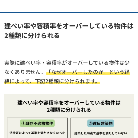
建ぺい率や容積率をオーバーしている物件は
2種類に分けられる
実際に建ぺい率・容積率がオーバーしている物件は少
なくありません。
「なぜオーバーしたのか」という経
緯によって、下記2種類に分けられます。