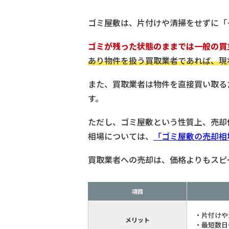
ゴミ屋敷は、片付けや清掃をせずに「
ゴミが残った状態のままでは一般の買
あり物件を扱う買取業者であれば、現
また、買取業者は物件を直接買い取る
す。
ただし、ゴミ屋敷という性質上、売却
相場については、
「ゴミ屋敷の売却相
買取業者への売却は、価格よりもスピ
項目
・片付けや
メリット
・最短数日