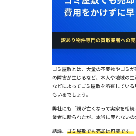
ゴミ屋敷とは、大量の不要物やゴミが
の障害が生じるなど、本人や地域の生
などによってゴミ屋敷を所有している
もいるでしょう。
弊社にも「親が亡くなって実家を相続
業者に断られたが、本当に売れないの
結論、
ゴミ屋敷でも売却は可能です。