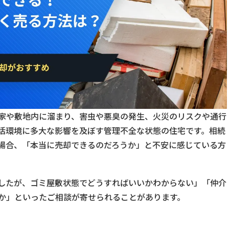
家や敷地内に溜まり、害虫や悪臭の発生、火災のリスクや通行
活環境に多大な影響を及ぼす管理不全な状態の住宅です。相続
場合、「本当に売却できるのだろうか」と不安に感じている方
したが、ゴミ屋敷状態でどうすればいいかわからない」「仲介
か」といったご相談が寄せられることがあります。