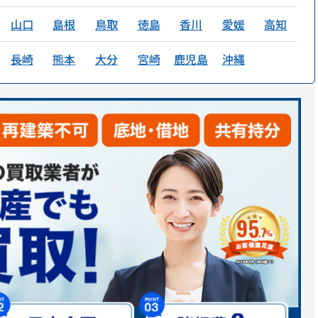
山口
島根
鳥取
徳島
香川
愛媛
高知
長崎
熊本
大分
宮崎
鹿児島
沖縄