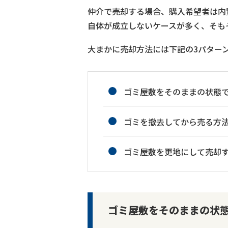
仲介で売却する場合、購入希望者は内
自体が成立しないケースが多く、そも
大まかに売却方法には下記の3パター
ゴミ屋敷をそのままの状態
ゴミを撤去してから売る方
ゴミ屋敷を更地にして売却
ゴミ屋敷をそのままの状