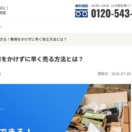
ズに！
対応
きる！費用をかけずに早く売る方法とは？
用をかけずに早く売る方法とは？
)
更新日 :
2026-07-08