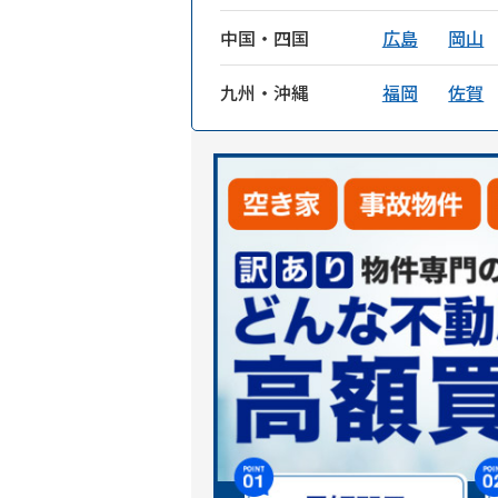
中国・四国
広島
岡山
九州・沖縄
福岡
佐賀