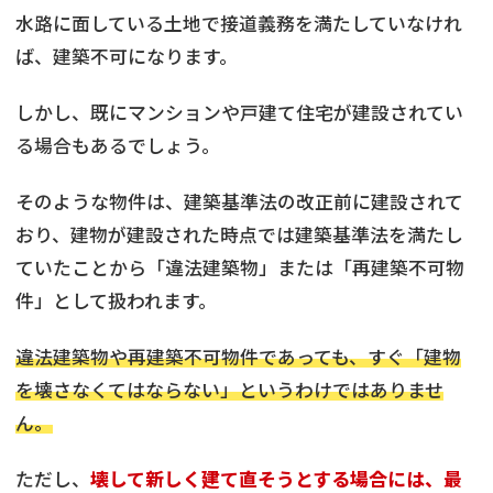
水路に面している土地で接道義務を満たしていなけれ
ば、建築不可になります。
しかし、既にマンションや戸建て住宅が建設されてい
る場合もあるでしょう。
そのような物件は、建築基準法の改正前に建設されて
おり、建物が建設された時点では建築基準法を満たし
ていたことから「違法建築物」または「再建築不可物
件」として扱われます。
違法建築物や再建築不可物件であっても、すぐ「建物
を壊さなくてはならない」というわけではありませ
ん。
ただし、
壊して新しく建て直そうとする場合には、最