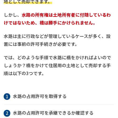
地として売却できます。
しかし、
水路の所有権は土地所有者に付随しているわ
けではないため、橋は勝手にかけられません。
水路は主に行政などが管理しているケースが多く、設
置には事前の許可手続きが必要です。
では、どのような手順で水路に橋をかければよいので
しょうか？橋をかけて住居用の土地として売却する手
順は以下の3つです。
水路の占用許可を取得する
水路の占用許可を承継できるか確認する