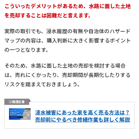
こういったデメリットがあるため、水路に面した土地
を売却することは困難だと言えます。
実際の取引でも、浸水履歴の有無や自治体のハザード
マップの内容は、購入判断に大きく影響するポイント
の一つとなります。
そのため、水路に面した土地の売却を検討する場合
は、売れにくかったり、売却期間が長期化したりする
リスクを踏まえておきましょう。
関連記事
浸水被害にあった家を高く売る方法は？
売却前にやるべき修繕作業も詳しく解説