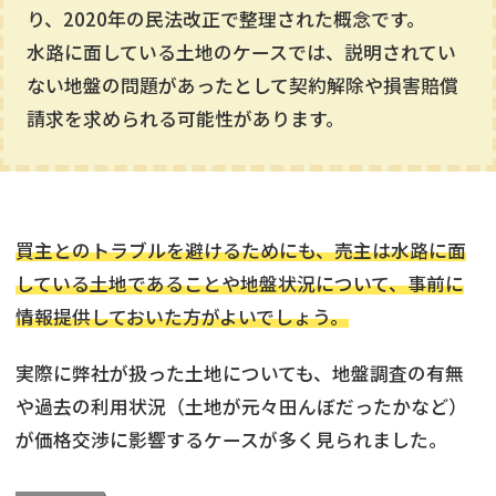
り、2020年の民法改正で整理された概念です。
水路に面している土地のケースでは、説明されてい
ない地盤の問題があったとして契約解除や損害賠償
請求を求められる可能性があります。
買主とのトラブルを避けるためにも、売主は水路に面
している土地であることや地盤状況について、事前に
情報提供しておいた方がよいでしょう。
実際に弊社が扱った土地についても、地盤調査の有無
や過去の利用状況（土地が元々田んぼだったかなど）
が価格交渉に影響するケースが多く見られました。