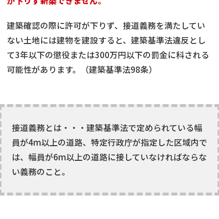
が下りず新築できません。
建築確認の際に許可が下りず、接道義務を満たしてい
ない土地には建物を建設すると、建築基準法違反とし
て3年以下の懲役または300万円以下の罰金に科される
可能性があります。（建築基準法98条）
接道義務とは・・・建築基準法で定められている幅
員が4m以上の道路、特定行政庁が指定した区域内で
は、幅員が6m以上の道路に接していなければならな
い義務のこと。