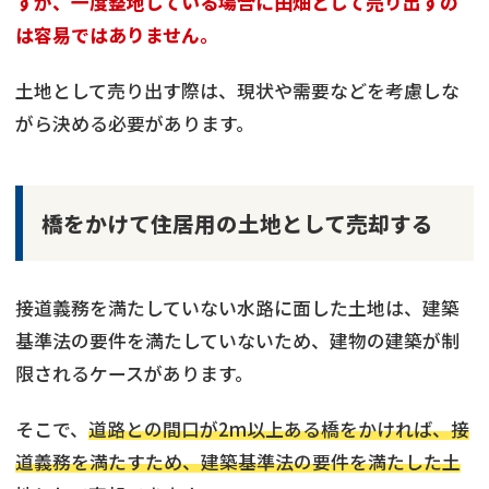
すが、一度整地している場合に田畑として売り出すの
は容易ではありません。
土地として売り出す際は、現状や需要などを考慮しな
がら決める必要があります。
橋をかけて住居用の土地として売却する
接道義務を満たしていない水路に面した土地は、建築
基準法の要件を満たしていないため、建物の建築が制
限されるケースがあります。
そこで、
道路との間口が2m以上ある橋をかければ、接
道義務を満たすため、建築基準法の要件を満たした土