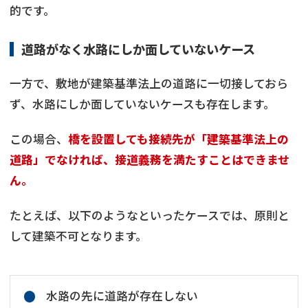
的です。
道路がなく水路にしか面していないケース
一方で、敷地が建築基準法上の道路に一切接しておら
ず、水路にしか面していないケースも存在します。
この場合、
橋を設置しても接続先が「建築基準法上の
道路」でなければ、接道義務を満たすことはできませ
ん。
たとえば、以下のようなといったケースでは、原則と
して建築不可となります。
水路の先に道路が存在しない