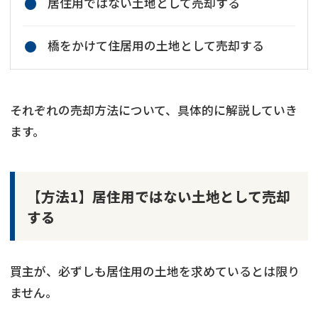
居住用ではない土地として売却する
橋をかけて住居用の土地として売却する
それぞれの売却方法について、具体的に解説していき
ます。
【方法1】居住用ではない土地として売却
する
買主が、必ずしも居住用の土地を求めているとは限り
ません。