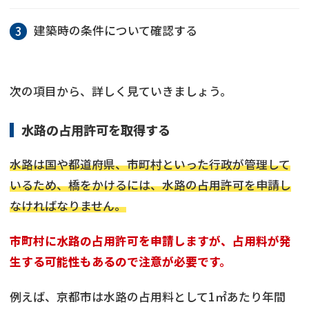
建築時の条件について確認する
次の項目から、詳しく見ていきましょう。
水路の占用許可を取得する
水路は国や都道府県、市町村といった行政が管理して
いるため、橋をかけるには、水路の占用許可を申請し
なければなりません。
市町村に水路の占用許可を申請しますが、占用料が発
生する可能性もあるので注意が必要です。
例えば、京都市は水路の占用料として1㎡あたり年間