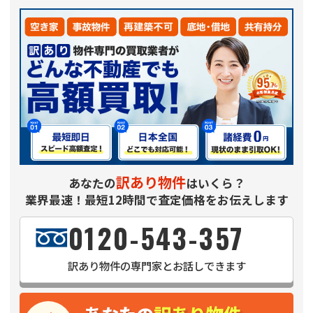
訳あり物件
あなたの
はいくら？
業界最速！最短12時間で査定価格をお伝えします
0120-543-357
訳あり物件
の専門家とお話しできます