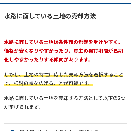
水路に面している土地の売却方法
水路に面している土地は条件面の影響を受けやすく、
価格が安くなりやすかったり、買主の検討期間が長期
化しやすかったりする傾向があります。
しかし、土地の特性に応じた売却方法を選択すること
で、検討の幅を広げることが可能です。
水路に面している土地を売却する方法として以下の2つ
が挙げられます。