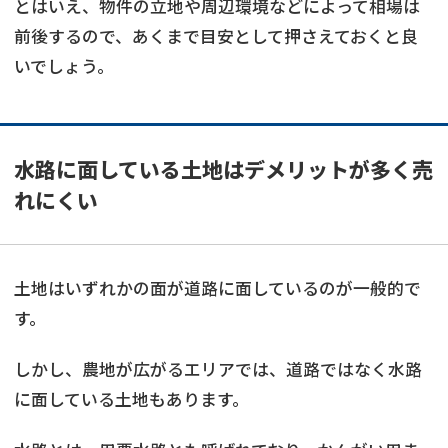
とはいえ、物件の立地や周辺環境などによって相場は
前後するので、あくまで目安として押さえておくと良
いでしょう。
水路に面している土地はデメリットが多く売
れにくい
土地はいずれかの面が道路に面しているのが一般的で
す。
しかし、農地が広がるエリアでは、道路ではなく水路
に面している土地もあります。