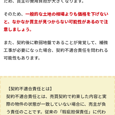
ため、買主の費用負担が大きくなります。
そのため、
一般的な土地の相場よりも価格を下げない
と、なかなか買主が見つからない可能性があるので注
意しましょう。
また、契約後に軟弱地盤であることが発覚して、補強
工事が必要になった場合、契約不適合責任を問われる
可能性もあります。
【契約不適合責任とは】
契約不適合責任とは、売買契約で約束した内容と実
際の物件の状態が一致していない場合に、売主が負
う責任のことです。従来の「瑕疵担保責任」に代わ