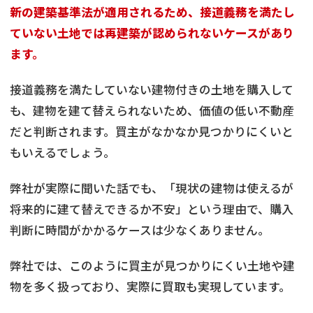
新の建築基準法が適用されるため、接道義務を満たし
ていない土地では再建築が認められないケースがあり
ます。
接道義務を満たしていない建物付きの土地を購入して
も、建物を建て替えられないため、価値の低い不動産
だと判断されます。買主がなかなか見つかりにくいと
もいえるでしょう。
弊社が実際に聞いた話でも、「現状の建物は使えるが
将来的に建て替えできるか不安」という理由で、購入
判断に時間がかかるケースは少なくありません。
弊社では、このように買主が見つかりにくい土地や建
物を多く扱っており、実際に買取も実現しています。