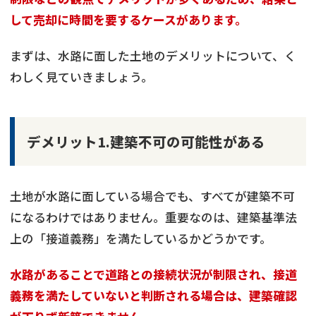
して売却に時間を要するケースがあります。
まずは、水路に面した土地のデメリットについて、く
わしく見ていきましょう。
デメリット1.建築不可の可能性がある
土地が水路に面している場合でも、すべてが建築不可
になるわけではありません。重要なのは、建築基準法
上の「接道義務」を満たしているかどうかです。
水路があることで道路との接続状況が制限され、接道
義務を満たしていないと判断される場合は、建築確認