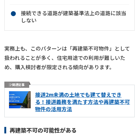
接続できる道路が建築基準法上の道路に該当
しない
実務上も、このパターンは「再建築不可物件」として
扱われることが多く、住宅用途での利用が難しいた
め、購入検討者が限定される傾向があります。
関連記事
接道2m未満の土地でも建て替えでき
る！接道義務を満たす方法や再建築不可
物件の活用方法
再建築不可の可能性がある