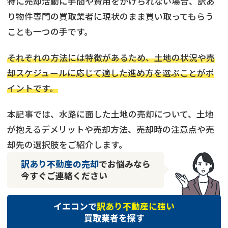
特に売却活動に手間や費用をかけられない場合、訳あ
り物件専門の買取業者に現状のまま買い取ってもらう
ことも一つの手です。
それぞれの方法には特徴があるため、土地の状況や売
却スケジュールに応じて適した進め方を選ぶことがポ
イントです。
本記事では、水路に面した土地の売却について、土地
が抱えるデメリットや売却方法、売却時の注意点や売
却先の選択肢をご紹介します。
訳あり不動産の売却
でお悩みなら
今すぐご連絡ください
イエコンで
訳あり不動産に強い
買取業者を探す