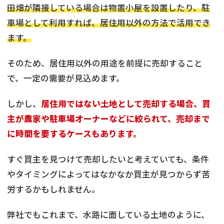
田畑が隣接している場合は物置小屋を設置したり、駐
車場として利用すれば、居住用以外の方法で活用でき
ます。
そのため、居住用以外の用途を前提に売却すること
で、一定の需要が見込めます。
しかし、
居住用ではない土地として売却する場合、買
主が農家や駐車場オーナーなどに絞られて、売却まで
に時間を要するケースもあります。
すぐ買主を見つけて売却したいと考えていても、条件
やタイミングによってはなかなか買主が見つからず苦
労するかもしれません。
弊社でもこれまで、水路に面している土地のように、