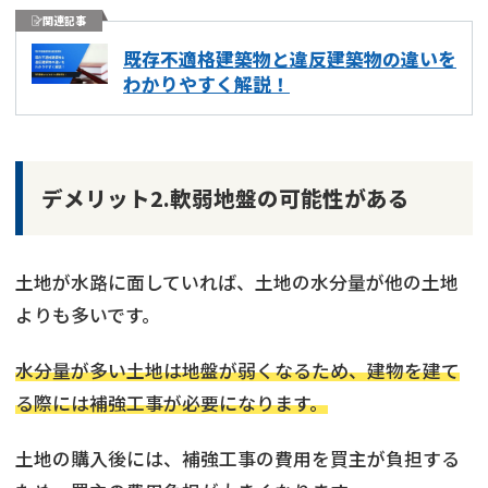
関連記事
既存不適格建築物と違反建築物の違いを
わかりやすく解説！
デメリット2.軟弱地盤の可能性がある
土地が水路に面していれば、土地の水分量が他の土地
よりも多いです。
水分量が多い土地は地盤が弱くなるため、建物を建て
る際には補強工事が必要になります。
土地の購入後には、補強工事の費用を買主が負担する