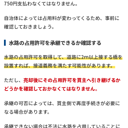
750円支払わなくてはなりません。
自治体によっては占用料が変わってくるため、事前に
確認しておきましょう。
水路の占用許可を承継できるか確認する
水路の占用許可を取得して、道路に2m以上接する橋を
設置すれば、接道義務を満たす可能性があります。
ただし、
売却後にその占用許可を買主へ引き継げるか
どうかを確認しておかなくてはなりません。
承継の可否によっては、買主側で再度手続きが必要に
なる場合があります。
承継できない場合は不法に水路を占用していることに