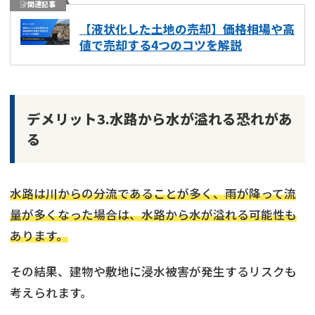
関連記事
【液状化した土地の売却】価格相場や高
値で売却する4つのコツを解説
デメリット3.水路から水が溢れる恐れがあ
る
水路は川からの分流であることが多く、雨が降って流
量が多くなった場合は、水路から水が溢れる可能性も
あります。
その結果、建物や敷地に浸水被害が発生するリスクも
考えられます。