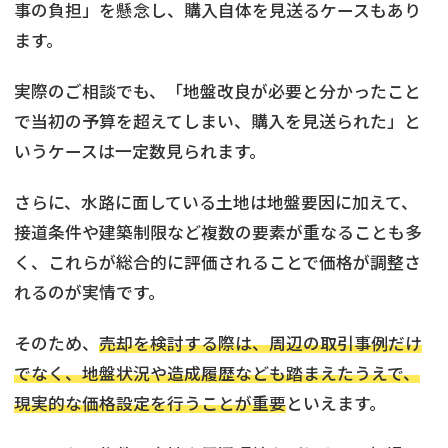
事の負担」を懸念し、購入自体を見送るケースもあり
ます。
実際のご相談でも、「地盤改良が必要と分かったこと
で当初の予算を超えてしまい、購入を見送られた」と
いうケースは一定数見られます。
さらに、水路に面している土地は地盤要因に加えて、
接道条件や建築制限など複数の要素が重なることも多
く、これらが総合的に評価されることで価格が調整さ
れるのが実情です。
そのため、
売却を検討する際は、周辺の取引事例だけ
でなく、地盤状況や造成履歴なども踏まえたうえで、
現実的な価格設定を行うことが重要
といえます。