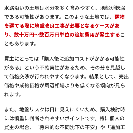
水路沿いの土地は水分を多く含みやすく、地盤が軟弱
である可能性があります。このような土地では、
建物
を建てる際に地盤改良工事が必要となるケースがあ
り、数十万円〜数百万円単位の追加費用が発生する
こ
ともあります。
買主にとっては「購入後に追加コストがかかる可能性
がある」という不確実性があるため、その分を見越し
て価格交渉が行われやすくなります。結果として、売出
価格や成約価格が周辺相場よりも低くなる傾向が見ら
れます。
また、地盤リスクは目に見えにくいため、購入検討時
には慎重に判断されやすいポイントです。特に個人の
買主の場合、「将来的な不同沈下の不安」や「追加工