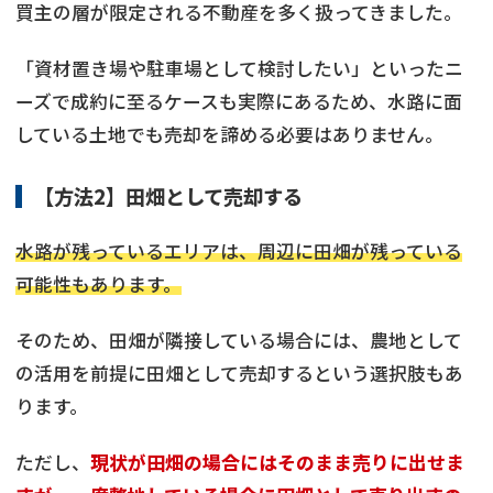
買主の層が限定される不動産を多く扱ってきました。
「資材置き場や駐車場として検討したい」といったニ
ーズで成約に至るケースも実際にあるため、水路に面
している土地でも売却を諦める必要はありません。
【方法2】田畑として売却する
水路が残っているエリアは、周辺に田畑が残っている
可能性もあります。
そのため、田畑が隣接している場合には、農地として
の活用を前提に田畑として売却するという選択肢もあ
ります。
ただし、
現状が田畑の場合にはそのまま売りに出せま