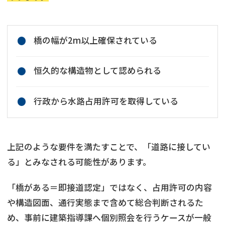
橋の幅が2m以上確保されている
恒久的な構造物として認められる
行政から水路占用許可を取得している
上記のような要件を満たすことで、「道路に接してい
る」とみなされる可能性があります。
「橋がある＝即接道認定」ではなく、占用許可の内容
や構造図面、通行実態まで含めて総合判断されるた
め、事前に建築指導課へ個別照会を行うケースが一般