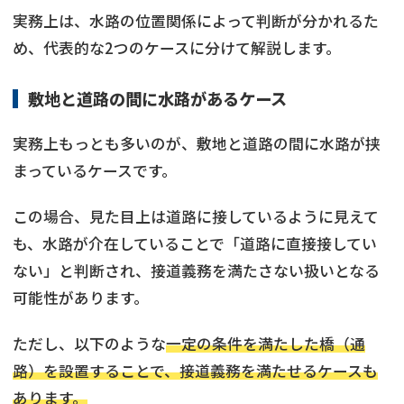
実務上は、水路の位置関係によって判断が分かれるた
め、代表的な2つのケースに分けて解説します。
敷地と道路の間に水路があるケース
実務上もっとも多いのが、敷地と道路の間に水路が挟
まっているケースです。
この場合、見た目上は道路に接しているように見えて
も、水路が介在していることで「道路に直接接してい
ない」と判断され、接道義務を満たさない扱いとなる
可能性があります。
ただし、以下のような
一定の条件を満たした橋（通
路）を設置することで、接道義務を満たせるケースも
あります。