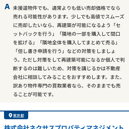
未接道物件でも、通常よりも低い売却価格でなら
売れる可能性があります。少しでも高値でスムーズ
に売却したいなら、再建築が可能になるよう「セ
ットバックを行う」「隣地の一部を購入して間口
を拡げる」「隣地全体を購入してまとめて売る」
「但し書き申請を行う」などの対策をしましょ
う。ただし対策をして再建築可能になるか個人で判
断するのは難しいため、対策を講じるかは不動産
会社に相談してみることをおすすめします。また、
訳あり物件専門の買取業者なら、そのままでも売
ることが可能です。
東京都
株式会社ネクサスプロパティマネジメント