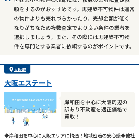
頼をするのがおすすめです。再建築不可物件は通常
の物件よりも売れづらかったり、売却金額が低く
なりがちなため複数査定でより良い条件の業者を
選択しましょう。また、その際には再建築不可物
件を専門とする業者に依頼するのがポイントです。
大阪府
大阪エステート
岸和田を中心に大阪周辺の
訳あり不動産を適正価格で
買取！
◆岸和田を中心に大阪エリアに精通！地域密着の安心感◆他社