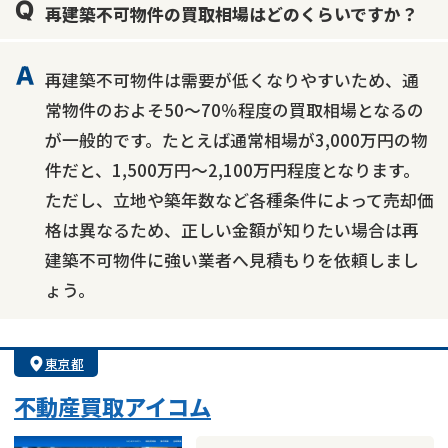
再建築不可物件の買取相場はどのくらいですか？
再建築不可物件は需要が低くなりやすいため、通
常物件のおよそ50～70％程度の買取相場となるの
が一般的です。たとえば通常相場が3,000万円の物
件だと、1,500万円～2,100万円程度となります。
ただし、立地や築年数など各種条件によって売却価
格は異なるため、正しい金額が知りたい場合は再
建築不可物件に強い業者へ見積もりを依頼しまし
ょう。
東京都
不動産買取アイコム