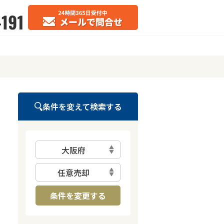
条件を変えて検索する
大阪府
任意売却
条件を変更する