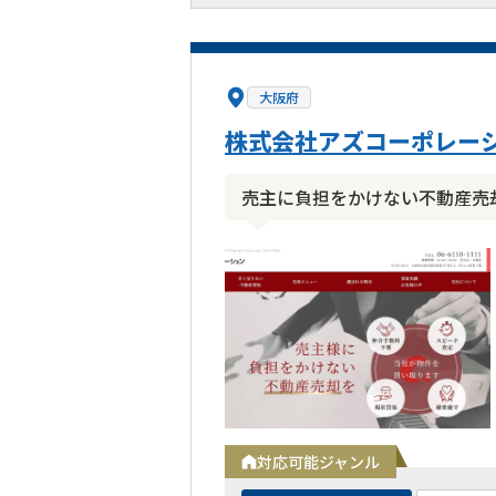
大阪府
株式会社アズコーポレー
売主に負担をかけない不動産売
対応可能ジャンル