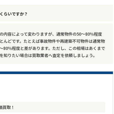
くらいですか？
の内容によって変わりますが、通常物件の50～80％程度
とんどです。たとえば事故物件や再建築不可物件は通常物
70～80％程度と差があります。ただし、この相場はあくまで
を知りたい場合は買取業者へ査定を依頼しましょう。
価買取！