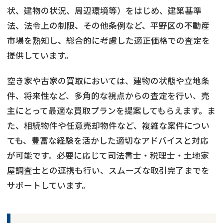
状、建物の状況、周辺環境等）をはじめ、建築基準
法、法令上の制限、その他条例など、平野区の不動産
市場を熟知し、総合的に考慮した適正価格での査定を
提供しています。
空き家や古家の買取においては、建物の状態や立地条
件、将来性など、多角的な視点からの査定を行い、売
主にとって最適な買取プランを提案してもらえます。ま
た、相続物件や任意売却物件など、複雑な案件につい
ても、豊富な経験を活かした適切なアドバイスと対応
が可能です。必要に応じて司法書士・税理士・土地家
屋調査士との連携も行い、スムーズな取引完了までを
サポートしています。