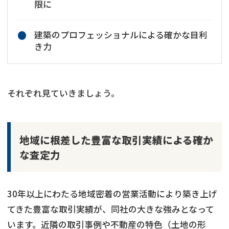
限に
建築のプロフェッショナルによる確かな目利
き力
それぞれ見ていきましょう。
地域に根差した豊富な取引実績による確か
な査定力
30年以上にわたる地域密着の営業活動により築き上げ
てきた豊富な取引実績が、同社の大きな強みとなって
います。近隣の取引事例や不動産の特色（土地の形