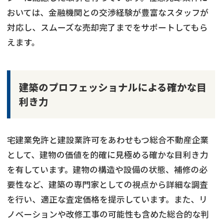
おいては、金融機関との交渉経験が豊富なスタッフが
対応し、スムーズな売却完了までをサポートしてもら
えます。
建築のプロフェッショナルによる確かな目
利き力
宅建業免許と建設業許可をあわせもつ総合不動産企業
として、建物の価値を的確に見極める確かな目利き力
を有しています。建物の構造や設備の状態、補修の必
要性など、建築の専門家としての視点から詳細な調査
を行い、適正な査定価格を提示しています。また、リ
ノベーションや改修工事の可能性も含めた総合的な判