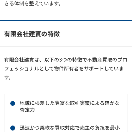
きる体制を整えています。
有限会社建實の特徴
有限会社建實は、以下の3つの特徴で不動産買取のプロ
フェッショナルとして物件所有者をサポートしていま
す。
地域に根差した豊富な取引実績による確かな
査定力
迅速かつ柔軟な買取対応で売主の負担を最小