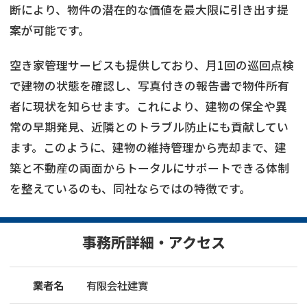
断により、物件の潜在的な価値を最大限に引き出す提
案が可能です。
空き家管理サービスも提供しており、月1回の巡回点検
で建物の状態を確認し、写真付きの報告書で物件所有
者に現状を知らせます。これにより、建物の保全や異
常の早期発見、近隣とのトラブル防止にも貢献してい
ます。このように、建物の維持管理から売却まで、建
築と不動産の両面からトータルにサポートできる体制
を整えているのも、同社ならではの特徴です。
事務所詳細・アクセス
業者名
有限会社建實