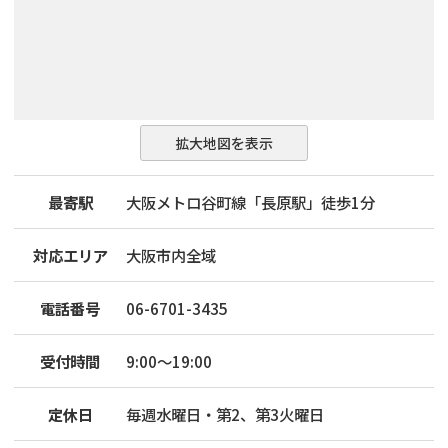
拡大地図を表示
最寄駅
大阪メトロ谷町線「長原駅」徒歩1分
対応エリア
大阪市内全域
電話番号
06-6701-3435
受付時間
9:00～19:00
定休日
毎週水曜日・第2、第3火曜日