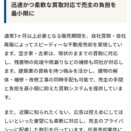
迅速かつ柔軟な買取対応で売主の負担を
最小限に
通常3ヶ月以上必要となる販売期間を、自社買取・自社
再販によってスピーディーな不動産売却を実現してい
ます。空き家・古家は、現状のままでの買取に対応
し、残置物の処理や雨漏りなどの補修も同社が対応し
ます。建築業の資格を持つ強みを活かし、建物の解
体・補修・改修工事の同時手配も可能で、売主の手間
と負担を最小限に抑えた買取システムを提供していま
す。
また、近隣に知られたくない、広告は控えめにしてほ
しいといった要望にも柔軟に対応し、売主のプライバ
シーに配慮した取引を行っています。任意売却案件に