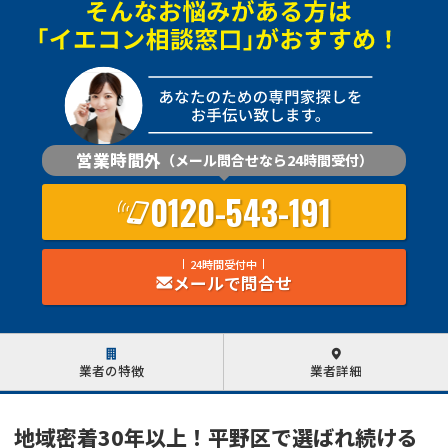
営業時間外
（メール問合せなら24時間受付）
0120-543-191
24時間受付中
メールで問合せ
業者の特徴
業者詳細
地域密着30年以上！平野区で選ばれ続ける