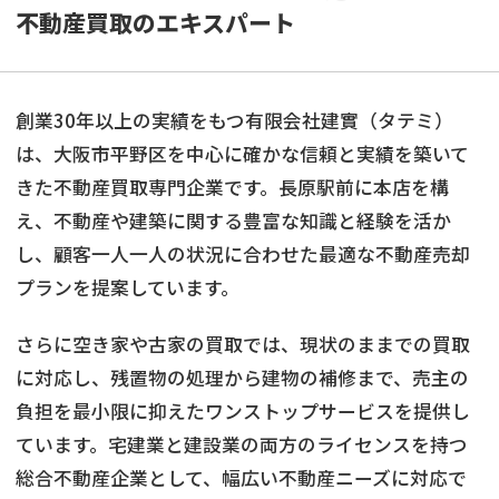
不動産買取のエキスパート
創業30年以上の実績をもつ有限会社建實（タテミ）
は、大阪市平野区を中心に確かな信頼と実績を築いて
きた不動産買取専門企業です。長原駅前に本店を構
え、不動産や建築に関する豊富な知識と経験を活か
し、顧客一人一人の状況に合わせた最適な不動産売却
プランを提案しています。
さらに空き家や古家の買取では、現状のままでの買取
に対応し、残置物の処理から建物の補修まで、売主の
負担を最小限に抑えたワンストップサービスを提供し
ています。宅建業と建設業の両方のライセンスを持つ
総合不動産企業として、幅広い不動産ニーズに対応で