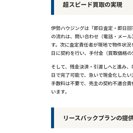
超スピード買取の実現
伊勢ハウジングは「即日査定・即日回
の流れは、問い合わせ（電話・メール
す。次に査定責任者が現地で物件状況
日に契約を行い、手付金（買取価格の5
そして、残金決済・引渡しへと進み、
日で完了可能で、急いで現金化したい
手数料は不要で、売主の契約不適合責
います。
リースバックプランの提