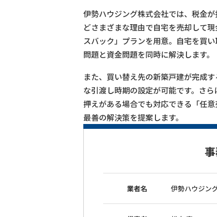
伊勢ハウジング株式会社では、税金が
どさまざまな理由で自宅を売却して現
スバック」プランを用意。自宅を買い
問題と資金問題を同時に解決します。
また、買い替え先の新築戸建が完成す
な引渡し時期の設定が可能です。さら
押えがある場合でも対応できる「任意
最善の解決策を提案します。
事
業者名
伊勢ハウジング