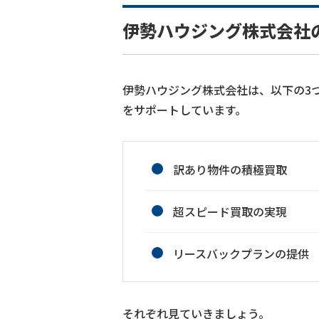
伊勢ハウジング株式会社
伊勢ハウジング株式会社は、以下の3
をサポートしています。
訳あり物件の積極買取
超スピード買取の実現
リースバックプランの提供
それぞれ見ていきましょう。