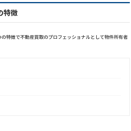
の特徴
つの特徴で不動産買取のプロフェッショナルとして物件所有者