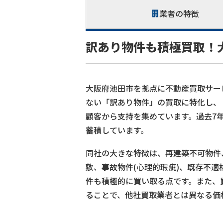
業者の特徴
訳あり物件も積極買取！大
大阪府池田市を拠点に不動産買取サー
ない「訳あり物件」の買取に特化し、
顧客から支持を集めています。過去7年
蓄積しています。
同社の大きな特徴は、再建築不可物件
敷、事故物件(心理的瑕疵)、既存不
件も積極的に買い取る点です。また、
ることで、他社買取業者とは異なる価