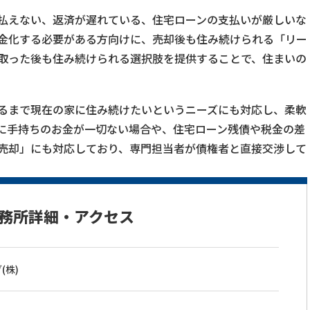
払えない、返済が遅れている、住宅ローンの支払いが厳しいな
金化する必要がある方向けに、売却後も住み続けられる「リー
取った後も住み続けられる選択肢を提供することで、住まいの
るまで現在の家に住み続けたいというニーズにも対応し、柔軟
に手持ちのお金が一切ない場合や、住宅ローン残債や税金の差
売却」にも対応しており、専門担当者が債権者と直接交渉して
務所詳細・アクセス
(株)