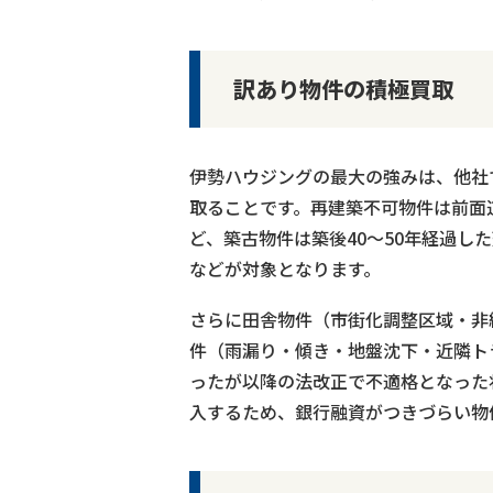
訳あり物件の積極買取
伊勢ハウジングの最大の強みは、他社
取ることです。再建築不可物件は前面
ど、築古物件は築後40～50年経過し
などが対象となります。
さらに田舎物件（市街化調整区域・非
件（雨漏り・傾き・地盤沈下・近隣ト
ったが以降の法改正で不適格となった
入するため、銀行融資がつきづらい物