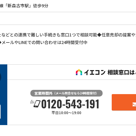
線「新森古市駅」徒歩9分
士などとの連携で難しい手続きも窓口1つで相談可能◆任意売却の提案や
メールやLINEでの問い合わせは24時間受付中
営業時間外
（メール問合せなら24時間受付）
0120-543-191
平日10:00～19:00