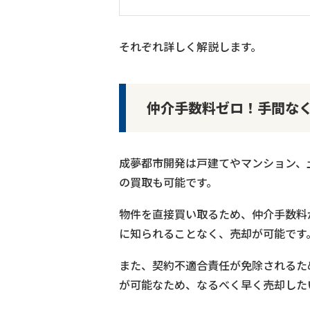
それぞれ詳しく解説します。
仲介手数料ゼロ！手間な
成夢都市開発は戸建てやマンション、
の買取も可能です。
物件を直接買い取るため、仲介手数料
に知られることなく、売却が可能です
また、契約不適合責任が免除されるた
が可能なため、なるべく早く売却した