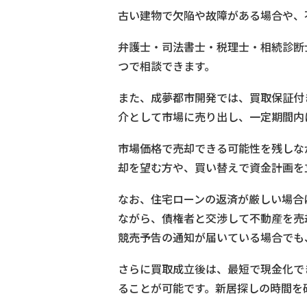
古い建物で欠陥や故障がある場合や、
弁護士・司法書士・税理士・相続診断
つで相談できます。
また、成夢都市開発では、買取保証付
介として市場に売り出し、一定期間内
市場価格で売却できる可能性を残しな
却を望む方や、買い替えで資金計画を
なお、住宅ローンの返済が厳しい場合
ながら、債権者と交渉して不動産を売
競売予告の通知が届いている場合でも
さらに買取成立後は、最短で現金化で
ることが可能です。新居探しの時間を