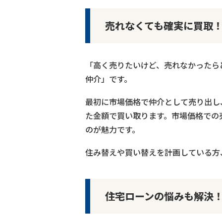
売れなくても確実に買取
「高く売りたいけど、売れなかったら
仲介」です。
最初に市場価格で仲介として売り出し
た金額で買い取ります。市場価格での
のが魅力です。
住み替えや買い替えを計画している方
住宅ローンの悩みも解決