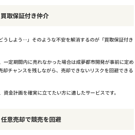
！買取保証付き仲介
どうしよう…」そのような不安を解消するのが「買取保証付き
、一定期間内に売れなかった場合は成夢都市開発が事前に定め
売却チャンスを残しながら、売却できないリスクを回避できる
、資金計画を確実に立てたい方に適したサービスです。
！任意売却で競売を回避