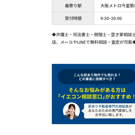
最寄り駅
大阪メトロ今里筋
受付時間
9:30ｰ20:00
◆弁護士・司法書士・税理士・空き家相談
店、メールやLINEで無料相談・査定が可能◆