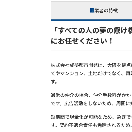
業者の特徴
「すべての人の夢の懸け
にお任せください！
株式会社成夢都市開発は、大阪を拠点
てやマンション、土地だけでなく、再
す。
通常の仲介の場合、仲介手数料がかか
です。広告活動をしないため、周囲に
短期間で現金化が可能なため、急ぎで
す。契約不適合責任も免除されるため