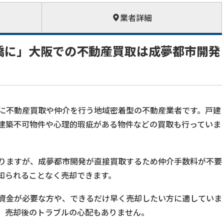
業者詳細
橋に」大阪での不動産買取は成夢都市開発
に不動産買取や仲介を行う地域密着型の不動産業者です。戸建
建築不可物件や心理的瑕疵がある物件などの買取も行っていま
りますが、成夢都市開発が直接買取するため仲介手数料が不要
知られることなく売却できます。
資金が必要な方や、できるだけ早く売却したい方に適していま
、売却後のトラブルの心配もありません。