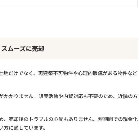
くスムーズに売却
土地だけでなく、再建築不可物件や心理的瑕疵がある物件など
がかかりません。販売活動や内覧対応も不要のため、近隣の方
。
め、売却後のトラブルの心配もありません。短期間での現金化
い方に適しています。