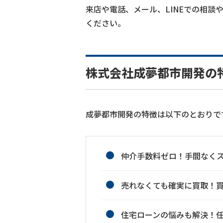
来店や電話、メール、LINEでの相
ください。
株式会社成夢都市開発の
成夢都市開発の特徴は以下のとおりで
仲介手数料ゼロ！手間なく
売れなくても確実に買取！
住宅ローンの悩みも解決！