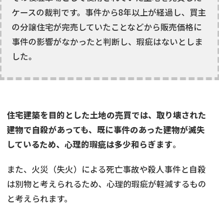
ケースの裁判です。事件から8年以上が経過し、買主
の分譲住宅が完売していたことなどから販売価格に
事件の影響がなかったと判断し、瑕疵はないとしま
した。
住宅建築を目的とした土地の売買では、取り壊された
建物で自殺があっても、既に事件のあった建物が滅失
しているため、心理的瑕疵は多少和らぎます
。
また、火災（失火）による死亡事故や殺人事件と自殺
は別物と考えられるため、心理的瑕疵が軽減するもの
と考えられます。