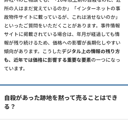
所の人はまだ覚えているのか」「インターネットの事
故物件サイトに載っているが、これは消せないのか」
といったご質問をいただくことがあります。事件情報
サイトに掲載されている場合は、年月が経過しても情
報が残り続けるため、価格への影響が長期化しやすい
傾向があります。こうした
デジタル上の情報の残り方
も、近年では価格に影響する重要な要素
の一つになっ
ています。
自殺があった跡地を黙って売ることはでき
る？