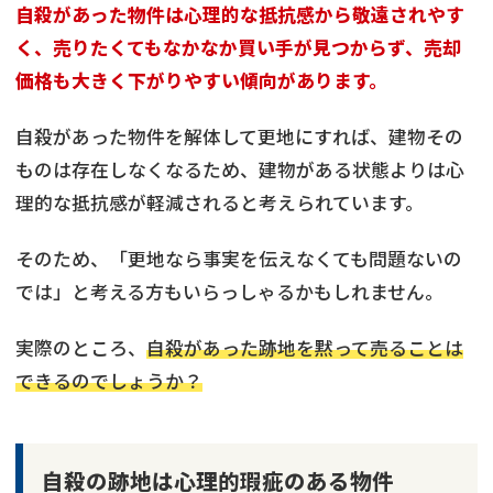
自殺があった物件は心理的な抵抗感から敬遠されやす
く、売りたくてもなかなか買い手が見つからず、売却
価格も大きく下がりやすい傾向があります。
自殺があった物件を解体して更地にすれば、建物その
ものは存在しなくなるため、建物がある状態よりは心
理的な抵抗感が軽減されると考えられています。
そのため、「更地なら事実を伝えなくても問題ないの
では」と考える方もいらっしゃるかもしれません。
実際のところ、
自殺があった跡地を黙って売ることは
できるのでしょうか？
自殺の跡地は心理的瑕疵のある物件