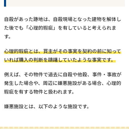
自殺があった跡地は、自殺現場となった建物を解体し
た後でも「心理的瑕疵」を有していると考えられま
す。
心理的瑕疵とは、買主がその事実を契約の前に知って
いれば購入の判断を躊躇していたような事実です。
例えば、その物件で過去に自殺や他殺、事件・事故が
発生した場合や、周辺に嫌悪施設がある場合、心理的
瑕疵を有する物件と扱われます。
嫌悪施設とは、以下のような施設です。