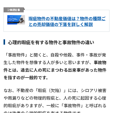
関連記事
瑕疵物件の不動産価値は？物件の種類ご
との売却価値の下落を詳しく解説
心理的瑕疵を有する物件と事故物件の違い
「事故物件」と聞くと、自殺や他殺、事件・事故が発
生した物件を想像する人が多いと思いますが、
事故物
件とは、過去に人の死にまつわる出来事があった物件
を指すのが一般的です。
なお、不動産の「瑕疵（欠陥）」には、シロアリ被害
や雨漏りなどの物理的瑕疵と、人の死に起因する心理
的瑕疵がありますが、一般に「事故物件」と呼ばれる
のは後者の心理的瑕疵を有する物件です。