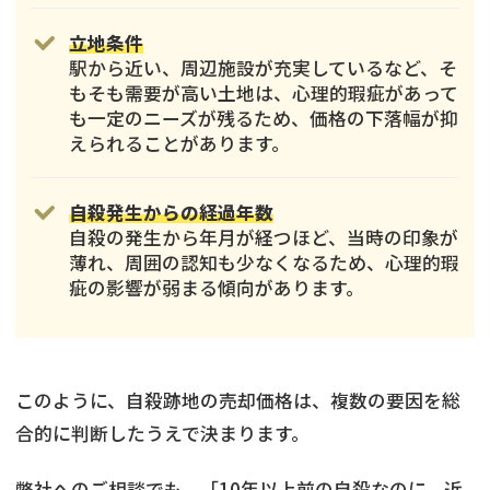
立地条件
駅から近い、周辺施設が充実しているなど、そ
もそも需要が高い土地は、心理的瑕疵があって
も一定のニーズが残るため、価格の下落幅が抑
えられることがあります。
自殺発生からの経過年数
自殺の発生から年月が経つほど、当時の印象が
薄れ、周囲の認知も少なくなるため、心理的瑕
疵の影響が弱まる傾向があります。
このように、自殺跡地の売却価格は、複数の要因を総
合的に判断したうえで決まります。
弊社へのご相談でも、「10年以上前の自殺なのに、近