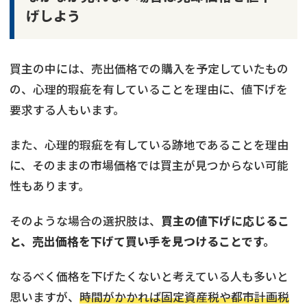
げしよう
買主の中には、売出価格での購入を予定していたもの
の、心理的瑕疵を有していることを理由に、値下げを
要求する人もいます。
また、心理的瑕疵を有している跡地であることを理由
に、そのままの市場価格では買主が見つからない可能
性もあります。
そのような場合の選択肢は、
買主の値下げに応じるこ
と、売出価格を下げて買い手を見つけることです。
なるべく価格を下げたくないと考えている人も多いと
思いますが、
時間がかかれば固定資産税や都市計画税