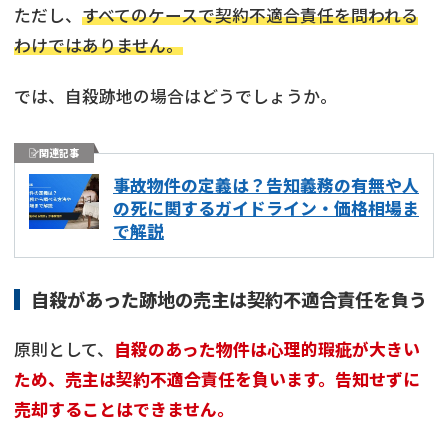
ただし、
すべてのケースで契約不適合責任を問われる
わけではありません。
では、自殺跡地の場合はどうでしょうか。
関連記事
事故物件の定義は？告知義務の有無や人
の死に関するガイドライン・価格相場ま
で解説
自殺があった跡地の売主は契約不適合責任を負う
原則として、
自殺のあった物件は心理的瑕疵が大きい
ため、売主は契約不適合責任を負います。告知せずに
売却することはできません。