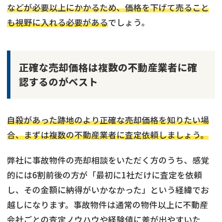
などが必要以上にかかるため、価格を下げて売ること
も視野に入れる必要がある
でしょう。
正確な売却価格は複数の不動産業者に確
認するのがベスト
自殺があった跡地のより正確な売却価格を知りたい場
合、まずは複数の不動産業者に査定依頼しましょう。
弊社に事故物件の売却相談をいただく方のうち、感覚
的には6割前後の方が「最初に1社だけに査定を依頼
し、その金額に納得がいかなかった」という経緯でお
越しになります。事故物件は通常の物件以上に不動産
会社ごとの査定ノウハウや経験値に差が出やすいた