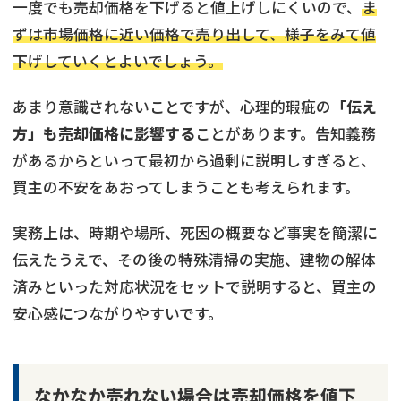
一度でも売却価格を下げると値上げしにくいので、
ま
ずは市場価格に近い価格で売り出して、様子をみて値
下げしていくとよいでしょう。
あまり意識されないことですが、心理的瑕疵の
「伝え
方」も売却価格に影響する
ことがあります。告知義務
があるからといって最初から過剰に説明しすぎると、
買主の不安をあおってしまうことも考えられます。
実務上は、時期や場所、死因の概要など事実を簡潔に
伝えたうえで、その後の特殊清掃の実施、建物の解体
済みといった対応状況をセットで説明すると、買主の
安心感につながりやすいです。
なかなか売れない場合は売却価格を値下