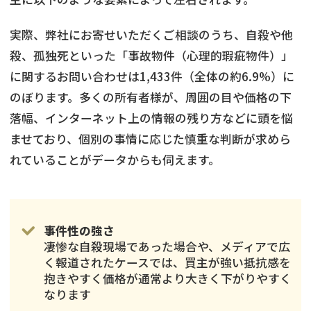
実際、弊社にお寄せいただくご相談のうち、自殺や他
殺、孤独死といった「事故物件（心理的瑕疵物件）」
に関するお問い合わせは1,433件（全体の約6.9%）に
のぼります。多くの所有者様が、周囲の目や価格の下
落幅、インターネット上の情報の残り方などに頭を悩
ませており、個別の事情に応じた慎重な判断が求めら
れていることがデータからも伺えます。
事件性の強さ
凄惨な自殺現場であった場合や、メディアで広
く報道されたケースでは、買主が強い抵抗感を
抱きやすく価格が通常より大きく下がりやすく
なります