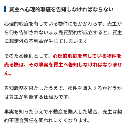
買主へ心理的瑕疵を告知しなければならない
心理的瑕疵を有している物件にもかかわらず、売主か
ら何も告知されないまま売買契約が成立すると、買主
に想定外の不利益が生じてしまいます。
そのため原則として、
心理的瑕疵を有している物件を
売る際は、その事実を買主へ告知しなければなりませ
ん。
告知義務を果たしたうえで、物件を購入するかどうか
は買主が判断する仕組みです。
事実を知ったうえで不動産を購入した場合、売主は契
約不適合責任を問われにくくなります。