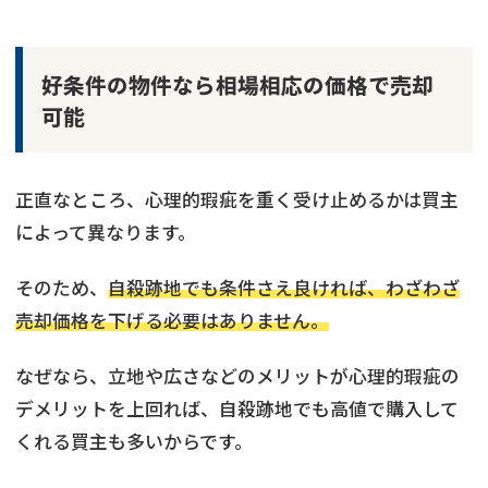
好条件の物件なら相場相応の価格で売却
可能
正直なところ、心理的瑕疵を重く受け止めるかは買主
によって異なります。
そのため、
自殺跡地でも条件さえ良ければ、わざわざ
売却価格を下げる必要はありません。
なぜなら、立地や広さなどのメリットが心理的瑕疵の
デメリットを上回れば、自殺跡地でも高値で購入して
くれる買主も多いからです。