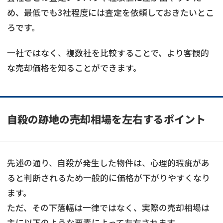
め、最低でも3社程度には査定を依頼しておきたいとこ
ろです。
一社ではなく、複数社を比較することで、より客観的
な売却価格を知ることができます。
自殺の跡地の売却相場を左右するポイント
先述の通り、自殺が発生した物件は、心理的瑕疵があ
ると判断されるため一般的に価格が下がりやすくなり
ます。
ただ、その下落幅は一律ではなく、実際の売却相場は
主に以下のような要素によって左右されます。