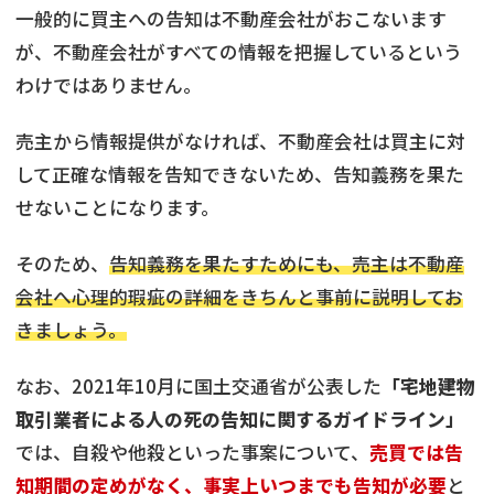
一般的に買主への告知は不動産会社がおこないます
が、不動産会社がすべての情報を把握しているという
わけではありません。
売主から情報提供がなければ、不動産会社は買主に対
して正確な情報を告知できないため、告知義務を果た
せないことになります。
そのため、
告知義務を果たすためにも、売主は不動産
会社へ心理的瑕疵の詳細をきちんと事前に説明してお
きましょう。
なお、2021年10月に国土交通省が公表した
「宅地建物
取引業者による人の死の告知に関するガイドライン」
では、自殺や他殺といった事案について、
売買では告
知期間の定めがなく、事実上いつまでも告知が必要
と