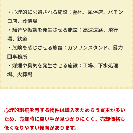
・心理的に忌避される施設：墓地、風俗店、パチン
コ店、葬儀場
・騒音や振動を発生させる施設：高速道路、飛行
場、鉄道
・危険を感じさせる施設：ガソリンスタンド、暴力
団事務所
・煤煙や臭気を発生させる施設：工場、下水処理
場、火葬場
心理的瑕疵を有する物件は購入をためらう買主が多い
ため、売却時に買い手が見つかりにくく、売却価格も
低くなりやすい傾向があります。