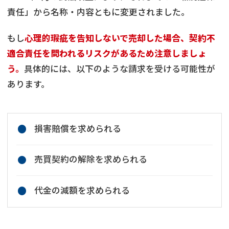
責任」から名称・内容ともに変更されました。
もし
心理的瑕疵を告知しないで売却した場合、契約不
適合責任を問われるリスクがあるため注意しましょ
う。
具体的には、以下のような請求を受ける可能性が
あります。
損害賠償を求められる
売買契約の解除を求められる
代金の減額を求められる