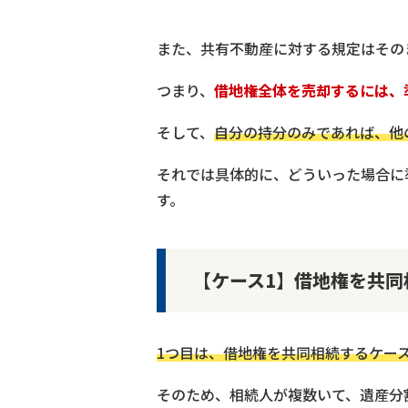
また、共有不動産に対する規定はその
つまり、
借地権全体を売却するには、
そして、
自分の持分のみであれば、他
それでは具体的に、どういった場合に
す。
【ケース1】借地権を共同
1つ目は、借地権を共同相続するケー
そのため、相続人が複数いて、遺産分