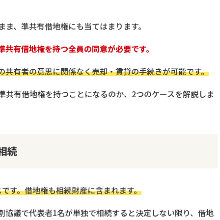
まま、準共有借地権にも当てはまります。
準共有借地権を持つ全員の同意が必要です。
の共有者の意思に関係なく売却・賃貸の手続きが可能です。
準共有借地権を持つことになるのか、2つのケースを解説しま
相続
スです。借地権も相続財産に含まれます。
割協議で代表者1名が単独で相続すると決定しない限り、借地