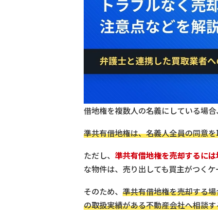
借地権を複数人の名義にしている場合
準共有借地権は、名義人全員の同意を
ただし、
準共有借地権を売却するには
な物件は、売り出しても買主がつくケ
そのため、
準共有借地権を売却する場
の取扱実績がある不動産会社へ相談す