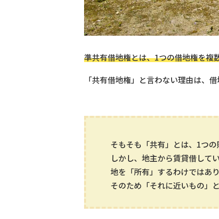
準共有借地権とは、1つの借地権を複
「共有借地権」と言わない理由は、借
そもそも「共有」とは、1つの
しかし、地主から賃貸借して
地を「所有」するわけではあ
そのため「それに近いもの」