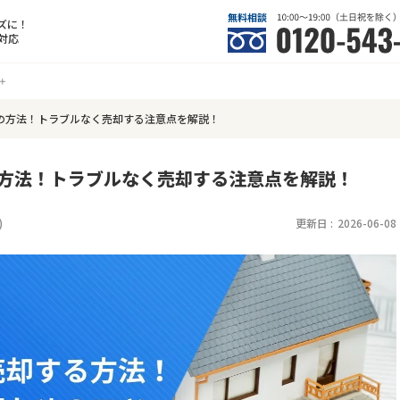
ズに！
対応
の方法！トラブルなく売却する注意点を解説！
の方法！トラブルなく売却する注意点を解説！
)
更新日 :
2026-06-08