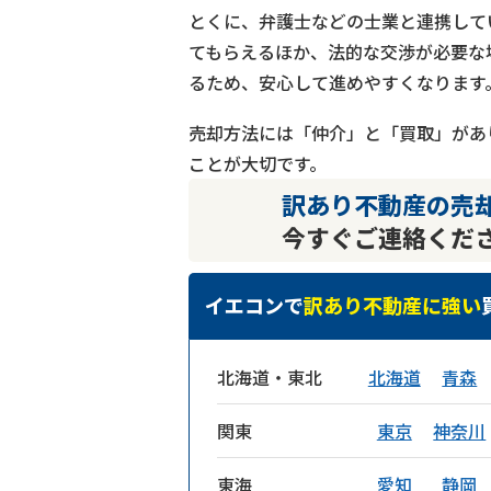
とくに、弁護士などの士業と連携して
てもらえるほか、法的な交渉が必要な
るため、安心して進めやすくなります
売却方法には「仲介」と「買取」があ
ことが大切です。
訳あり不動産の売
今すぐご連絡くだ
イエコンで
訳あり不動産に強い
北海道・東北
北海道
青森
関東
東京
神奈川
東海
愛知
静岡