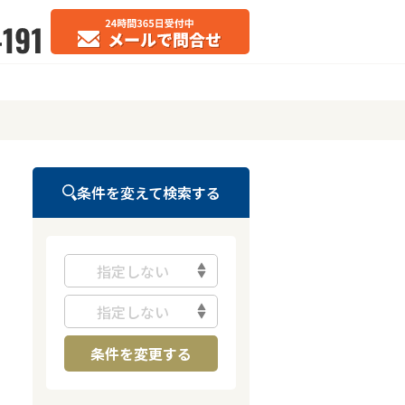
条件を変えて検索する
指定しない
指定しない
条件を変更する