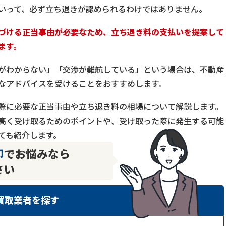
いって、必ず立ち退きが認められるわけではありません。
づける正当事由が必要なため、立ち退き料の支払いを提案して
ます。
がわからない」「交渉が難航している」という場合は、不動産
なアドバイスを受けることをおすすめします。
際に必要な正当事由や立ち退き料の相場について解説します。
高く受け取るためのポイントや、受け取った際に発生する可能
ても紹介します。
却
でお悩みなら
さい
買取業者を探す