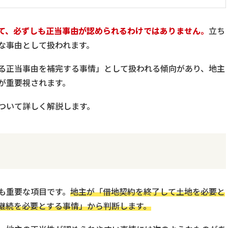
て、必ずしも正当事由が認められるわけではありません。
立ち
な事由として扱われます。
る正当事由を補完する事情」として扱われる傾向があり、地主
が重要視されます。
ついて詳しく解説します。
も重要な項目です。
地主が「借地契約を終了して土地を必要と
継続を必要とする事情」から判断します。