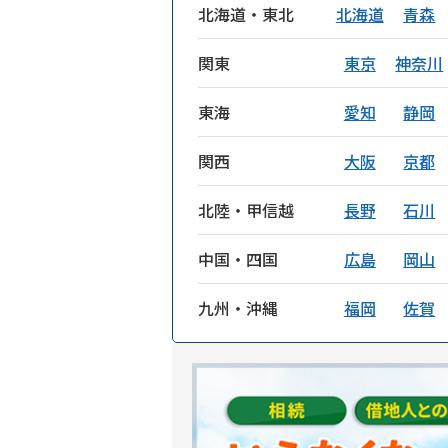
北海道・東北
北海道
青森
関東
東京
神奈川
東海
愛知
静岡
関西
大阪
京都
北陸・甲信越
長野
石川
中国・四国
広島
岡山
九州・沖縄
福岡
佐賀