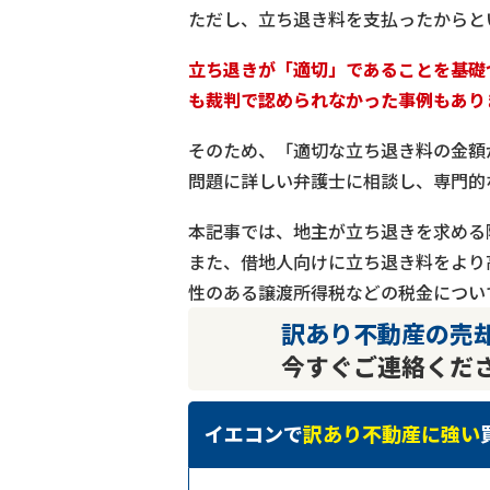
ただし、立ち退き料を支払ったからと
立ち退きが「適切」であることを基礎
も裁判で認められなかった事例もあり
そのため、「適切な立ち退き料の金額
問題に詳しい弁護士に相談し、専門的
本記事では、地主が立ち退きを求める
また、借地人向けに立ち退き料をより
性のある譲渡所得税などの税金につい
訳あり不動産の売
今すぐご連絡くだ
イエコンで
訳あり不動産に強い