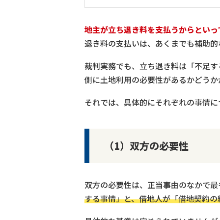
地主が立ち退き料を支払うからといっ
退き料の支払いは、あくまでも補助的
裁判実務でも、立ち退き料は「不足す
側に土地利用の必要性があるかどうか
それでは、具体的にそれぞれの事情に
（1）双方の必要性
双方の必要性は、正当事由のなかで最
する事情」と、借地人が「借地契約の