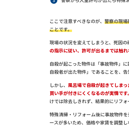
ここで注意すべきなのが、
警察の現場
ことです。
現場の状況を変えてしまうと、死因の
の指示に従い、許可が出るまでは触れ
自殺が起こった物件は「事故物件」に
自殺者が出た物件」であることを、告
しかし、
風呂場で自殺が起きてしまっ
買い手が付きにくくなるのが実情です
けでは除去しきれず、結果的にリフォ
特殊清掃・リフォーム後に事故物件を
ースが多いため、価格や家賃を調整し