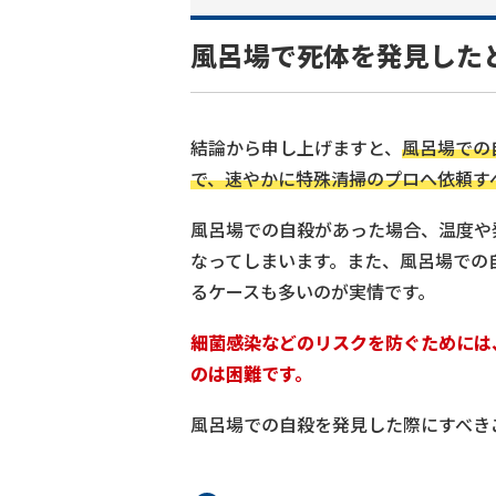
風呂場で死体を発見した
結論から申し上げますと、
風呂場での
で、速やかに特殊清掃のプロへ依頼す
風呂場での自殺があった場合、温度や
なってしまいます。また、風呂場での
るケースも多いのが実情です。
細菌感染などのリスクを防ぐためには
のは困難です。
風呂場での自殺を発見した際にすべき