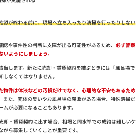
確認が終わる前に、現場へ立ち入ったり清掃を行ったりしない
確認や事件性の判断に支障が出る可能性があるため、
必ず警察
ないようにしましょう。
該当します。新たに売却・賃貸契約を結ぶときには「風呂場で
知しなくてはなりません。
た物件は体液などの汚損だけでなく、心理的な不安もあるため
。
また、死体の臭いやお風呂場の腐敗がある場合、特殊清掃だ
ームが必要になることもあります。
売却・賃貸契約に出す場合、相場と同水準での成約は難しいケ
ながら募集していくことが重要です。