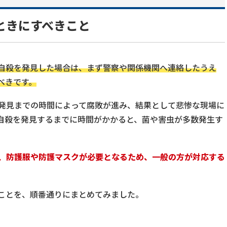
ときにすべきこと
自殺を発見した場合は、まず警察や関係機関へ連絡したうえ
べきです。
発見までの時間によって腐敗が進み、結果として悲惨な現場に
自殺を発見するまでに時間がかかると、菌や害虫が多数発生す
、防護服や防護マスクが必要となるため、一般の方が対応する
ことを、順番通りにまとめてみました。