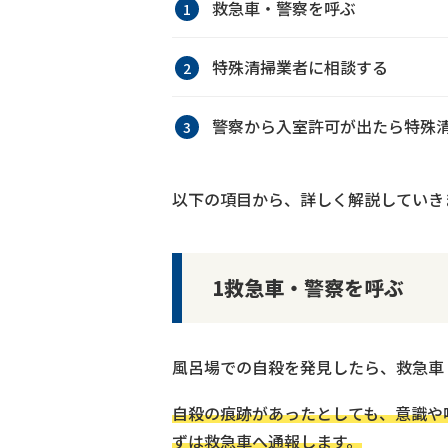
救急車・警察を呼ぶ
特殊清掃業者に相談する
警察から入室許可が出たら特殊
以下の項目から、詳しく解説していき
1救急車・警察を呼ぶ
風呂場での自殺を発見したら、救急車
自殺の痕跡があったとしても、意識や
ずは救急車へ通報します。