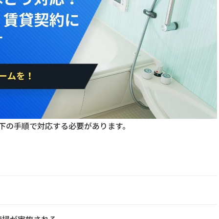
下の手順で対応する必要があります。
清掃が実施される