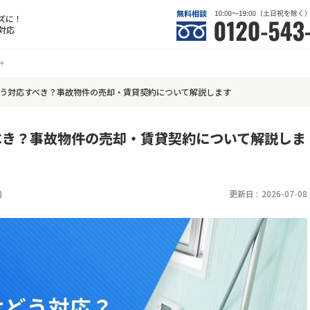
ズに！
対応
う対応すべき？事故物件の売却・賃貸契約について解説します
べき？事故物件の売却・賃貸契約について解説しま
)
更新日 :
2026-07-08