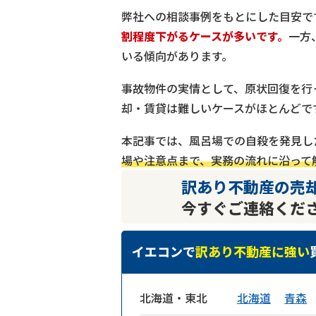
弊社への相談事例をもとにした目安で
割程度下がるケースが多いです。
一方
いる傾向があります。
事故物件の実情として、原状回復を行
却・賃貸は難しいケースがほとんどで
本記事では、風呂場での自殺を発見し
場や注意点まで、実務の流れに沿って
訳あり不動産の売
今すぐご連絡くだ
イエコンで
訳あり不動産に強い
北海道・東北
北海道
青森