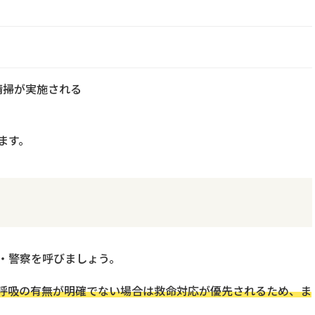
清掃が実施される
ます。
・警察を呼びましょう。
呼吸の有無が明確でない場合は救命対応が優先されるため、ま