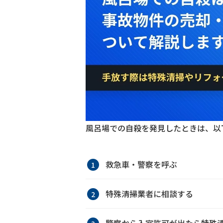
風呂場での自殺を発見したときは、以
救急車・警察を呼ぶ
特殊清掃業者に相談する
警察から入室許可が出たら特殊