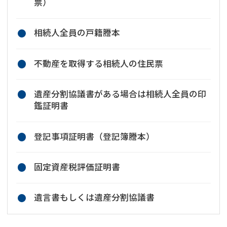
票）
相続人全員の戸籍謄本
不動産を取得する相続人の住民票
遺産分割協議書がある場合は相続人全員の印
鑑証明書
登記事項証明書（登記簿謄本）
固定資産税評価証明書
遺言書もしくは遺産分割協議書