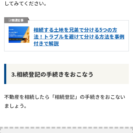
してみてください。
関連記事
相続する土地を兄弟で分ける5つの方
法！トラブルを避けて分ける方法を事例
付きで解説
3.相続登記の手続きをおこなう
不動産を相続したら「相続登記」の手続きをおこない
ましょう。