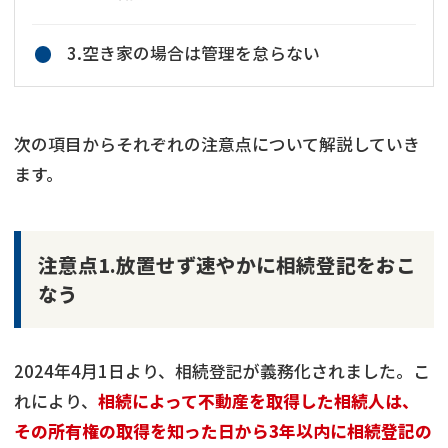
3.空き家の場合は管理を怠らない
次の項目からそれぞれの注意点について解説していき
ます。
注意点1.放置せず速やかに相続登記をおこ
なう
2024年4月1日より、相続登記が義務化されました。こ
れにより、
相続によって不動産を取得した相続人は、
その所有権の取得を知った日から3年以内に相続登記の