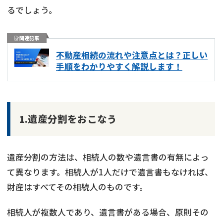
るでしょう。
関連記事
不動産相続の流れや注意点とは？正しい
手順をわかりやすく解説します！
1.遺産分割をおこなう
遺産分割の方法は、相続人の数や遺言書の有無によっ
て異なります。相続人が1人だけで遺言書もなければ、
財産はすべてその相続人のものです。
相続人が複数人であり、遺言書がある場合、原則その