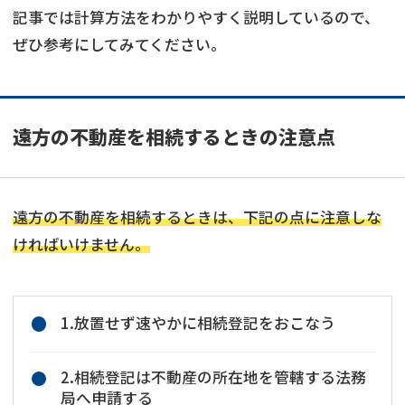
記事では計算方法をわかりやすく説明しているので、
ぜひ参考にしてみてください。
遠方の不動産を相続するときの注意点
遠方の不動産を相続するときは、下記の点に注意しな
ければいけません。
1.放置せず速やかに相続登記をおこなう
2.相続登記は不動産の所在地を管轄する法務
局へ申請する