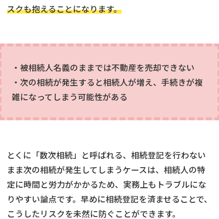
スクも抱えることになります。
・被相続人名義のままでは不動産を売却できない
・次の相続が発生すると相続人が増え、手続きが複
雑になってしまう可能性がある
とくに「数次相続」と呼ばれる、相続登記を行わない
まま次の相続が発生してしまうケースは、相続人の特
定に時間と労力がかかるため、実務上もトラブルにな
りやすい論点です。早めに相続登記を済ませることで、
こうしたリスクを未然に防ぐことができます。