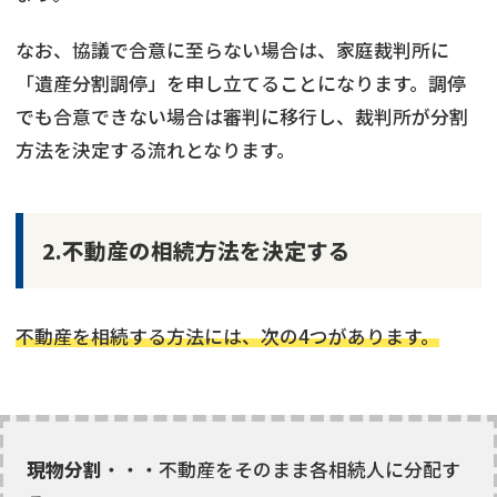
なお、協議で合意に至らない場合は、家庭裁判所に
「遺産分割調停」を申し立てることになります。調停
でも合意できない場合は審判に移行し、裁判所が分割
方法を決定する流れとなります。
2.不動産の相続方法を決定する
不動産を相続する方法には、次の4つがあります。
現物分割
・・・不動産をそのまま各相続人に分配す