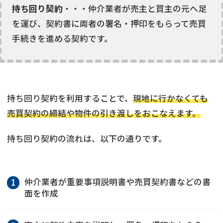
持ち回り契約
・・・仲介業者が売主と買主の元へ足
を運び、契約書に両者の署名・押印をもらって売買
手続きを進める契約です。
持ち回り契約を利用することで、
現地に行かなくても
売買契約の締結や物件の引き渡しをおこなえます。
持ち回り契約の流れは、以下の通りです。
仲介業者が重要事項説明書や売買契約書などの書
面を作成