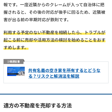
報です。一度近隣からのクレームが入って自治体に把
握されると、その後の対応が後手に回るため、近隣被
害が出る前の早期対応が鉄則です。
利用する予定のない不動産を相続したら、トラブルが
起こる前に売却や活用方法の検討を始めることをおす
すめします。
関連記事
共有名義の空き家を所有するとどうな
る？リスクと解消法を解説
遠方の不動産を売却する方法