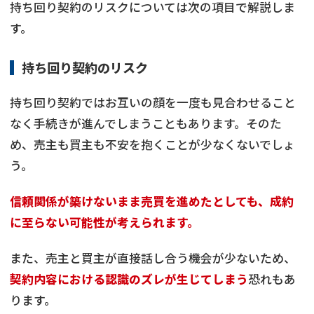
持ち回り契約のリスクについては次の項目で解説しま
す。
持ち回り契約のリスク
持ち回り契約ではお互いの顔を一度も見合わせること
なく手続きが進んでしまうこともあります。そのた
め、売主も買主も不安を抱くことが少なくないでしょ
う。
信頼関係が築けないまま売買を進めたとしても、成約
に至らない可能性が考えられます。
また、売主と買主が直接話し合う機会が少ないため、
契約内容における認識のズレが生じてしまう
恐れもあ
ります。