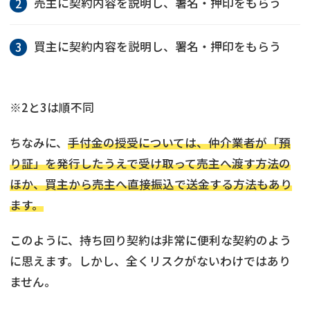
売主に契約内容を説明し、署名・押印をもらう
買主に契約内容を説明し、署名・押印をもらう
※2と3は順不同
ちなみに、
手付金の授受については、仲介業者が「預
り証」を発行したうえで受け取って売主へ渡す方法の
ほか、買主から売主へ直接振込で送金する方法もあり
ます。
このように、持ち回り契約は非常に便利な契約のよう
に思えます。しかし、全くリスクがないわけではあり
ません。