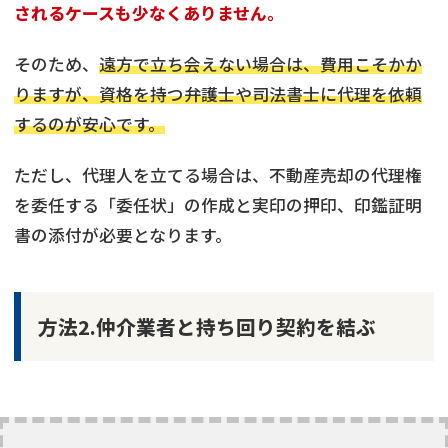
されるケースも少なくありません。
そのため、
遠方で立ち会えない場合は、費用こそかか
りますが、資格を持つ弁護士や司法書士に代理を依頼
するのが安心です。
ただし、代理人を立てる場合は、不動産売却の代理権
を委任する「委任状」の作成と実印の押印、印鑑証明
書の添付が必要となります。
方法2.仲介業者と持ち回り契約を結ぶ