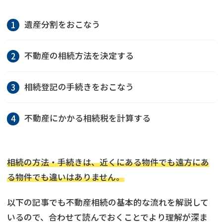
遺産分割をおこなう
不動産の相続方法を決定する
相続登記の手続きをおこなう
不動産にかかる相続税を計算する
相続の方法・手続きは、近くにある物件でも遠方にあ
る物件でも違いはありません。
以下の記事でも不動産相続の基本的な流れを解説して
いるので、合わせて読んでおくことでより理解が深ま