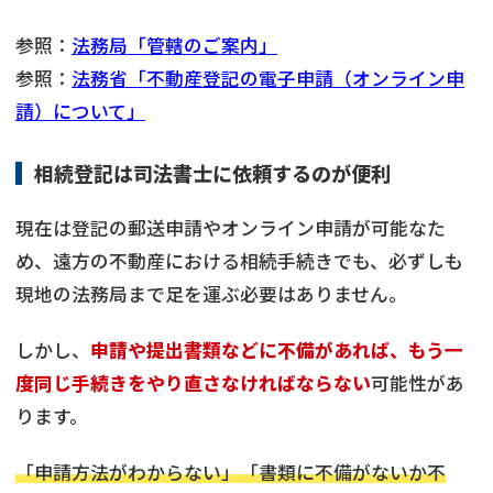
参照：
法務局「管轄のご案内」
参照：
法務省「不動産登記の電子申請（オンライン申
請）について」
相続登記は司法書士に依頼するのが便利
現在は登記の郵送申請やオンライン申請が可能なた
め、遠方の不動産における相続手続きでも、必ずしも
現地の法務局まで足を運ぶ必要はありません。
しかし、
申請や提出書類などに不備があれば、もう一
度同じ手続きをやり直さなければならない
可能性があ
ります。
「申請方法がわからない」「書類に不備がないか不