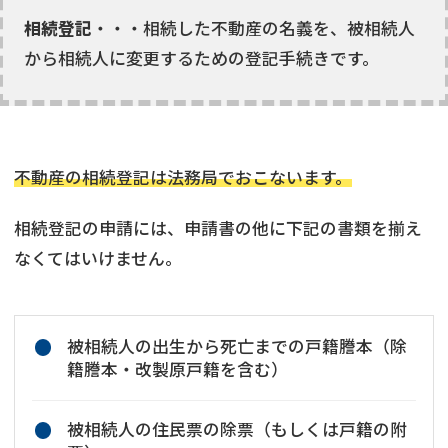
相続登記
・・・相続した不動産の名義を、被相続人
から相続人に変更するための登記手続きです。
不動産の相続登記は法務局でおこないます。
相続登記の申請には、申請書の他に下記の書類を揃え
なくてはいけません。
被相続人の出生から死亡までの戸籍謄本（除
籍謄本・改製原戸籍を含む）
被相続人の住民票の除票（もしくは戸籍の附