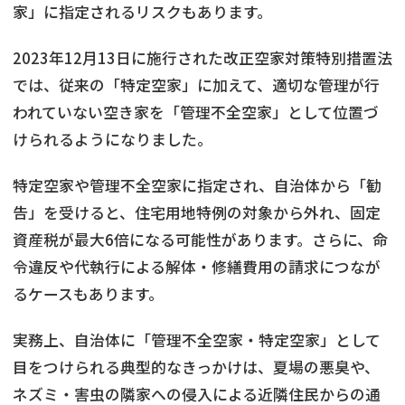
家」に指定されるリスクもあります。
2023年12月13日に施行された改正空家対策特別措置法
では、従来の「特定空家」に加えて、適切な管理が行
われていない空き家を「管理不全空家」として位置づ
けられるようになりました。
特定空家や管理不全空家に指定され、自治体から「勧
告」を受けると、住宅用地特例の対象から外れ、固定
資産税が最大6倍になる可能性があります。さらに、命
令違反や代執行による解体・修繕費用の請求につなが
るケースもあります。
実務上、自治体に「管理不全空家・特定空家」として
目をつけられる典型的なきっかけは、夏場の悪臭や、
ネズミ・害虫の隣家への侵入による近隣住民からの通