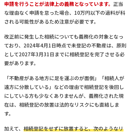
申請を行うことが法律上の義務となっています。
正当
な理由なく申請を怠った場合、10万円以下の過料が科
される可能性があるため注意が必要です。
改正前に発生した相続についても義務化の対象となっ
ており、2024年4月1日時点で未登記の不動産は、原則
として2027年3月31日までに相続登記を完了させる必
要があります。
「不動産がある地方に足を運ぶのが面倒」「相続人が
遠方に分散している」などの理由で相続登記を後回し
にしている方も少なくありませんが、義務化された現
在は、相続登記の放置は法的なリスクにも直結しま
す。
加えて、
相続登記をせずに放置すると、次のようなリ