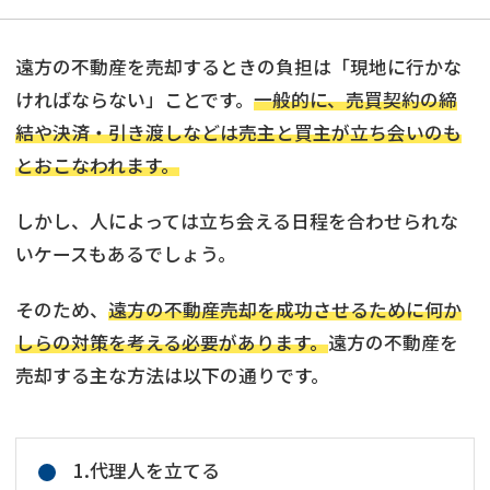
遠方の不動産を売却するときの負担は「現地に行かな
ければならない」ことです。
一般的に、売買契約の締
結や決済・引き渡しなどは売主と買主が立ち会いのも
とおこなわれます。
しかし、人によっては立ち会える日程を合わせられな
いケースもあるでしょう。
そのため、
遠方の不動産売却を成功させるために何か
しらの対策を考える必要があります。
遠方の不動産を
売却する主な方法は以下の通りです。
1.代理人を立てる