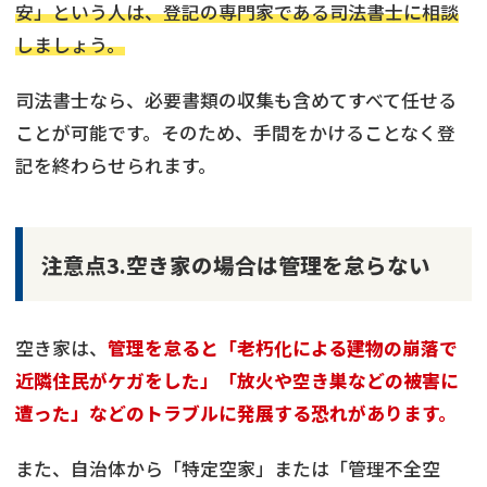
安」という人は、登記の専門家である司法書士に相談
しましょう。
司法書士なら、必要書類の収集も含めてすべて任せる
ことが可能です。そのため、手間をかけることなく登
記を終わらせられます。
注意点3.空き家の場合は管理を怠らない
空き家は、
管理を怠ると「老朽化による建物の崩落で
近隣住民がケガをした」「放火や空き巣などの被害に
遭った」などのトラブルに発展する恐れがあります。
また、自治体から「特定空家」または「管理不全空