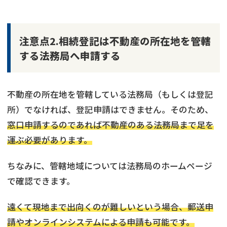
注意点2.相続登記は不動産の所在地を管轄
する法務局へ申請する
不動産の所在地を管轄している法務局（もしくは登記
所）でなければ、登記申請はできません。そのため、
窓口申請するのであれば不動産のある法務局まで足を
運ぶ必要があります。
ちなみに、管轄地域については法務局のホームページ
で確認できます。
遠くて現地まで出向くのが難しいという場合、郵送申
請やオンラインシステムによる申請も可能です。