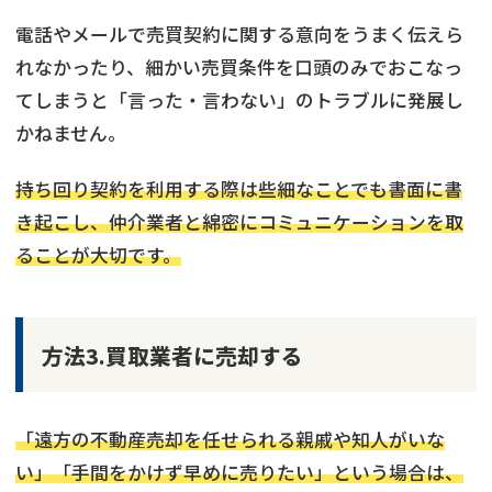
電話やメールで売買契約に関する意向をうまく伝えら
れなかったり、細かい売買条件を口頭のみでおこなっ
てしまうと「言った・言わない」のトラブルに発展し
かねません。
持ち回り契約を利用する際は些細なことでも書面に書
き起こし、仲介業者と綿密にコミュニケーションを取
ることが大切です。
方法3.買取業者に売却する
「遠方の不動産売却を任せられる親戚や知人がいな
い」「手間をかけず早めに売りたい」という場合は、