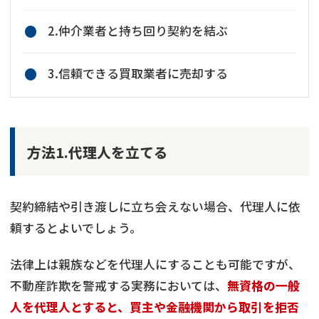
2.仲介業者と持ち回り契約を結ぶ
3.信頼できる買取業者に売却する
方法1.代理人を立てる
契約締結や引き渡しに立ち会えない場合、代理人に依
頼するとよいでしょう。
法律上は親族などを代理人にすることも可能ですが、
不動産詐欺を警戒する実務においては、
無資格の一般
人を代理人とすると、買主や金融機関から取引を拒否