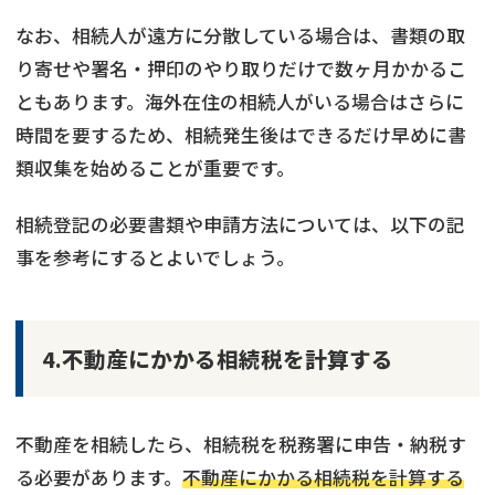
なお、相続人が遠方に分散している場合は、書類の取
り寄せや署名・押印のやり取りだけで数ヶ月かかるこ
ともあります。海外在住の相続人がいる場合はさらに
時間を要するため、相続発生後はできるだけ早めに書
類収集を始めることが重要です。
相続登記の必要書類や申請方法については、以下の記
事を参考にするとよいでしょう。
4.不動産にかかる相続税を計算する
不動産を相続したら、相続税を税務署に申告・納税す
る必要があります。
不動産にかかる相続税を計算する