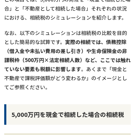
合」と「不動産として相続した場合」それぞれの状況
における、相続税のシミュレーションを紹介します。
なお、以下のシミュレーションは相続税の比較を目的
とした簡易的な試算です。
実際の相続では、債務控除
（借入金や未払い費用の差し引き）や生命保険金の非
課税枠（500万円×法定相続人数）など、ここでは触れ
ていない要素も税額に影響します
。あくまで「現金と
不動産で課税評価額がどう変わるか」のイメージとし
てご参照ください。
5,000万円を現金で相続した場合の相続税