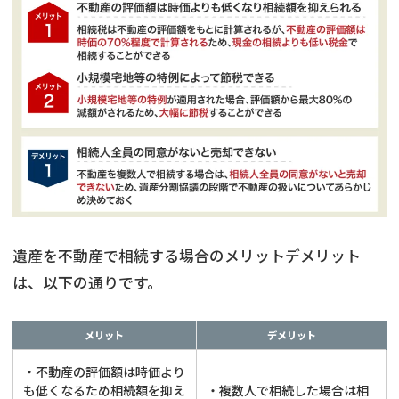
遺産を不動産で相続する場合のメリットデメリット
は、以下の通りです。
メリット
デメリット
・不動産の評価額は時価より
も低くなるため相続額を抑え
・複数人で相続した場合は相