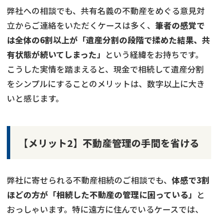
弊社への相談でも、共有名義の不動産をめぐる意見対
立からご連絡をいただくケースは多く、
筆者の感覚で
は全体の6割以上が「遺産分割の段階で揉めた結果、共
有状態が続いてしまった」
という経緯をお持ちです。
こうした実情を踏まえると、現金で相続して遺産分割
をシンプルにすることのメリットは、数字以上に大き
いと感じます。
【メリット2】不動産管理の手間を省ける
弊社に寄せられる不動産相続のご相談でも、
体感で3割
ほどの方が「相続した不動産の管理に困っている」
と
おっしゃいます。特に遠方に住んでいるケースでは、