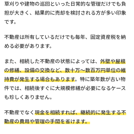
草刈りや建物の巡回といった日常的な管理だけでも負
担が大きく、結果的に売却を検討される方が多い印象
です。
不動産は所有しているだけでも毎年、固定資産税を納
める必要があります。
また、相続した不動産の状態によっては、
外壁や屋根
の修繕、設備の交換など、数十万〜数百万円単位の維
持費が発生する場合もあります
。特に築年数が古い物
件では、相続後すぐに大規模修繕が必要になるケース
も珍しくありません。
不動産でなく
現金を相続すれば、継続的に発生する不
動産の費用や管理の手間を省けます。