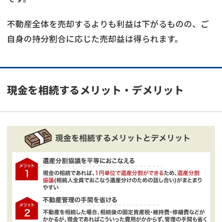
不動産全体を売却するよりも利益は下がるものの、ご
自身の持分割合に応じた売却益は得られます。
現金を相続するメリット・デメリット