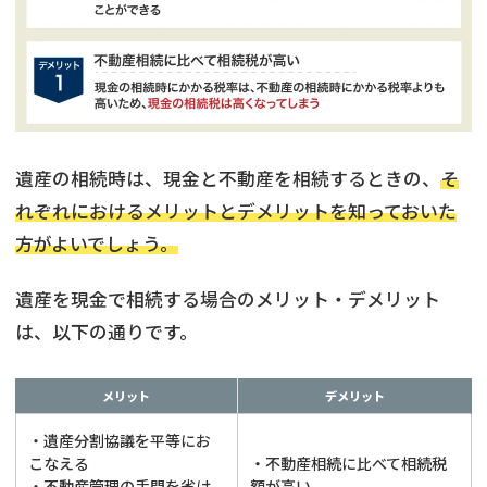
遺産の相続時は、現金と不動産を相続するときの、
そ
れぞれにおけるメリットとデメリットを知っておいた
方がよいでしょう。
遺産を現金で相続する場合のメリット・デメリット
は、以下の通りです。
メリット
デメリット
・遺産分割協議を平等にお
こなえる
・不動産相続に比べて相続税
・不動産管理の手間を省け
額が高い