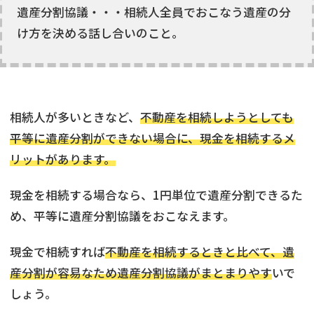
遺産分割協議・・・相続人全員でおこなう遺産の分
け方を決める話し合いのこと。
相続人が多いときなど、
不動産を相続しようとしても
平等に遺産分割ができない場合に、現金を相続するメ
リットがあります。
現金を相続する場合なら、1円単位で遺産分割できるた
め、平等に遺産分割協議をおこなえます。
現金で相続すれば
不動産を相続するときと比べて、遺
産分割が容易なため遺産分割協議がまとまりやす
いで
しょう。