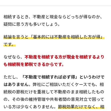
相続するとき、不動産と現金ならどっちが得なのか、
疑問に思う方も多いでしょう。
結論を言うと「基本的には不動産を相続した方が得」
です。
なぜなら、
不動産を相続する方が現金を相続するより
も相続税を節税できるからです。
ただし、
「不動産で相続すれば必ず得」というわけで
はありません
。弊社にご相談いただくケースでも、相
続税の節税だけを重視して不動産のまま相続したもの
の、その後の維持管理や共有者間の意見対立で困って
いる方は少なくありません。
節税効果だけでなく、相