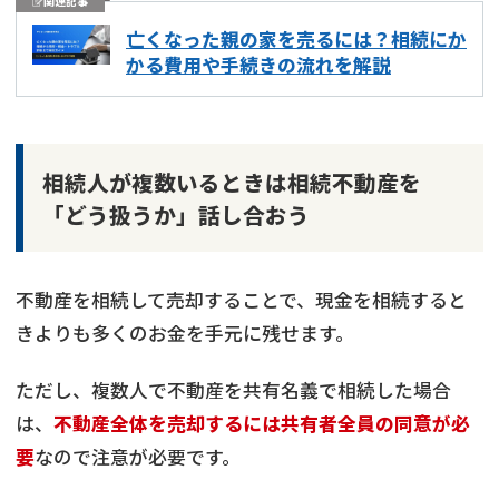
関連記事
亡くなった親の家を売るには？相続にか
かる費用や手続きの流れを解説
相続人が複数いるときは相続不動産を
「どう扱うか」話し合おう
不動産を相続して売却することで、現金を相続すると
きよりも多くのお金を手元に残せます。
ただし、複数人で不動産を共有名義で相続した場合
は、
不動産全体を売却するには共有者全員の同意が必
要
なので注意が必要です。