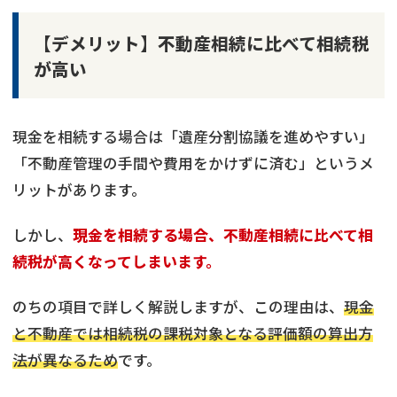
【デメリット】不動産相続に比べて相続税
が高い
現金を相続する場合は「遺産分割協議を進めやすい」
「不動産管理の手間や費用をかけずに済む」というメ
リットがあります。
しかし、
現金を相続する場合、不動産相続に比べて相
続税が高くなってしまいます。
のちの項目で詳しく解説しますが、この理由は、
現金
と不動産では相続税の課税対象となる評価額の算出方
法が異なるため
です。