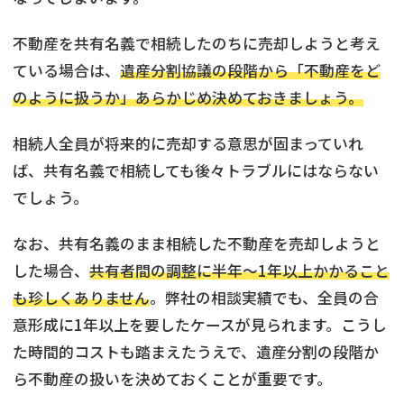
不動産を共有名義で相続したのちに売却しようと考え
ている場合は、
遺産分割協議の段階から「不動産をど
のように扱うか」あらかじめ決めておきましょう。
相続人全員が将来的に売却する意思が固まっていれ
ば、共有名義で相続しても後々トラブルにはならない
でしょう。
なお、共有名義のまま相続した不動産を売却しようと
した場合、
共有者間の調整に半年〜1年以上かかること
も珍しくありません
。弊社の相談実績でも、全員の合
意形成に1年以上を要したケースが見られます。こうし
た時間的コストも踏まえたうえで、遺産分割の段階か
ら不動産の扱いを決めておくことが重要です。