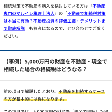
相続対策で不動産の購入を検討している方は「
不動産
専門のマルイシ税理士法人
」の「
不動産で相続税対策
は本当に有効？不動産投資の評価圧縮・デメリットま
で徹底解説
」も参考になるので、ぜひ合わせてご覧く
ださい。
【事例】5,000万円の財産を不動産・現金で
相続した場合の相続税はどうなる？
前の項目で解説したとおり、
不動産を相続するケース
の方が基本的には得になります。
この項目では、5,000万円の財産を「現金で相続した場