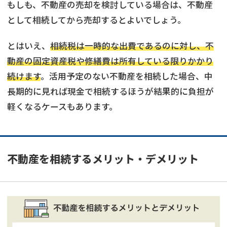
もしも、不動産の売却を検討している場合は、不動産
として相続してから売却するとよいでしょう。
とはいえ、
相続税は一時的な出費であるのに対し、不
動産の固定資産税や修繕費は所有している限りかかり
続けます
。活用予定のない不動産を相続した場合、中
長期的に見れば現金で相続するほうが結果的に負担が
軽くなるケースもあります。
不動産を相続するメリット・デメリット