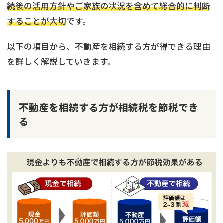
続後の活用方針やご家族の状況を含めて総合的に判断
することが大切
です。
以下の項目から、不動産を相続する方が得できる理由
を詳しく解説していきます。
不動産を相続する方が相続税を節税でき
る