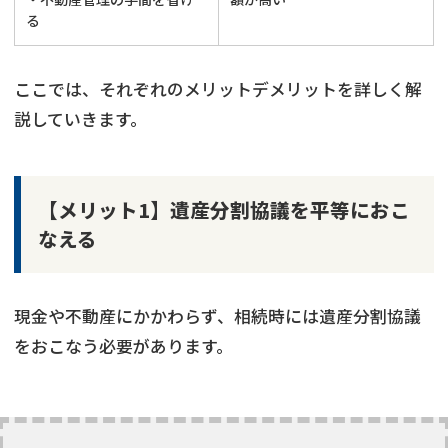
る
ここでは、それぞれのメリットデメリットを詳しく解
説していきます。
【メリット1】遺産分割協議を平等におこ
なえる
現金や不動産にかかわらず、相続時には遺産分割協議
をおこなう必要があります。