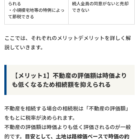
られる
続人全員の同意がないと売却
・小規模宅地等の特例によっ
できない
て節税できる
ここでは、それぞれのメリットデメリットを詳しく解
説していきます。
【メリット1】不動産の評価額は時価より
も低くなるため相続額を抑えられる
不動産を相続する場合の相続税は「不動産の評価額」
をもとに税率が決められます。
不動産の評価額は時価よりも低く評価されるのが一般
的です。
目安として、土地は路線価ベースで時価の約