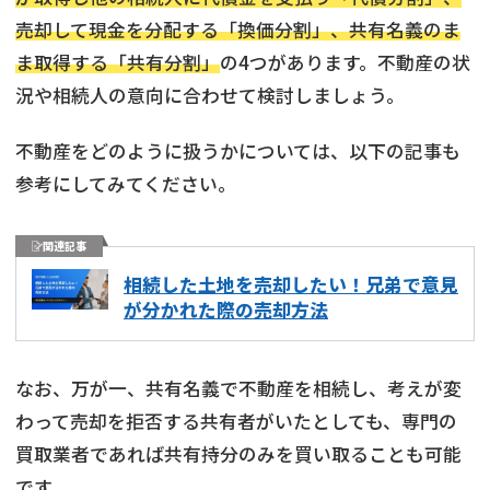
売却して現金を分配する「換価分割」、共有名義のま
ま取得する「共有分割」
の4つがあります。不動産の状
況や相続人の意向に合わせて検討しましょう。
不動産をどのように扱うかについては、以下の記事も
参考にしてみてください。
関連記事
相続した土地を売却したい！兄弟で意見
が分かれた際の売却方法
なお、万が一、共有名義で不動産を相続し、考えが変
わって売却を拒否する共有者がいたとしても、専門の
買取業者であれば共有持分のみを買い取ることも可能
です。