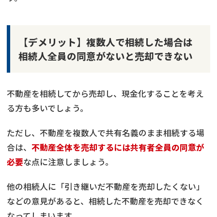
【デメリット】複数人で相続した場合は
相続人全員の同意がないと売却できない
不動産を相続してから売却し、現金化することを考え
る方も多いでしょう。
ただし、不動産を複数人で共有名義のまま相続する場
合は、
不動産全体を売却するには共有者全員の同意が
必要
な点に注意しましょう。
他の相続人に「引き継いだ不動産を売却したくない」
などの意見があると、相続した不動産を売却できなく
なってしまいます。