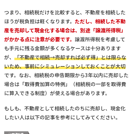
つまり、相続税だけを比較すると、不動産を相続した
ほうが税負担は軽くなります。
ただし、相続した不動
産を売却して現金化する場合は、別途「譲渡所得税」
がかかる点に注意が必要です。
譲渡所得税を考慮して
も手元に残る金額が多くなるケースは十分あります
が、
「不動産で相続→売却すれば必ず得」とは限らな
いため、事前にシミュレーションしておくことが大切
です。なお、相続税の申告期限から3年以内に売却した
場合は「取得費加算の特例」（相続税の一部を取得費
に算入できる制度）が使える場合があります。
もしも、不動産として相続したのちに売却し、現金化
したい人は以下の記事を参考にしてみてください。