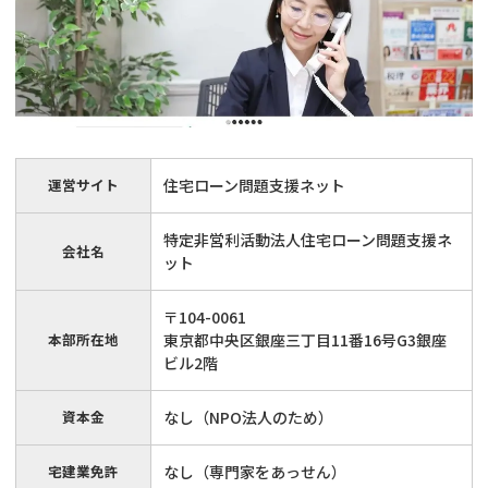
運営サイト
住宅ローン問題支援ネット
特定非営利活動法人住宅ローン問題支援ネ
会社名
ット
〒104-0061
本部所在地
東京都中央区銀座三丁目11番16号G3銀座
ビル2階
資本金
なし（NPO法人のため）
宅建業免許
なし（専門家をあっせん）