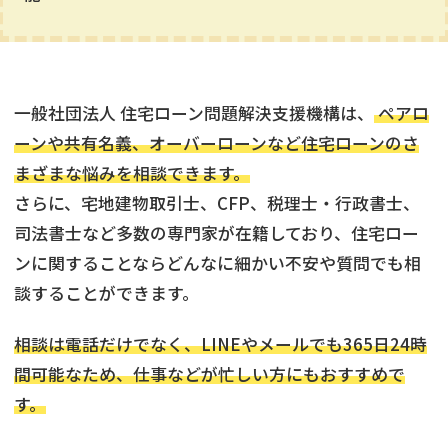
一般社団法人 住宅ローン問題解決支援機構は、
ペアロ
ーンや共有名義、オーバーローンなど住宅ローンのさ
まざまな悩みを相談できます。
さらに、宅地建物取引士、CFP、税理士・行政書士、
司法書士など多数の専門家が在籍しており、住宅ロー
ンに関することならどんなに細かい不安や質問でも相
談することができます。
相談は電話だけでなく、LINEやメールでも365日24時
間可能なため、仕事などが忙しい方にもおすすめで
す。