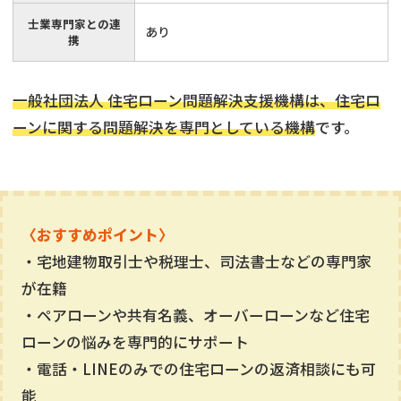
士業専門家との連
あり
携
一般社団法人 住宅ローン問題解決支援機構は、住宅ロ
ーンに関する問題解決を専門としている機構
です。
〈おすすめポイント〉
・宅地建物取引士や税理士、司法書士などの専門家
が在籍
・ペアローンや共有名義、オーバーローンなど住宅
ローンの悩みを専門的にサポート
・電話・LINEのみでの住宅ローンの返済相談にも可
能