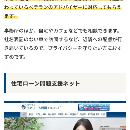
わっているベテランのアドバイザーに対応してもらえ
ます。
事務所のほか、自宅やカフェなどでも相談できます。
社名表記のない車で訪問するなど、近隣への配慮が行
き届いているので、プライバシーを守りたい方におす
すめです。
住宅ローン問題支援ネット