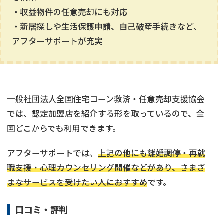
・収益物件の任意売却にも対応
・新居探しや生活保護申請、自己破産手続きなど、
アフターサポートが充実
一般社団法人全国住宅ローン救済・任意売却支援協会
では、認定加盟店を紹介する形を取っているので、全
国どこからでも利用できます。
アフターサポートでは、
上記の他にも離婚調停・再就
職支援・心理カウンセリング開催などがあり、さまざ
まなサービスを受けたい人におすすめ
です。
口コミ・評判