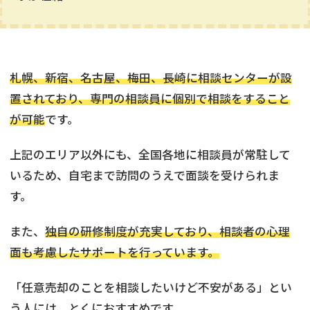
札幌、新宿、名古屋、梅田、長崎に相談センターが設
置されており、専門の相談員に個別で相談をすること
が可能
です。
上記のエリア以外にも、全国各地に相談員が常駐して
いるため、自宅まで訪問のうえで面談を受けられま
す。
また、
独自の研修制度が充実しており、相談者の心理
面も考慮したサポートを行っています。
「任意売却のことを相談したいけど不安がある」とい
う人には、とくにおすすめです。