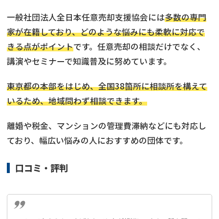
一般社団法人全日本任意売却支援協会には
多数の専門
家が在籍しており、どのような悩みにも柔軟に対応で
きる点がポイント
です。任意売却の相談だけでなく、
講演やセミナーで知識普及に努めています。
東京都の本部をはじめ、全国38箇所に相談所を構えて
いるため、地域問わず相談できます。
離婚や税金、マンションの管理費滞納などにも対応し
ており、幅広い悩みの人におすすめの団体です。
口コミ・評判