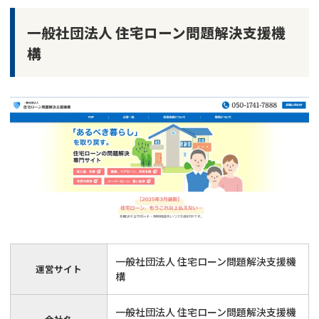
一般社団法人 住宅ローン問題解決支援機
構
一般社団法人 住宅ローン問題解決支援機
運営サイト
構
一般社団法人 住宅ローン問題解決支援機