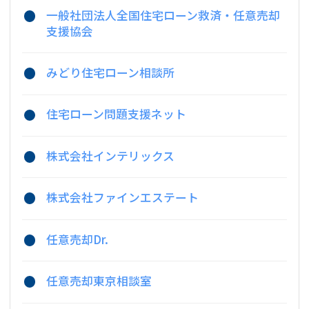
一般社団法人全国住宅ローン救済・任意売却
支援協会
みどり住宅ローン相談所
住宅ローン問題支援ネット
株式会社インテリックス
株式会社ファインエステート
任意売却Dr.
任意売却東京相談室