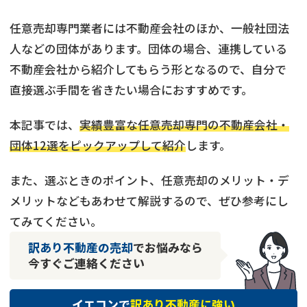
任意売却専門業者には不動産会社のほか、一般社団法
人などの団体があります。団体の場合、連携している
不動産会社から紹介してもらう形となるので、自分で
直接選ぶ手間を省きたい場合におすすめです。
本記事では、
実績豊富な任意売却専門の不動産会社・
団体12選をピックアップして紹介
します。
また、選ぶときのポイント、任意売却のメリット・デ
メリットなどもあわせて解説するので、ぜひ参考にし
てみてください。
訳あり不動産の売却
でお悩みなら
今すぐご連絡ください
イエコンで
訳あり不動産に強い