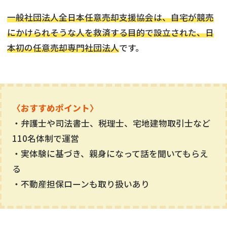
一般社団法人全日本任意売却支援協会は、自宅が競売
にかけられそうな人を救済する目的で設立された、日
本初の任意売却専門社団法人
です。
〈おすすめポイント〉
・弁護士や司法書士、税理士、宅地建物取引士など
110名体制で運営
・実体験に基づき、親身になって話を聞いてもらえ
る
・不動産担保ローンも取り扱いあり