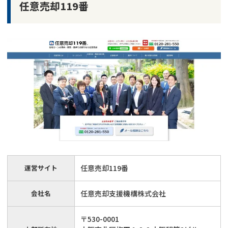
任意売却119番
運営サイト
任意売却119番
会社名
任意売却支援機構株式会社
〒530-0001