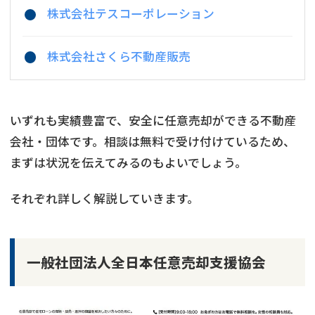
株式会社テスコーポレーション
株式会社さくら不動産販売
いずれも実績豊富で、安全に任意売却ができる不動産
会社・団体です。相談は無料で受け付けているため、
まずは状況を伝えてみるのもよいでしょう。
それぞれ詳しく解説していきます。
一般社団法人全日本任意売却支援協会