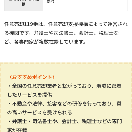
あり
携
任意売却119番は、任意売却支援機構によって運営され
る機関です。弁護士や司法書士、会計士、税理士な
ど、各専門家が複数在籍しています。
〈おすすめポイント〉
・全国の任意売却業者と繋がっており、地域に密着
したサービスを提供
・不動産や法律、接客などの研修を行っており、質
の高いサービスを受けられる
・弁護士・司法書士や、会計士、税理士などの専門
家が在籍