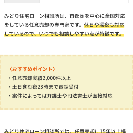
みどり住宅ローン相談所は、首都圏を中心に全国対応
をしている任意売却の専門家です。
休日や深夜も対応
しているので、いつでも相談しやすい点が特徴です。
〈おすすめポイント〉
・任意売却実績2,000件以上
・土日含む夜23時まで電話受付
・案件によっては弁護士や司法書士が直接対応
みどり住宅ローン相談所では、任意売却に15年以上携