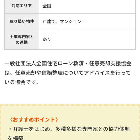
対応エリア
全国
取り扱い物件
戸建て、マンション
士業専門家と
あり
の連携
一般社団法人全国住宅ローン救済・任意売却支援協会
は、任意売却や債務整理についてアドバイスを行って
いる協会です。
〈おすすめポイント〉
・弁護士をはじめ、多種多様な専門家との協力体制
を構築