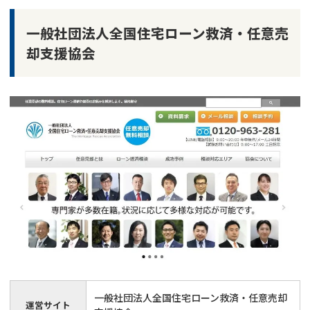
一般社団法人全国住宅ローン救済・任意売
却支援協会
一般社団法人全国住宅ローン救済・任意売却
運営サイト