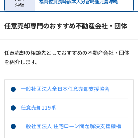
福岡
佐賀
長崎
熊本
大分
宮崎
鹿児島
沖縄
沖縄
任意売却専門のおすすめ不動産会社・団体
任意売却の相談先としておすすめの不動産会社・団体
を紹介します。
一般社団法人全日本任意売却支援協会
任意売却119番
一般社団法人 住宅ローン問題解決支援機構