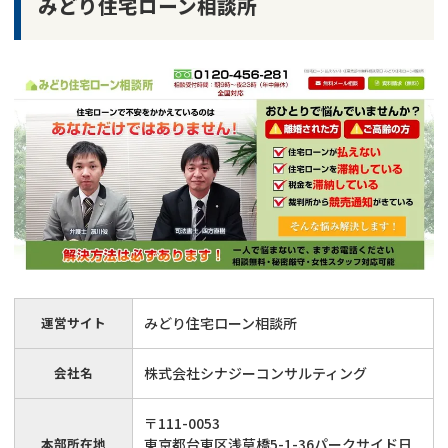
みどり住宅ローン相談所
運営サイト
みどり住宅ローン相談所
会社名
株式会社シナジーコンサルティング
〒111-0053
本部所在地
東京都台東区浅草橋5-1-36パークサイド日