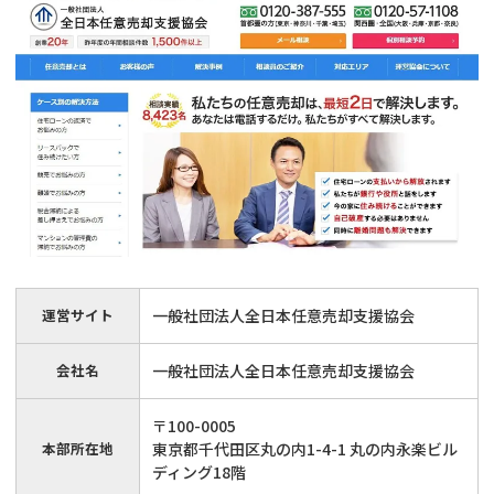
運営サイト
一般社団法人全日本任意売却支援協会
会社名
一般社団法人全日本任意売却支援協会
〒100-0005
本部所在地
東京都千代田区丸の内1-4-1 丸の内永楽ビル
ディング18階