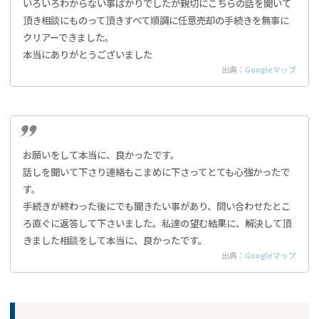
いろいろわからない事ばかりでしたが親切にこちらの話を聞いて
頂き相談にものって頂きすべて順調に任意売却の手続きを無事に
クリアーできました。
本当にありがとうございました
出典：
Googleマップ
お願いをして本当に、良かったです。
話しを聞いて下さり連絡もこまめに下さってとても心強かったで
す。
手続きが終わった後にでも聞きたい事があり、問い合わせたとこ
ろ直ぐに返答して下さいました。私達の望む結果に、解決して頂
きました相談をして本当に、良かったです。
出典：
Googleマップ