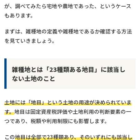
が、調べてみたら宅地や農地であった、というケース
もあります。
まずは、雑種地の定義や雑種地であるか確認する方法
を見ていきましょう。
雑種地とは「23種類ある地目」に該当し
ない土地のこと
土地には「地目」という土地の用途が決められていま
す。
地目は固定資産税評価や土地利用の判断要素の一
つであり、税額や利用制限にも影響します。
この
地目は全部で23種類あり、そのいずれにも該当し