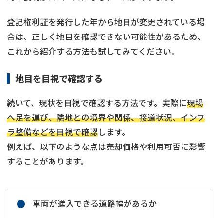
登記権利証を発行した年から地目が変更されている場
合は、正しく地目を確認できない可能性があるため、
これから紹介する方法も試してみてください。
地目を目視で確認する
続いて、現状を目視で確認する方法です。実際に
現場
へ足を運び、隣地との境界や関係、接道状況、インフ
ラ整備などを目視で確認
します。
例えば、以下のような点は売却価格や利用可否に影響
することがあります。
車両が進入できる道路幅があるか