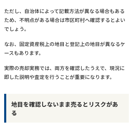
ただし、自治体によって記載方法が異なる場合もある
ため、不明点がある場合は市区町村へ確認するとよい
でしょう。
なお、固定資産税上の地目と登記上の地目が異なるケ
ースもあります。
実際の売却実務では、両方を確認したうえで、現況に
即した説明や査定を行うことが重要になります。
地目を確認しないまま売るとリスクがあ
る