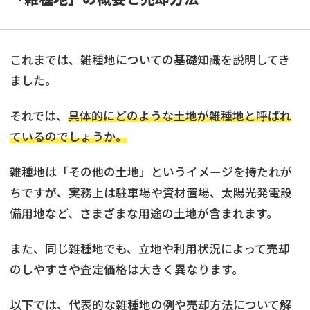
これまでは、雑種地についての基礎知識を説明してき
ました。
それでは、
具体的にどのような土地が雑種地と呼ばれ
ているのでしょうか。
雑種地は「その他の土地」というイメージを持たれが
ちですが、実務上は駐車場や資材置場、太陽光発電設
備用地など、さまざまな用途の土地が含まれます。
また、同じ雑種地でも、立地や利用状況によって売却
のしやすさや査定価格は大きく異なります。
以下では、代表的な雑種地の例や売却方法について解