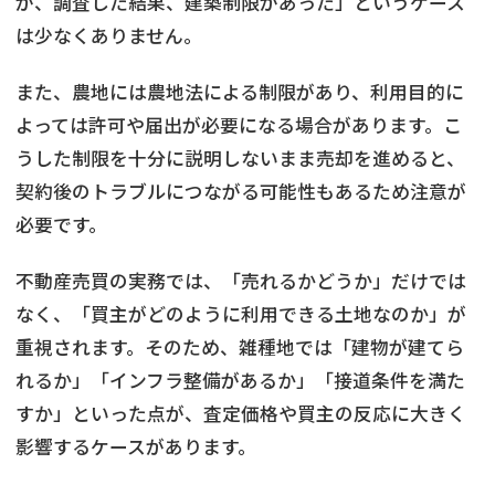
が、調査した結果、建築制限があった」というケース
は少なくありません。
また、農地には農地法による制限があり、利用目的に
よっては許可や届出が必要になる場合があります。こ
うした制限を十分に説明しないまま売却を進めると、
契約後のトラブルにつながる可能性もあるため注意が
必要です。
不動産売買の実務では、「売れるかどうか」だけでは
なく、「買主がどのように利用できる土地なのか」が
重視されます。そのため、雑種地では「建物が建てら
れるか」「インフラ整備があるか」「接道条件を満た
すか」といった点が、査定価格や買主の反応に大きく
影響するケースがあります。