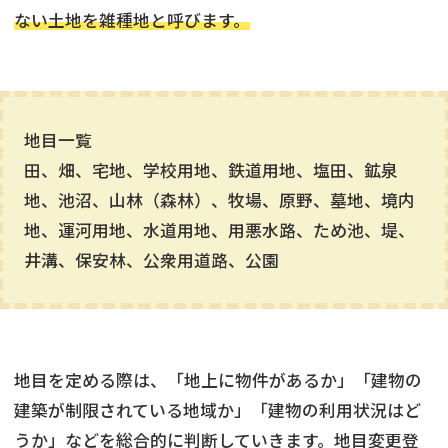
ない土地を雑種地と呼びます。
地目一覧
田、畑、宅地、学校用地、鉄道用地、塩田、鉱泉
地、池沼、山林（森林）、牧場、原野、墓地、境内
地、運河用地、水道用地、用悪水路、ため池、堤、
井溝、保安林、公衆用道路、公園
地目を定める際は、「地上に物件があるか」「建物の
建築が制限されている地域か」「建物の利用状況はど
うか」などを総合的に判断していきます。地目変更登