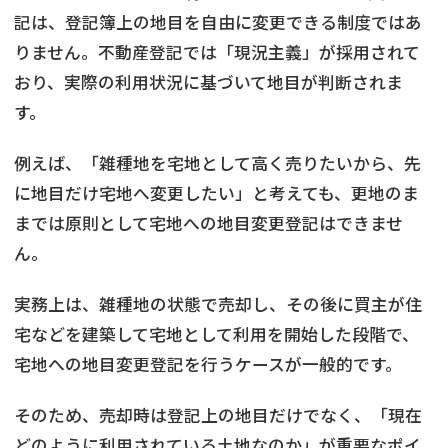
記は、登記簿上の地目を自由に変更できる制度ではあ
りません。不動産登記では「現況主義」が採用されて
おり、実際の利用状況に基づいて地目が判断されま
す。
例えば、「雑種地を宅地として高く売りたいから、先
に地目だけ宅地へ変更したい」と考えても、更地のま
までは原則として宅地への地目変更登記はできませ
ん。
実務上は、雑種地の状態で売却し、その後に買主が住
宅などを建築して宅地として利用を開始した段階で、
宅地への地目変更登記を行うケースが一般的です。
そのため、売却時は登記上の地目だけでなく、「現在
どのように利用されている土地なのか」が重要なポイ