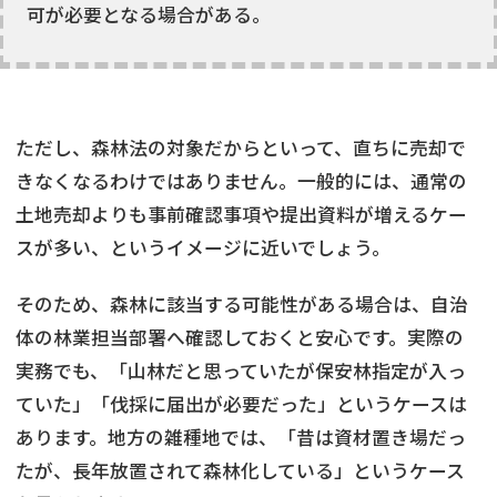
可が必要となる場合がある。
ただし、森林法の対象だからといって、直ちに売却で
きなくなるわけではありません。一般的には、通常の
土地売却よりも事前確認事項や提出資料が増えるケー
スが多い、というイメージに近いでしょう。
そのため、森林に該当する可能性がある場合は、自治
体の林業担当部署へ確認しておくと安心です。実際の
実務でも、「山林だと思っていたが保安林指定が入っ
ていた」「伐採に届出が必要だった」というケースは
あります。地方の雑種地では、「昔は資材置き場だっ
たが、長年放置されて森林化している」というケース