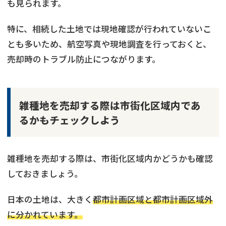
も見られます。
特に、相続した土地では現地確認が行われていないこ
とも多いため、航空写真や現地調査を行っておくと、
売却時のトラブル防止につながります。
雑種地を売却する際は市街化区域内であ
るかもチェックしよう
雑種地を売却する際は、市街化区域内かどうかも確認
しておきましょう。
日本の土地は、大きく
都市計画区域と都市計画区域外
に分かれています。