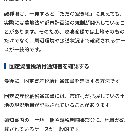
雑種地は、一見すると「ただの空き地」に見えても、
実際には農地法や都市計画法の規制が関係しているこ
とがあります。そのため、現地確認では土地そのもの
だけでなく、周辺環境や接道状況まで確認されるケー
スが一般的です。
固定資産税納付通知書を確認する
最後に、固定資産税納付通知書を確認する方法です。
固定資産税納税通知書には、市町村が把握している土
地の現況地目が記載されていることがあります。
通知書内の「土地」欄や課税明細書部分に、地目が記
載されているケースが一般的です。