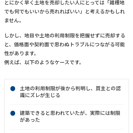
とにかく早く土地を売却したい人にとっては「雑種地
でも何でもいいから売れればいい」と考えるかもしれ
ません。
しかし、地目や土地の利用制限を把握せずに売却する
と、価格面や契約面で思わぬトラブルにつながる可能
性があります。
例えば、以下のようなケースです。
土地の利用制限が後から判明し、買主との認
識にズレが生じる
建築できると思われていたが、実際には制限
があった