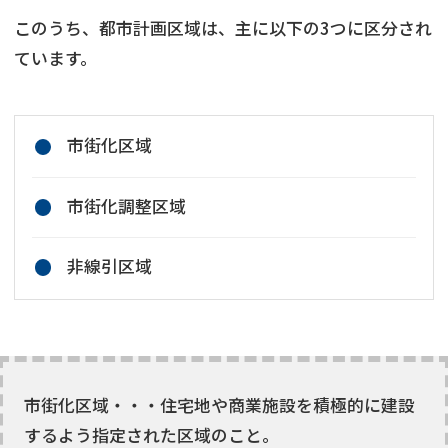
このうち、都市計画区域は、主に以下の3つに区分され
ています。
市街化区域
市街化調整区域
非線引区域
市街化区域・・・住宅地や商業施設を積極的に建設
するよう指定された区域のこと。