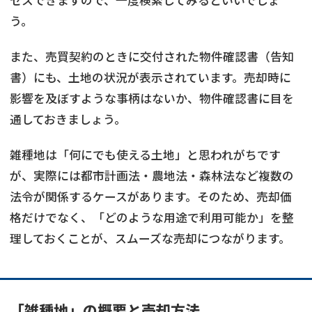
セスできますので、一度検索してみるといいでしょ
う。
また、売買契約のときに交付された物件確認書（告知
書）にも、土地の状況が表示されています。売却時に
影響を及ぼすような事柄はないか、物件確認書に目を
通しておきましょう。
雑種地は「何にでも使える土地」と思われがちです
が、実際には都市計画法・農地法・森林法など複数の
法令が関係するケースがあります。そのため、売却価
格だけでなく、「どのような用途で利用可能か」を整
理しておくことが、スムーズな売却につながります。
「雑種地」の概要と売却方法