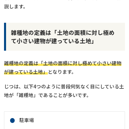
説します。
雑種地の定義は「土地の面積に対し極め
て小さい建物が建っている土地」
雑種地の定義は「土地の面積に対し極めて小さい建物
が建っている土地」
となります。
じつは、以下4つのように普段何気なく目にしている土
地が「雑種地」であることが多いです。
駐車場