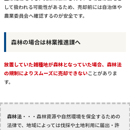
して扱われる可能性があるため、売却前には自治体や
農業委員会へ確認するのが安全です。
森林の場合は林業推進課へ
放置していた雑種地が森林となっていた場合、森林法
の規制によりスムーズに売却できない
ことがありま
す。
森林法
・・・森林資源や自然環境を保全するための
法律で、地域によっては伐採や土地利用に届出・許