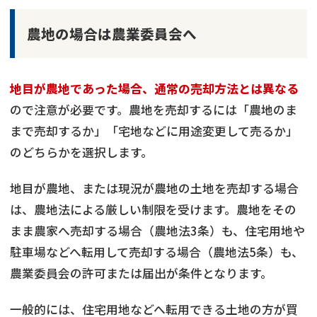
農地の場合は農業委員会へ
地目が農地であった場合、通常の売却方法とは異なる
ので注意が必要です。農地を売却するには「農地のま
まで売却するか」「宅地などに用途変更して売るか」
のどちらかを選択します。
地目が農地、または現況が農地の土地を売却する場合
は、農地法による厳しい制限を受けます。農地をその
まま農家へ売却する場合（農地法3条）も、住宅用地や
駐車場などへ転用して売却する場合（農地法5条）も、
農業委員会の許可または届出が条件となります。
一般的には、住宅用地などへ転用できる土地の方が買