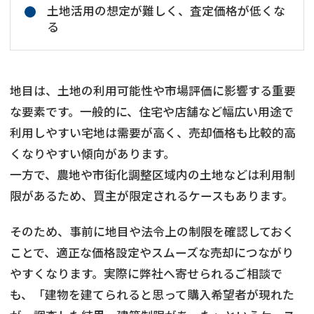
土地活用の想定が難しく、査定価格が低くな
る
地目は、土地の利用可能性や市場評価に影響する重要
な要素です。一般的に、住宅や店舗など幅広い用途で
利用しやすい宅地は需要が高く、売却価格も比較的高
くなりやすい傾向があります。
一方で、農地や市街化調整区域内の土地などは利用制
限があるため、買主が限定されるケースもあります。
そのため、事前に地目や法令上の制限を確認しておく
ことで、適正な価格設定やスムーズな売却につながり
やすくなります。実際に弊社へ寄せられるご相談で
も、「建物を建てられると思って購入希望者が現れた