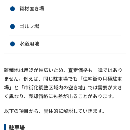
資材置き場
ゴルフ場
水道用地
雑種地は用途が幅広いため、査定価格も一律ではあり
ません。例えば、同じ駐車場でも「住宅街の月極駐車
場」と「市街化調整区域内の空き地」では需要が大き
く異なり、売却価格にも差が出ることがあります。
以下の項目から、具体的に解説していきます。
駐車場