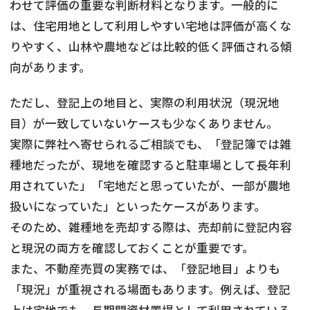
わせて評価の重要な判断材料となります。一般的に
は、住宅用地として利用しやすい宅地は評価が高くな
りやすく、山林や農地などは比較的低く評価される傾
向があります。
ただし、登記上の地目と、実際の利用状況（現況地
目）が一致していないケースも少なくありません。
実際に弊社へ寄せられるご相談でも、「登記簿では雑
種地だったが、現地を確認すると駐車場として長年利
用されていた」「宅地だと思っていたが、一部が農地
扱いになっていた」といったケースがあります。
そのため、雑種地を売却する際は、売却前に登記内容
と現況の両方を確認しておくことが重要です。
また、不動産売買の実務では、「登記地目」よりも
「現況」が重視される場面もあります。例えば、登記
上は宅地でも、長期間資材置場として利用されている