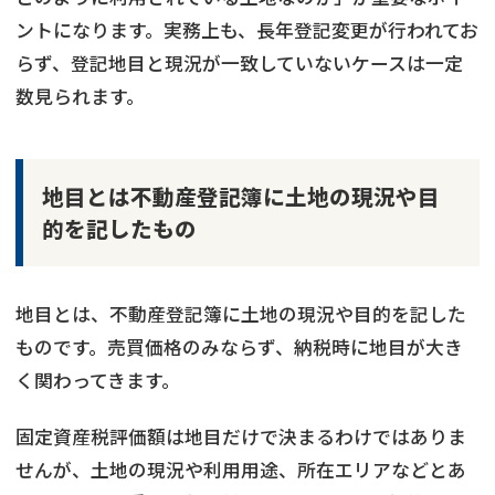
ントになります。実務上も、長年登記変更が行われてお
らず、登記地目と現況が一致していないケースは一定
数見られます。
地目とは不動産登記簿に土地の現況や目
的を記したもの
地目とは、不動産登記簿に土地の現況や目的を記した
ものです。売買価格のみならず、納税時に地目が大き
く関わってきます。
固定資産税評価額は地目だけで決まるわけではありま
せんが、土地の現況や利用用途、所在エリアなどとあ