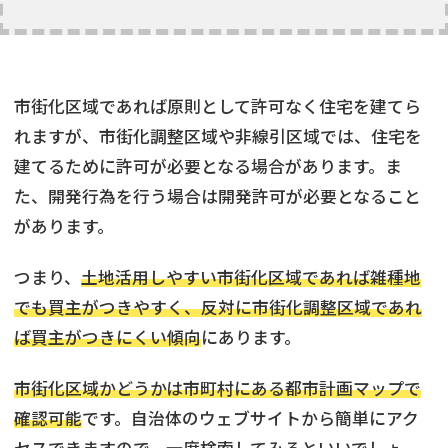
市街化区域であれば原則として許可なく住宅を建てら
れますが、市街化調整区域や非線引区域では、住宅を
建てるために許可が必要となる場合があります。ま
た、開発行為を行う場合は開発許可が必要となること
があります。
つまり、
土地活用しやすい市街化区域であれば雑種地
でも買主がつきやすく、反対に市街化調整区域であれ
ば買主がつきにくい傾向
にあります。
市街化区域かどうかは市町村にある都市計画マップで
確認可能
です。自治体のウェブサイトから簡単にアク