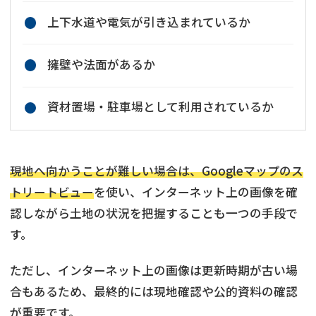
上下水道や電気が引き込まれているか
擁壁や法面があるか
資材置場・駐車場として利用されているか
現地へ向かうことが難しい場合は、Googleマップのス
トリートビュー
を使い、インターネット上の画像を確
認しながら土地の状況を把握することも一つの手段で
す。
ただし、インターネット上の画像は更新時期が古い場
合もあるため、最終的には現地確認や公的資料の確認
が重要です。