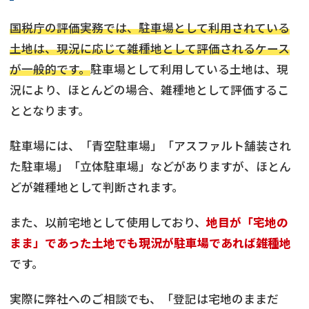
国税庁の評価実務では、駐車場として利用されている
土地は、現況に応じて雑種地として評価されるケース
が一般的です。
駐車場として利用している土地は、現
況により、ほとんどの場合、雑種地として評価するこ
ととなります。
駐車場には、「青空駐車場」「アスファルト舗装され
た駐車場」「立体駐車場」などがありますが、ほとん
どが雑種地として判断されます。
また、以前宅地として使用しており、
地目が「宅地の
まま」であった土地でも現況が駐車場であれば雑種地
です。
実際に弊社へのご相談でも、「登記は宅地のままだ