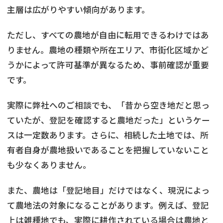
主層は広がりやすい傾向があります。
ただし、すべての農地が自由に転用できるわけではあ
りません。農地の種類や所在エリア、市街化区域かど
うかによって許可基準が異なるため、事前確認が重要
です。
実際に弊社へのご相談でも、「昔から空き地だと思っ
ていたが、登記を確認すると農地だった」というケー
スは一定数あります。さらに、相続した土地では、所
有者自身が農地扱いであることを把握していないこと
も少なくありません。
また、農地は「登記地目」だけではなく、現況によっ
て農地法の対象になることがあります。例えば、登記
上は雑種地でも、実際に耕作されている場合は農地と