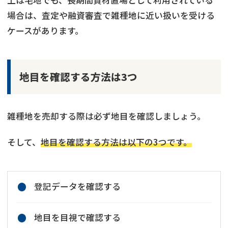
場合は、査定や融資審査で雑種地に近い扱いを受ける
ケースがあります。
地目を確認する方法は3つ
雑種地を売却する際は必ず地目を確認しましょう。
そして、
地目を確認する方法は以下の3つです。
登記データを確認する
地目を目視で確認する