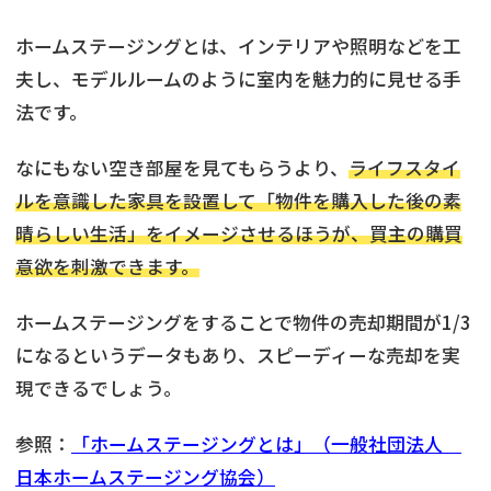
ホームステージングとは、インテリアや照明などを工
夫し、モデルルームのように室内を魅力的に見せる手
法です。
なにもない空き部屋を見てもらうより、
ライフスタイ
ルを意識した家具を設置して「物件を購入した後の素
晴らしい生活」をイメージさせるほうが、買主の購買
意欲を刺激できます。
ホームステージングをすることで物件の売却期間が1/3
になるというデータもあり、スピーディーな売却を実
現できるでしょう。
参照：
「ホームステージングとは」（一般社団法人
日本ホームステージング協会）