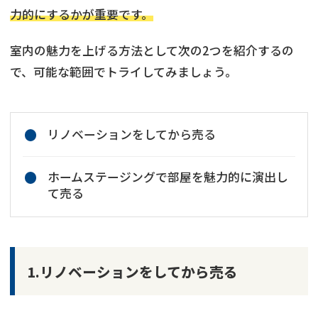
力的にするかが重要です。
室内の魅力を上げる方法として次の2つを紹介するの
で、可能な範囲でトライしてみましょう。
リノベーションをしてから売る
ホームステージングで部屋を魅力的に演出し
て売る
1.リノベーションをしてから売る