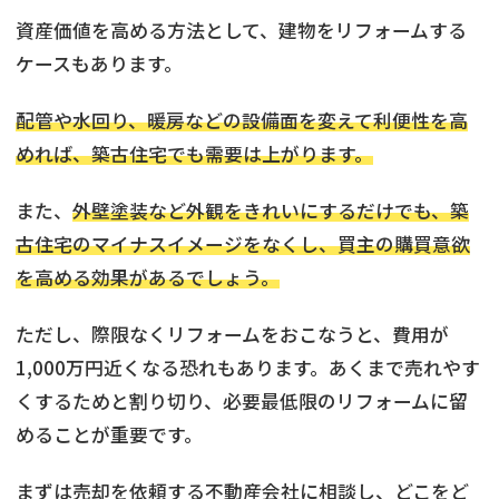
資産価値を高める方法として、建物をリフォームする
ケースもあります。
配管や水回り、暖房などの設備面を変えて利便性を高
めれば、築古住宅でも需要は上がります。
また、
外壁塗装など外観をきれいにするだけでも、築
古住宅のマイナスイメージをなくし、買主の購買意欲
を高める効果があるでしょう。
ただし、際限なくリフォームをおこなうと、費用が
1,000万円近くなる恐れもあります。あくまで売れやす
くするためと割り切り、必要最低限のリフォームに留
めることが重要です。
まずは売却を依頼する不動産会社に相談し、どこをど