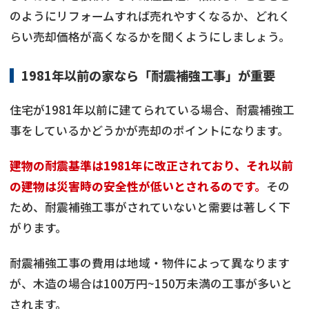
のようにリフォームすれば売れやすくなるか、どれく
らい売却価格が高くなるかを聞くようにしましょう。
1981年以前の家なら「耐震補強工事」が重要
住宅が1981年以前に建てられている場合、耐震補強工
事をしているかどうかが売却のポイントになります。
建物の耐震基準は1981年に改正されており、それ以前
の建物は災害時の安全性が低いとされるのです。
その
ため、耐震補強工事がされていないと需要は著しく下
がります。
耐震補強工事の費用は地域・物件によって異なります
が、木造の場合は100万円~150万未満の工事が多いと
されます。