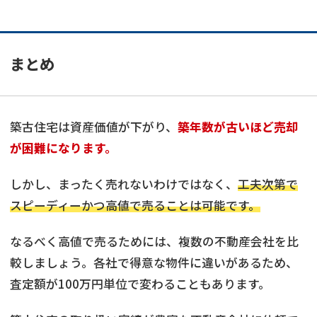
まとめ
築古住宅は資産価値が下がり、
築年数が古いほど売却
が困難になります。
しかし、まったく売れないわけではなく、
工夫次第で
スピーディーかつ高値で売ることは可能です。
なるべく高値で売るためには、複数の不動産会社を比
較しましょう。各社で得意な物件に違いがあるため、
査定額が100万円単位で変わることもあります。