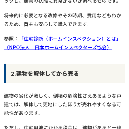
ックし、建物の状態に異常がないか調べるものです。
将来的に必要となる改修やその時期、費用などもわか
るため、買主も安心して購入できます。
参照：
「住宅診断（ホームインスペクション）とは」
（NPO法人 日本ホームインスペクターズ協会）
2.建物を解体してから売る
建物の劣化が激しく、倒壊の危険性さえあるような戸
建ては、解体して更地にしたほうが売れやすくなる可
能性があります。
ただし、住宅用地にかかる税金は、建物があると一律