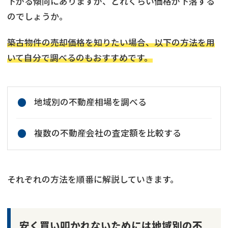
下がる傾向にありますが、どれくらい価格が下落する
のでしょうか。
築古物件の売却価格を知りたい場合、以下の方法を用
いて自分で調べるのもおすすめです。
地域別の不動産相場を調べる
複数の不動産会社の査定額を比較する
それぞれの方法を順番に解説していきます。
安く買い叩かれないためには地域別の不