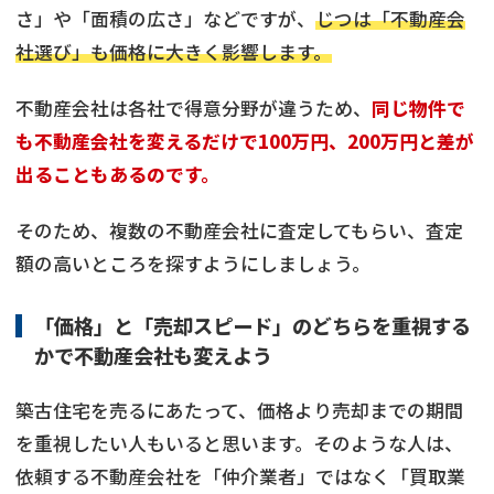
さ」や「面積の広さ」などですが、
じつは「不動産会
社選び」も価格に大きく影響します。
不動産会社は各社で得意分野が違うため、
同じ物件で
も不動産会社を変えるだけで100万円、200万円と差が
出ることもあるのです。
そのため、複数の不動産会社に査定してもらい、査定
額の高いところを探すようにしましょう。
「価格」と「売却スピード」のどちらを重視する
かで不動産会社も変えよう
築古住宅を売るにあたって、価格より売却までの期間
を重視したい人もいると思います。そのような人は、
依頼する不動産会社を「仲介業者」ではなく「買取業