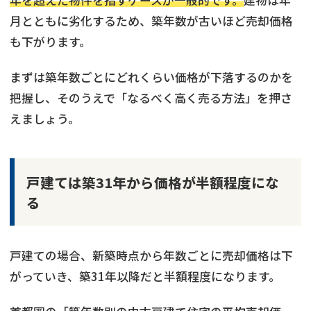
年を超えた物件を指すケースが一般的です。
建物は年
月とともに劣化するため、築年数が古いほど売却価格
も下がります。
まずは築年数ごとにどれくらい価格が下落するのかを
把握し、そのうえで「なるべく高く売る方法」を押さ
えましょう。
戸建ては築31年から価格が半額程度にな
る
戸建ての場合、新築時点から年数ごとに売却価格は下
がっていき、築31年以降だと半額程度になります。