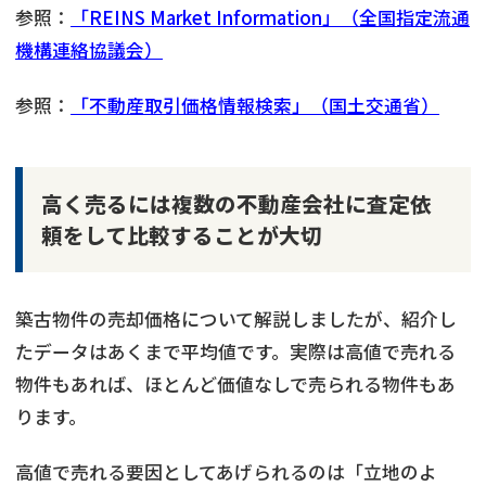
参照：
「REINS Market Information」（全国指定流通
機構連絡協議会）
参照：
「不動産取引価格情報検索」（国土交通省）
高く売るには複数の不動産会社に査定依
頼をして比較することが大切
築古物件の売却価格について解説しましたが、紹介し
たデータはあくまで平均値です。実際は高値で売れる
物件もあれば、ほとんど価値なしで売られる物件もあ
ります。
高値で売れる要因としてあげられるのは「立地のよ