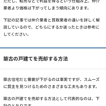
ただし、転売などで利益を得るという仕組み上、仲介
業者より価格は下がってしまう傾向にあります。
下記の記事では仲介業者と買取業者の違いを詳しく解
説しているので、どちらにするか迷ったときは参考に
してください。
築古の戸建てを売却する方法
築古住宅だと需要が下がるのは事実ですが、スムーズ
に買主を見つけるためのさまざまな工夫もあります。
築古の戸建てを売却する方法として代表的なのは、下
記のとおりです。