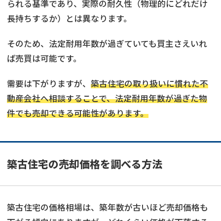
られる基準であり、実際の耐久性（物理的にどれだけ
長持ちするか）とは異なります。
そのため、法定耐用年数が過ぎていても買主さえいれ
ば売買は可能です。
需要は下がりますが、
築古住宅の取り扱いに慣れた不
動産会社へ相談することで、法定耐用年数が過ぎた物
件でも売却できる可能性があります。
築古住宅の売却価格を調べる方法
築古住宅の価格相場は、築年数が古いほど売却価格も