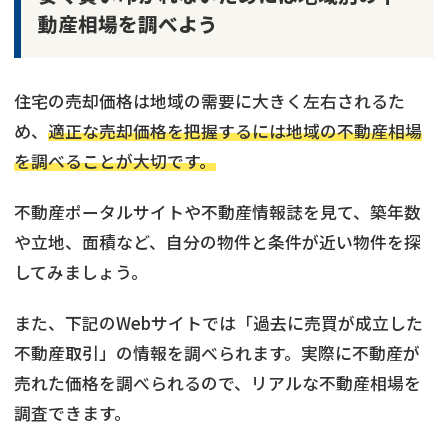
動産相場を調べよう
住宅の売却価格は地域の需要に大きく左右されるた
め、
適正な売却価格を把握するには地域の不動産相場
を調べることが大切です。
不動産ポータルサイトや不動産情報誌を見て、築年数
や立地、面積など、自分の物件と条件が近い物件を探
してみましょう。
また、下記のWebサイトでは「過去に売買が成立した
不動産取引」の情報を調べられます。実際に不動産が
売れた価格を調べられるので、リアルな不動産相場を
調査できます。