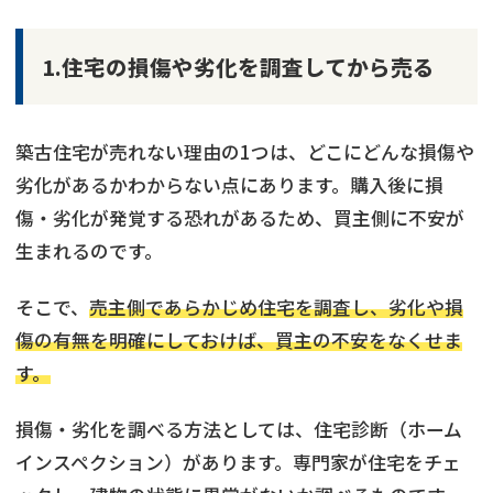
1.住宅の損傷や劣化を調査してから売る
築古住宅が売れない理由の1つは、どこにどんな損傷や
劣化があるかわからない点にあります。購入後に損
傷・劣化が発覚する恐れがあるため、買主側に不安が
生まれるのです。
そこで、
売主側であらかじめ住宅を調査し、劣化や損
傷の有無を明確にしておけば、買主の不安をなくせま
す。
損傷・劣化を調べる方法としては、住宅診断（ホーム
インスペクション）があります。専門家が住宅をチェ