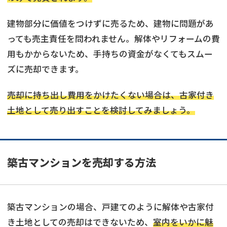
建物部分に価値をつけずに売るため、建物に問題があ
っても売主責任を問われません。解体やリフォームの費
用もかからないため、手持ちの資金がなくてもスムー
ズに売却できます。
売却に持ち出し費用をかけたくない場合は、古家付き
土地として売り出すことを検討してみましょう。
築古マンションを売却する方法
築古マンションの場合、戸建てのように解体や古家付
き土地としての売却はできないため、
室内をいかに魅