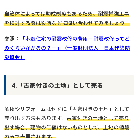
自治体によっては助成制度もあるため、耐震補強工事
を検討する際は役所などに問い合わせてみましょう。
参照：
「木造住宅の耐震改修の費用－耐震改修ってど
のくらいかかるの？－」（一般財団法人 日本建築防
災協会）
4.「古家付きの土地」として売る
解体やリフォームはせずに「古家付きの土地」として
売り出す方法もあります。
古家付きの土地として売り
出す場合、建物の価値はないものとして、土地の値段
のみで売買されます。