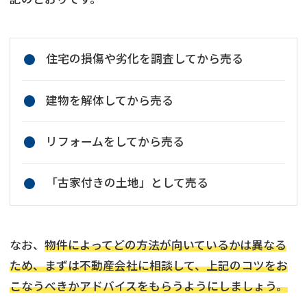
住宅の損傷や劣化を調査してから売る
建物を解体してから売る
リフォームをしてから売る
「古家付きの土地」として売る
なお、
物件によってどの方法が向いているかは異なる
ため、まずは不動産会社に相談して、上記のコツをお
こなうべきかアドバイスをもらうようにしましょう。