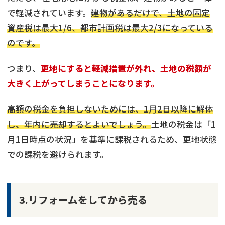
で軽減されています。
建物があるだけで、土地の固定
資産税は最大1/6、都市計画税は最大2/3になっている
のです。
つまり、
更地にすると軽減措置が外れ、土地の税額が
大きく上がってしまうことになります。
高額の税金を負担しないためには、1月2日以降に解体
し、年内に売却するとよいでしょう。
土地の税金は「1
月1日時点の状況」を基準に課税されるため、更地状態
での課税を避けられます。
3.リフォームをしてから売る