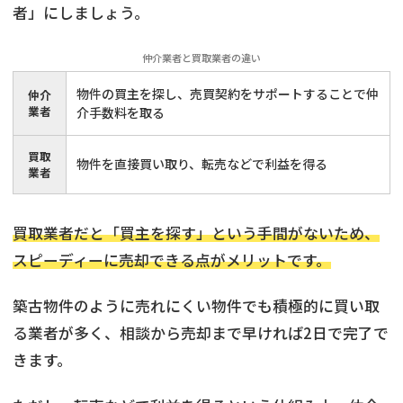
者」にしましょう。
仲介業者と買取業者の違い
物件の買主を探し、売買契約をサポートすることで仲
仲介
業者
介手数料を取る
買取
物件を直接買い取り、転売などで利益を得る
業者
買取業者だと「買主を探す」という手間がないため、
スピーディーに売却できる点がメリットです。
築古物件のように売れにくい物件でも積極的に買い取
る業者が多く、相談から売却まで早ければ2日で完了で
きます。