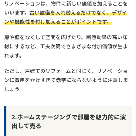
リノベーションは、物件に新しい価値を加えることを
いいます。
古い設備を入れ替えるだけでなく、デザイ
ンや機能性を付け加えることがポイントです。
扉や壁をなくして空間を広げたり、断熱効果の高い床
材にするなど、工夫次第でさまざまな付加価値が生ま
れます。
ただし、戸建てのリフォームと同じく、リノベーショ
ンに費用をかけすぎて赤字にならないように注意しま
しょう。
2.ホームステージングで部屋を魅力的に演
出して売る