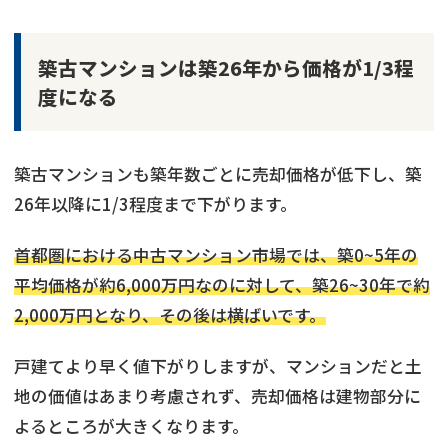
築古マンションは築26年から価格が1/3程
度になる
築古マンションも築年数ごとに売却価格が低下し、築
26年以降に1/3程度まで下がります。
首都圏における中古マンション市場では、築0~5年の
平均価格が約6,000万円なのに対して、築26~30年で約
2,000万円となり、その後は横ばいです。
戸建てより早く値下がりしますが、マンションだと土
地の価値はあまり考慮されず、売却価格は建物部分に
よるところが大きくなります。