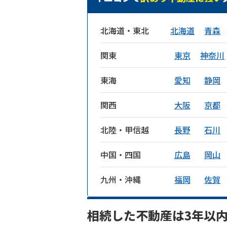
北海道・東北
北海道
青森
関東
東京
神奈川
東海
愛知
静岡
関西
大阪
京都
北陸・甲信越
長野
石川
中国・四国
広島
岡山
九州・沖縄
福岡
佐賀
相続した不動産は3年以