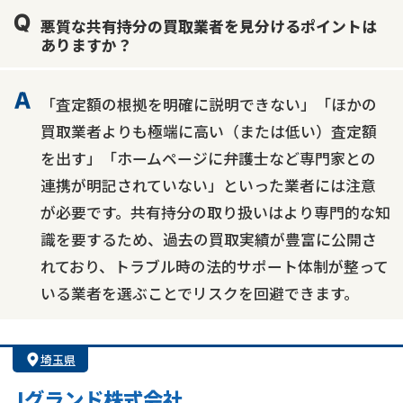
悪質な共有持分の買取業者を見分けるポイントは
ありますか？
「査定額の根拠を明確に説明できない」「ほかの
買取業者よりも極端に高い（または低い）査定額
を出す」「ホームページに弁護士など専門家との
連携が明記されていない」といった業者には注意
が必要です。共有持分の取り扱いはより専門的な知
識を要するため、過去の買取実績が豊富に公開さ
れており、トラブル時の法的サポート体制が整って
いる業者を選ぶことでリスクを回避できます。
埼玉県
Jグランド株式会社