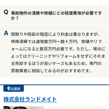
業者案件歓迎
士業連携有り
事故物件の清掃や修繕にどの程度費用が必要です
か？
間取りや瑕疵の程度により料金は異なりますが、
特殊清掃では通常数万円～数十万円、修繕やリフ
ォームになると数百万円必要です。ただし、場合に
よってはクリーニングやリフォームをせずにそのま
ま売却するほうが良いケースもあるため、専門の
買取業者に相談してみるのがおすすめです。
兵庫県
株式会社ランドメイト