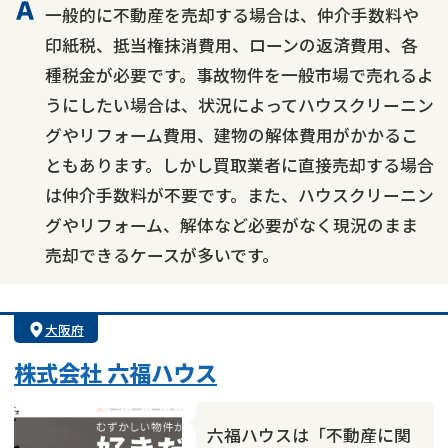
一般的に不動産を売却する場合は、仲介手数料や
印紙税、抵当権抹消費用、ローンの返済費用、各
種税金が必要です。事故物件を一般市場で売れるよ
うにしたい場合は、状況によってハウスクリーニン
グやリフォーム費用、建物の解体費用がかかるこ
ともあります。しかし買取業者に直接売却する場合
は仲介手数料が不要です。また、ハウスクリーニン
グやリフォーム、解体など必要がなく現況のまま
売却できるケースが多いです。
大阪府
株式会社 六福ハウス
六福ハウスは「不動産に関