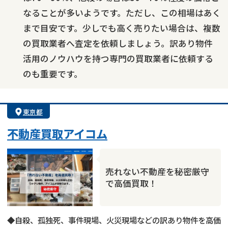
なることが多いようです。ただし、この相場はあく
まで目安です。少しでも高く売りたい場合は、複数
の買取業者へ査定を依頼しましょう。訳あり物件
活用のノウハウを持つ専門の買取業者に依頼する
のも重要です。
東京都
不動産買取アイコム
売れない不動産を秘密厳守
で高価買取！
◆自殺、孤独死、事件現場、火災現場などの訳あり物件を高価