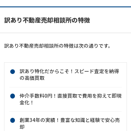
訳あり不動産売却相談所の特徴
訳あり不動産売却相談所の特徴は次の通りです。
訳あり特化だからこそ！スピード査定を納得
の高価買取
仲介手数料0円！直接買取で費用を抑えて即現
金化！
創業34年の実績！豊富な知識と経験で安心売
却