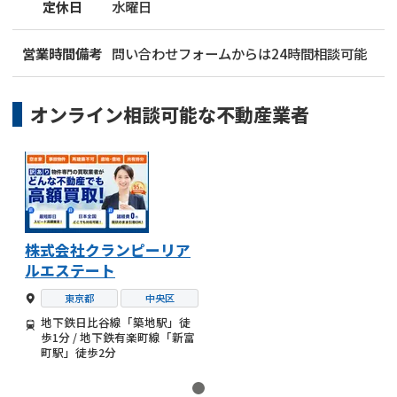
定休日
水曜日
営業時間備考
問い合わせフォームからは24時間相談可能
オンライン相談可能な
不動産業者
株式会社クランピーリア
ルエステート
東京都
中央区
地下鉄日比谷線「築地駅」徒
歩1分 / 地下鉄有楽町線「新富
町駅」徒歩2分