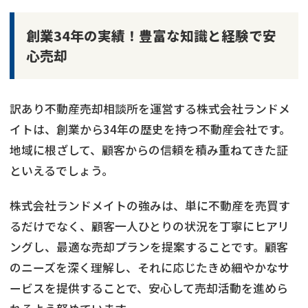
創業34年の実績！豊富な知識と経験で安
心売却
訳あり不動産売却相談所を運営する株式会社ランドメ
イトは、創業から34年の歴史を持つ不動産会社です。
地域に根ざして、顧客からの信頼を積み重ねてきた証
といえるでしょう。
株式会社ランドメイトの強みは、単に不動産を売買す
るだけでなく、顧客一人ひとりの状況を丁寧にヒアリ
ングし、最適な売却プランを提案することです。顧客
のニーズを深く理解し、それに応じたきめ細やかなサ
ービスを提供することで、安心して売却活動を進めら