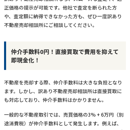
正価格の提示が可能です。他社で査定を断られた方
や、査定額に納得できなかった方も、ぜひ一度訳あり
不動産売却相談所にご相談してください。
仲介手数料0円！直接買取で費用を抑えて
即現金化！
不動産を売却する際、仲介手数料は大きな負担となり
ます。しかし、訳あり不動産売却相談所は直接買取に
も対応しており、仲介手数料はかかりません。
一般的な不動産取引では、売買価格の3% + 6万円（別
途消費税）が仲介手数料として発生します。例えば、