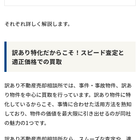
それぞれ詳しく解説します。
訳あり特化だからこそ！スピード査定と
適正価格での買取
訳あり不動産売却相談所では、事件・事故物件、訳あ
り物件を中心に買取を行っています。訳あり物件に特
化しているからこそ、事情に合わせた活用方法を熟知
しており、物件の価値を最大限に引き出せるのが同社
の魅力の1つです。
訳あり不動産売却相談所なら、スムーズな査定や、適