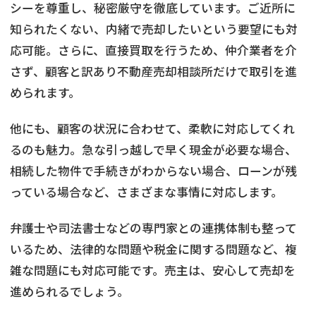
シーを尊重し、秘密厳守を徹底しています。ご近所に
知られたくない、内緒で売却したいという要望にも対
応可能。さらに、直接買取を行うため、仲介業者を介
さず、顧客と訳あり不動産売却相談所だけで取引を進
められます。
他にも、顧客の状況に合わせて、柔軟に対応してくれ
るのも魅力。急な引っ越しで早く現金が必要な場合、
相続した物件で手続きがわからない場合、ローンが残
っている場合など、さまざまな事情に対応します。
弁護士や司法書士などの専門家との連携体制も整って
いるため、法律的な問題や税金に関する問題など、複
雑な問題にも対応可能です。売主は、安心して売却を
進められるでしょう。