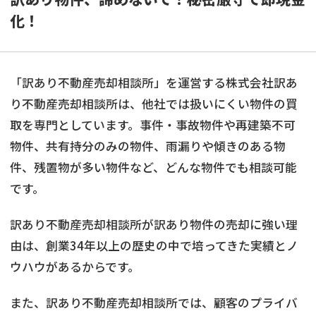
化！
「訳あり不動産売却相談所」を運営する株式会社訳あ
り不動産売却相談所は、他社では扱いにくい物件の買
取を専門としています。事件・事故物件や再建築不可
物件、共有持分のみの物件、雨漏りや傾きのある物
件、残置物が多い物件など、どんな物件でも相談可能
です。
訳あり不動産売却相談所が訳あり物件の売却に強い理
由は、創業34年以上の歴史の中で培ってきた実績とノ
ウハウがあるからです。
また、訳あり不動産売却相談所では、顧客のプライバ