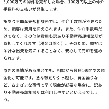
3,000万円の物件を売却した場合、100万円以上の仲介
手数料の支払いが発生します。
訳あり不動産売却相談所では、仲介手数料が不要なた
め、顧客は費用を抑えられます。また、仲介手数料だ
けでなく、その他諸費用も訳あり不動産売却相談所が
負担してくれます（税金は除く）。そのため、顧客は
余計な出費を気にすることなく、安心して売却を進め
られます。
急ぎの事情がある場合でも、相談から最短1週間での現
金化が可能です。急な転勤や引っ越し、資金繰りな
ど、さまざまな事情で早く現金が必要な場合に、訳あ
り不動産売却相談所は利用しやすいといえるでしょ
う。