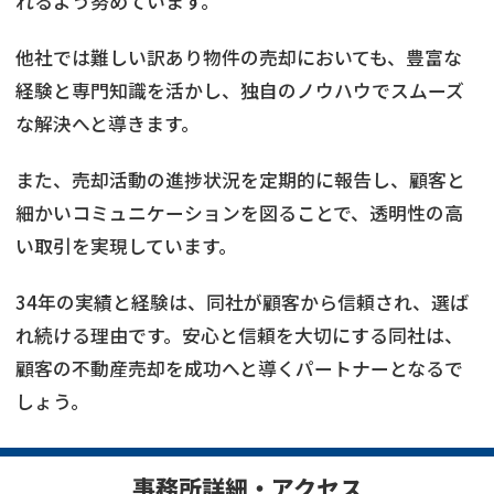
れるよう努めています。
他社では難しい訳あり物件の売却においても、豊富な
経験と専門知識を活かし、独自のノウハウでスムーズ
な解決へと導きます。
また、売却活動の進捗状況を定期的に報告し、顧客と
細かいコミュニケーションを図ることで、透明性の高
い取引を実現しています。
34年の実績と経験は、同社が顧客から信頼され、選ば
れ続ける理由です。安心と信頼を大切にする同社は、
顧客の不動産売却を成功へと導くパートナーとなるで
しょう。
事務所詳細・アクセス