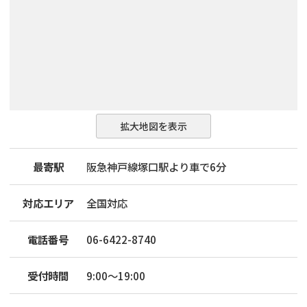
拡大地図を表示
最寄駅
阪急神戸線塚口駅より車で6分
対応エリア
全国対応
電話番号
06-6422-8740
受付時間
9:00～19:00