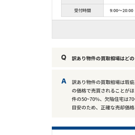
受付時間
9:00～20:00
訳あり物件の買取相場はどの
訳あり物件の買取相場は瑕疵
の価格で売買されることがほ
件の50~70％、欠陥住宅は
目安のため、正確な売却価格