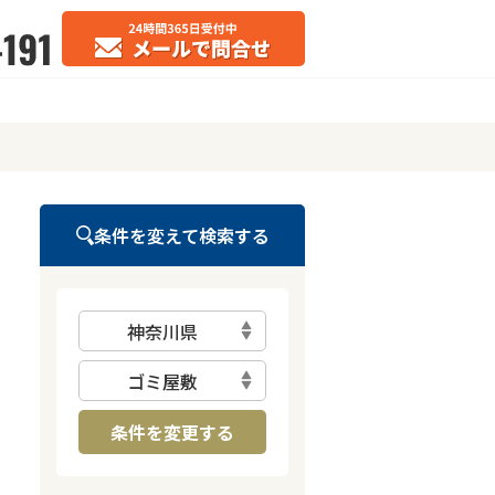
条件を変えて検索する
神奈川県
ゴミ屋敷
条件を変更する