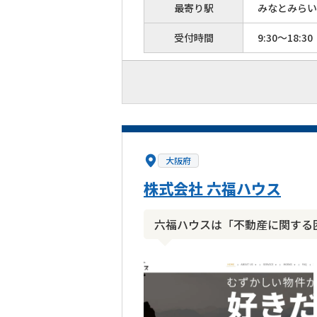
最寄り駅
みなとみらい
受付時間
9:30～18:30
大阪府
株式会社 六福ハウス
六福ハウスは「不動産に関する