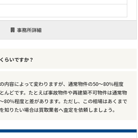
事務所詳細
くらいですか？
の内容によって変わりますが、通常物件の50～80％程度
とんどです。たとえば事故物件や再建築不可物件は通常物
70～80％程度と差があります。ただし、この相場はあくまで
を知りたい場合は買取業者へ査定を依頼しましょう。